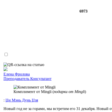
6973
Елена Фролова
Преподаватель
Консультант
Комплимент от Mingli (
подарки от Mingli
)
:
Ци Мэнь Дунь Цзя
Новый год не за горами, мы встретим его 31 декабря. Новый о