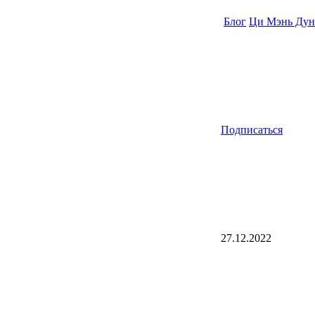
Блог
Ци Мэнь Дун
Подписаться
27.12.2022