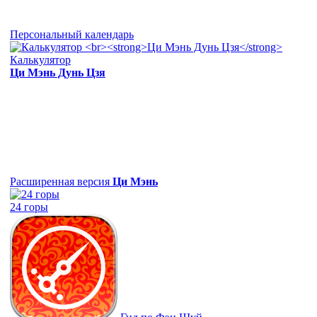
Персональный календарь
Калькулятор
Ци Мэнь Дунь Цзя
Расширенная версия
Ци Мэнь
24 горы