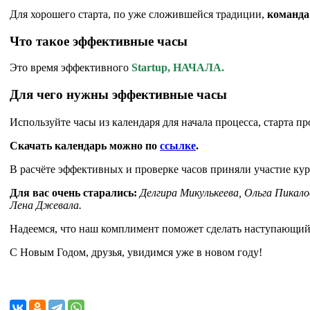
Для хорошего старта, по уже сложившейся традиции,
команда
Что такое эффективные часы
Это время эффективного
Startup, НАЧАЛА.
Для чего нужны эффективные часы
Используйте часы из календаря для начала процесса, старта п
Скачать календарь можно по
ссылке
.
В расчёте эффективных и проверке часов приняли участие ку
Для вас очень старались:
Делгира Микулькеева, Ольга Пикал
Лена Джевала.
Надеемся, что наш комплимент поможет сделать наступающий
С Новым Годом, друзья, увидимся уже в новом году!