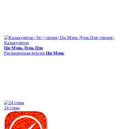
Калькулятор
Ци Мэнь Дунь Цзя
Расширенная версия
Ци Мэнь
24 горы