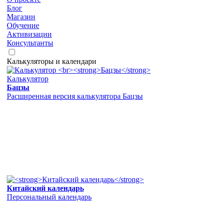
Блог
Магазин
Обучение
Активизации
Консультанты
Калькуляторы и календари
Калькулятор
Бацзы
Расширенная версия калькулятора Бацзы
Китайский календарь
Персональный календарь