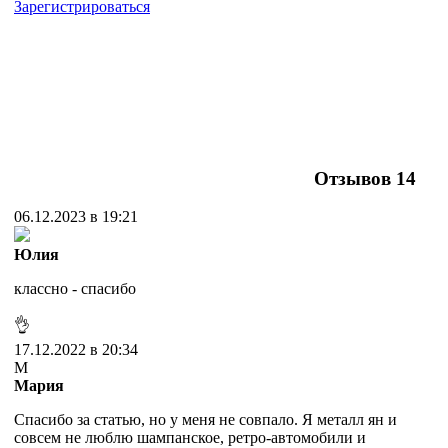
Зарегистрироваться
Отзывов
14
06.12.2023 в 19:21
Юлия
классно - спасибо
👌
17.12.2022 в 20:34
М
Мария
Спасибо за статью, но у меня не совпало. Я металл ян и
совсем не люблю шампанское, ретро-автомобили и