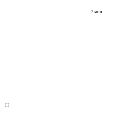
7 мин