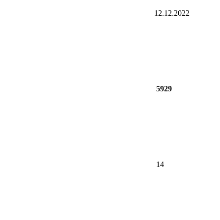
12.12.2022
5929
14