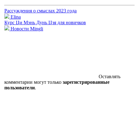
Рассуждения о смыслах 2023 года
Elina
Курс Ци Мэнь Дунь Цзя для новичков
Новости Mingli
Оставлять
комментарии могут только
зарегистрированные
пользователи
.