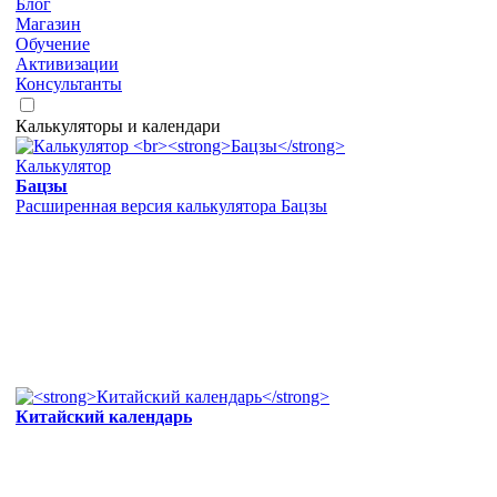
Блог
Магазин
Обучение
Активизации
Консультанты
Калькуляторы и календари
Калькулятор
Бацзы
Расширенная версия калькулятора Бацзы
Китайский календарь