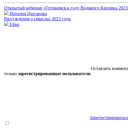
Открытый вебинар «Готовимся к году Водяного Кролика 2023
Наталия Цыганова
Рассуждения о смыслах 2023 года
Elina
Оставлять коммен
только
зарегистрированные пользователи
.
Зарегистрироватьс