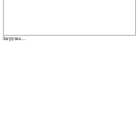
Загрузка…