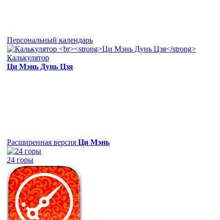
Персональный календарь
Калькулятор
Ци Мэнь Дунь Цзя
Расширенная версия
Ци Мэнь
24 горы