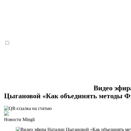
Видео эфир
Цыгановой «Как объединять методы 
Новости Mingli