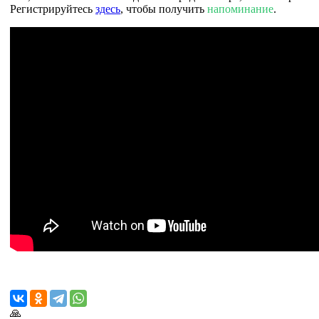
Регистрируйтесь
здесь
, чтобы получить
напоминание
.
🙏