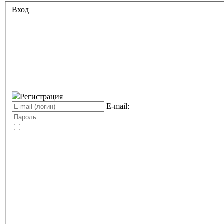
Вход
Регистрация
E-mail: