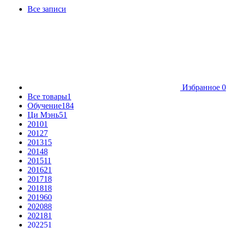
Все записи
Избранное
0
Все товары
1
Обучение
184
Ци Мэнь
51
2010
1
2012
7
2013
15
2014
8
2015
11
2016
21
2017
18
2018
18
2019
60
2020
88
2021
81
2022
51