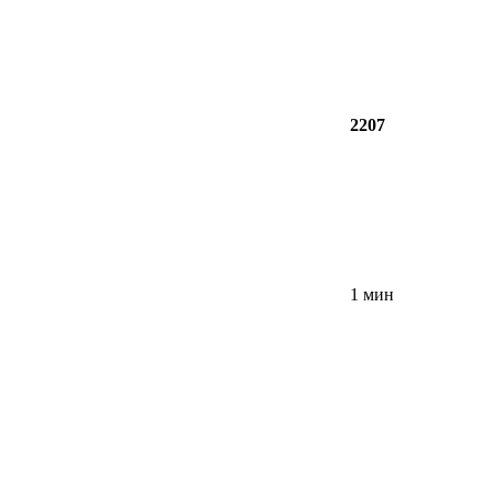
2207
1 мин