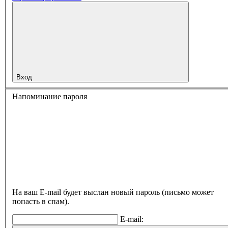
Вход
Напоминание пароля
На ваш E-mail будет выслан новый пароль (письмо может
попасть в спам).
E-mail: