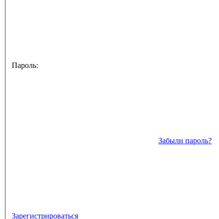
Пароль:
Забыли пароль?
Зарегистрироваться