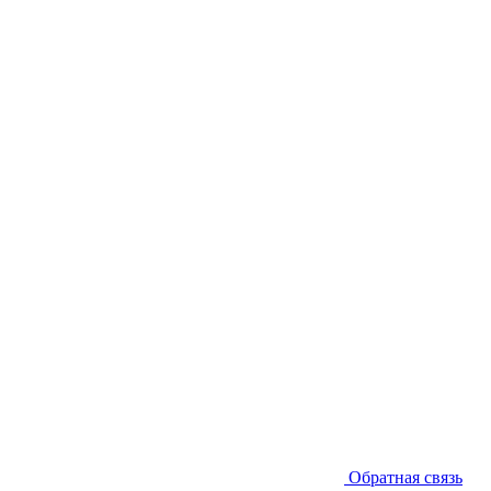
Обратная связь