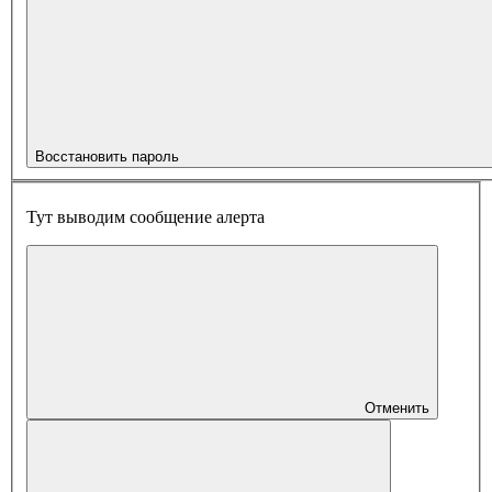
Восстановить пароль
Тут выводим сообщение алерта
Отменить