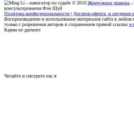
© 2010
Жемчужина дракона
-
консультирования Фэн Шуй
Политика конфиденциальности
|
Договор-оферта и сведения 
Воспроизведение и использование материалов сайта в любом 
только с разрешения авторов и сохранением прямой ссылки
ww
Карма не дремлет
Читайте и смотрите нас в