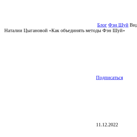
Блог
Фэн Шуй
Вид
Наталии Цыгановой «Как объединять методы Фэн Шуй»
Подписаться
11.12.2022