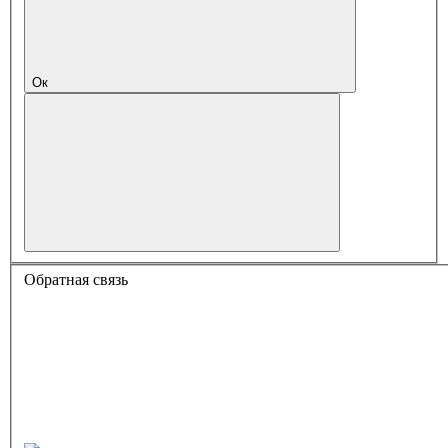
Ок
Обратная связь