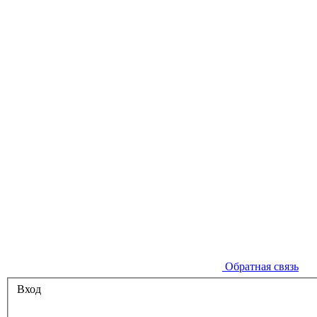
Обратная связь
Вход