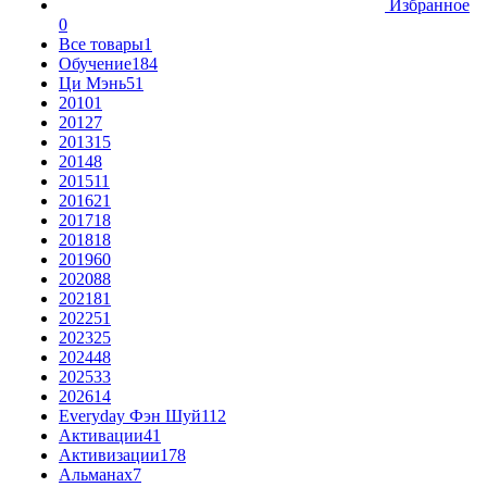
Избранное
0
Все товары
1
Обучение
184
Ци Мэнь
51
2010
1
2012
7
2013
15
2014
8
2015
11
2016
21
2017
18
2018
18
2019
60
2020
88
2021
81
2022
51
2023
25
2024
48
2025
33
2026
14
Everyday Фэн Шуй
112
Активации
41
Активизации
178
Альманах
7