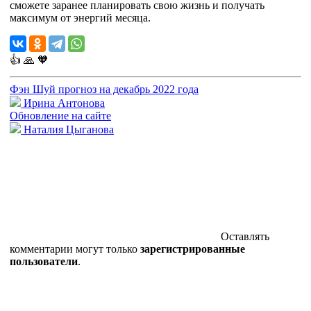
сможете заранее планировать свою жизнь и получать
максимум от энергий месяца.
👍
🙏
🧡
Фэн Шуй прогноз на декабрь 2022 года
Ирина Антонова
Обновление на сайте
Наталия Цыганова
Оставлять
комментарии могут только
зарегистрированные
пользователи
.