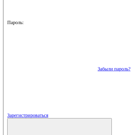
Пароль:
Забыли пароль?
Зарегистрироваться