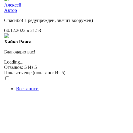
Алексей
Автор
Спасибо! Предупреждён, значит вооружён)
04.12.2022 в 21:53
Хайко Раиса
Благодарю вас!
Loading...
Отзывов:
5
Из
5
Показать еще (показано:
Из 5)
Все записи