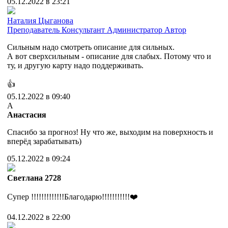
05.12.2022 в 23:21
Наталия Цыганова
Преподаватель
Консультант
Администратор
Автор
Сильным надо смотреть описание для сильных.
А вот сверхсильным - описание для слабых. Потому что и
ту, и другую карту надо поддерживать.
👍
05.12.2022 в 09:40
А
Анастасия
Спасибо за прогноз! Ну что же, выходим на поверхность и
вперёд зарабатывать)
05.12.2022 в 09:24
Cветлана 2728
Cупер !!!!!!!!!!!!!Благодарю!!!!!!!!!!!❤️
04.12.2022 в 22:00