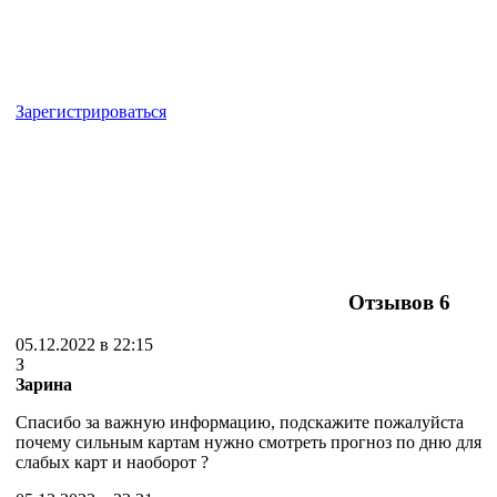
Зарегистрироваться
Отзывов
6
05.12.2022 в 22:15
З
Зарина
Спасибо за важную информацию, подскажите пожалуйста
почему сильным картам нужно смотреть прогноз по дню для
слабых карт и наоборот ?