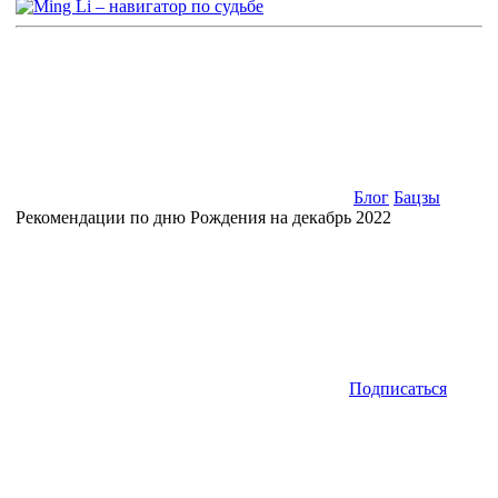
Блог
Бацзы
Рекомендации по дню Рождения на декабрь 2022
Подписаться