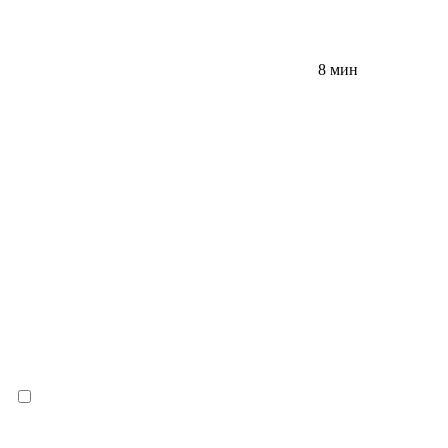
8 мин