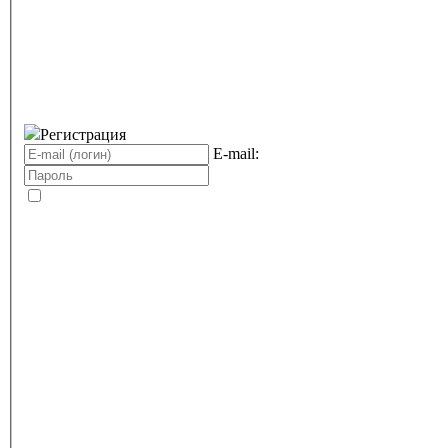
Регистрация
E-mail: