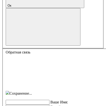
Ок
Обратная связь
Сохранение...
Ваше Имя: