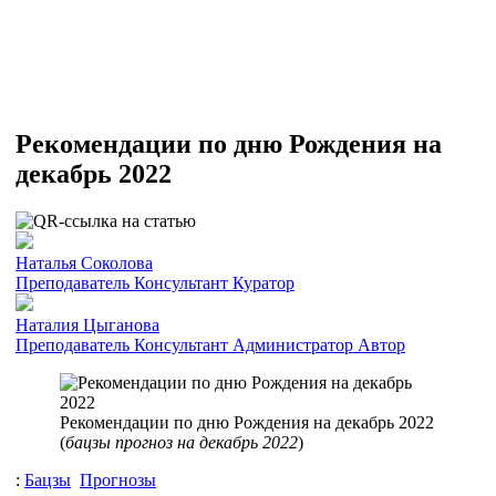
Рекомендации по дню Рождения на
декабрь 2022
Наталья Соколова
Преподаватель
Консультант
Куратор
Наталия Цыганова
Преподаватель
Консультант
Администратор
Автор
Рекомендации по дню Рождения на декабрь 2022
(
бацзы прогноз на декабрь 2022
)
:
Бацзы
Прогнозы