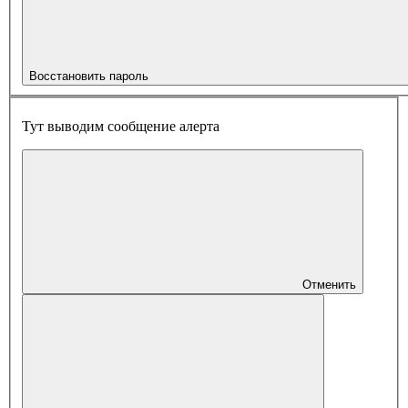
Восстановить пароль
Тут выводим сообщение алерта
Отменить