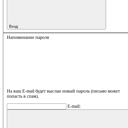
Вход
Напоминание пароля
На ваш E-mail будет выслан новый пароль (письмо может
попасть в спам).
E-mail: