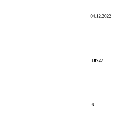
04.12.2022
10727
6