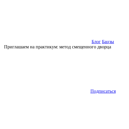
Блог
Бацзы
Приглашаем на практикум: метод смещенного дворца
Подписаться