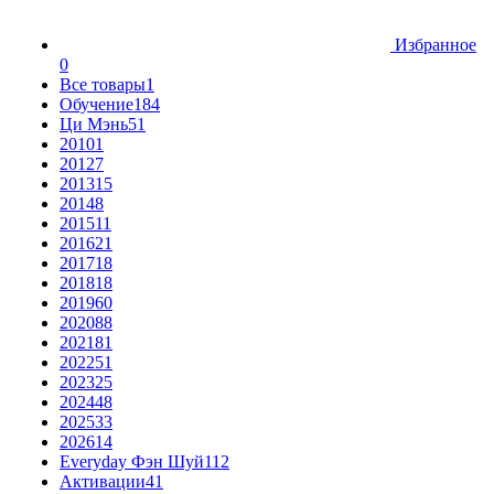
Избранное
0
Все товары
1
Обучение
184
Ци Мэнь
51
2010
1
2012
7
2013
15
2014
8
2015
11
2016
21
2017
18
2018
18
2019
60
2020
88
2021
81
2022
51
2023
25
2024
48
2025
33
2026
14
Everyday Фэн Шуй
112
Активации
41