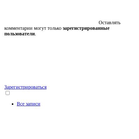
Оставлять
комментарии могут только
зарегистрированные
пользователи
.
Зарегистрироваться
Все записи