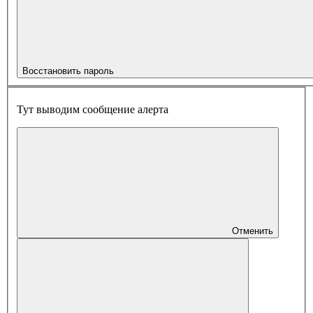
Восстановить пароль
Тут выводим сообщение алерта
Отменить