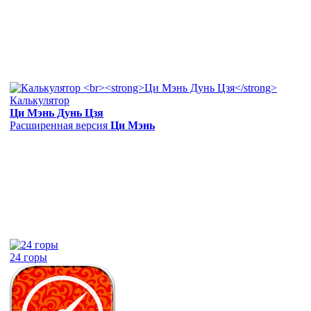
Калькулятор
Ци Мэнь Дунь Цзя
Расширенная версия
Ци Мэнь
24 горы