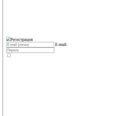
Регистрация
E-mail: