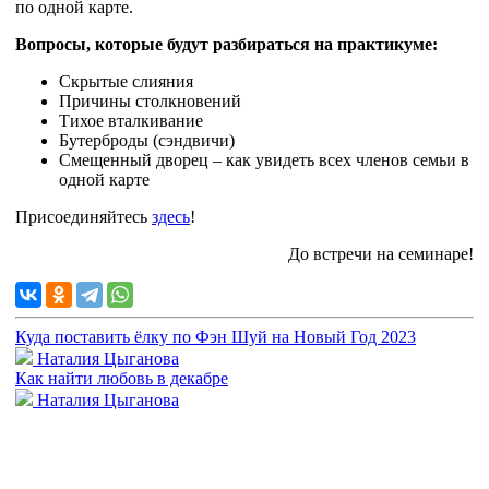
по одной карте.
Вопросы, которые будут разбираться на практикуме:
Скрытые слияния
Причины столкновений
Тихое вталкивание
Бутерброды (сэндвичи)
Смещенный дворец – как увидеть всех членов семьи в
одной карте
Присоединяйтесь
здесь
!
До встречи на семинаре!
Куда поставить ёлку по Фэн Шуй на Новый Год 2023
Наталия Цыганова
Как найти любовь в декабре
Наталия Цыганова