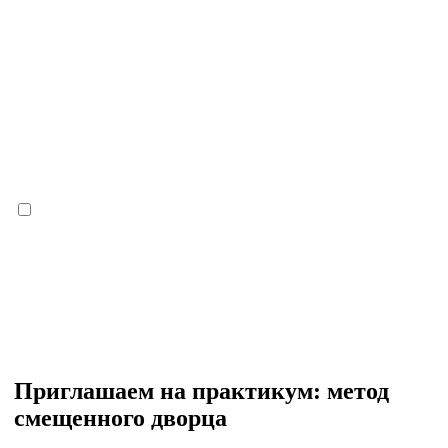
Приглашаем на практикум: метод
смещенного дворца