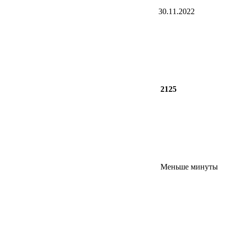
30.11.2022
2125
Меньше минуты