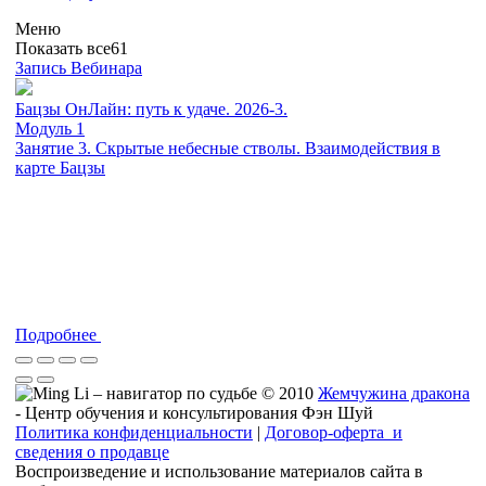
Меню
Показать все
61
Запись Вебинара
Бацзы ОнЛайн: путь к удаче. 2026-3.
Модуль 1
Занятие 3. Скрытые небесные стволы. Взаимодействия в
карте Бацзы
Подробнее
© 2010
Жемчужина дракона
- Центр обучения и консультирования Фэн Шуй
Политика конфиденциальности
|
Договор-оферта и
сведения о продавце
Воспроизведение и использование материалов сайта в