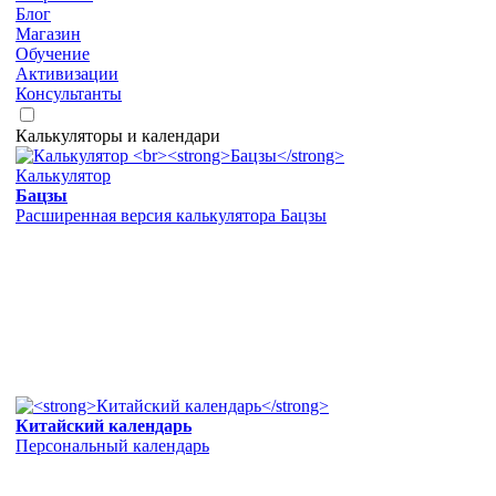
Блог
Магазин
Обучение
Активизации
Консультанты
Калькуляторы и календари
Калькулятор
Бацзы
Расширенная версия калькулятора Бацзы
Китайский календарь
Персональный календарь