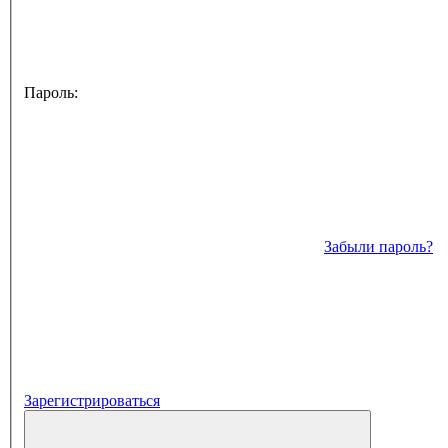
Пароль:
Забыли пароль?
Зарегистрироваться