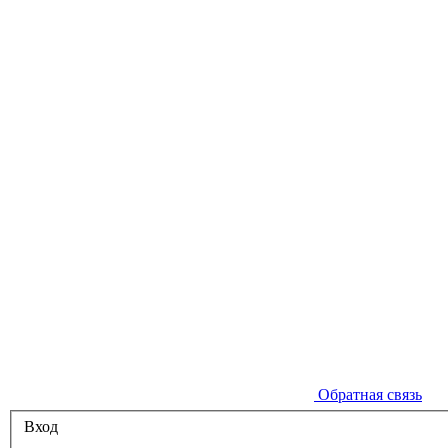
Обратная связь
Вход