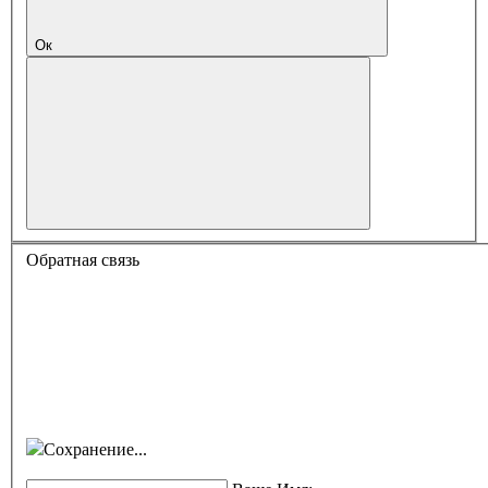
Ок
Обратная связь
Сохранение...