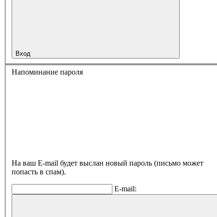
Вход
Напоминание пароля
На ваш E-mail будет выслан новый пароль (письмо может
попасть в спам).
E-mail: