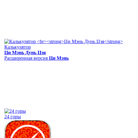
Калькулятор
Ци Мэнь Дунь Цзя
Расширенная версия
Ци Мэнь
24 горы