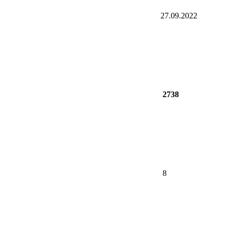
27.09.2022
2738
8