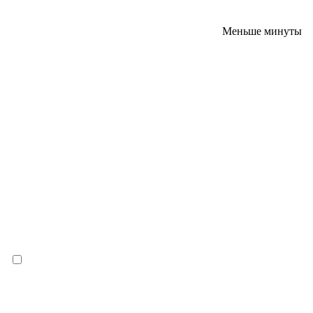
Меньше минуты