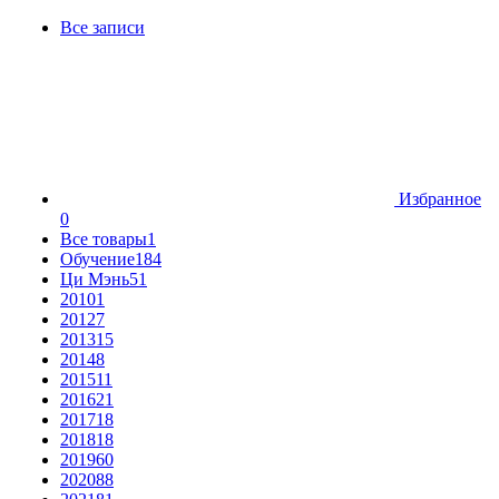
Все записи
Избранное
0
Все товары
1
Обучение
184
Ци Мэнь
51
2010
1
2012
7
2013
15
2014
8
2015
11
2016
21
2017
18
2018
18
2019
60
2020
88