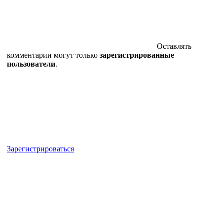
Оставлять
комментарии могут только
зарегистрированные
пользователи
.
Зарегистрироваться