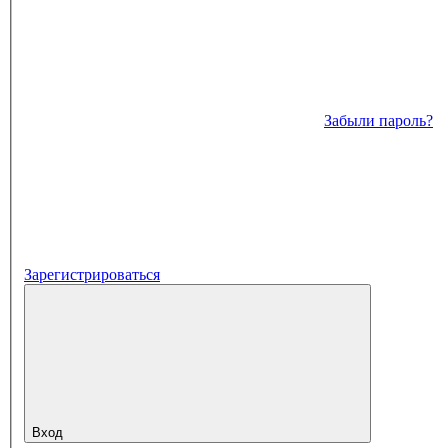
Забыли пароль?
Зарегистрироваться
Вход