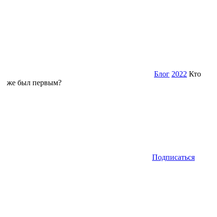
Блог
2022
Кто
же был первым?
Подписаться