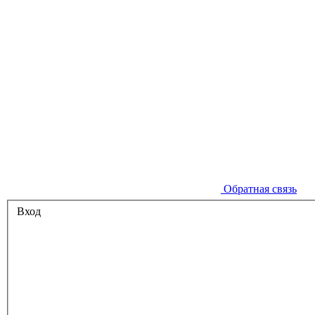
Обратная связь
Вход