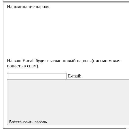
Напоминание пароля
На ваш E-mail будет выслан новый пароль (письмо может
попасть в спам).
E-mail:
Восстановить пароль