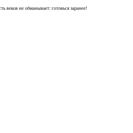
ь веков не обманывает: готовься заранее!