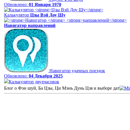
Обновлено:
01 Января 1970
Калькулятор
Цзы Вэй Доу Шу
Навигатор
направлений
Навигатор удачных поездок
Обновлено:
04 Декабря 2025
Калькулятор двухчасовок
Блог о Фэн шуй, Ба Цзы, Ци Мэнь Дунь Цзя и выборе дат