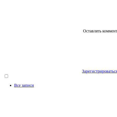
Оставлять коммен
Зарегистрироватьс
Все записи