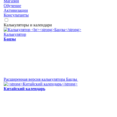
Магазин
Обучение
Активизации
Консультанты
Калькуляторы и календари
Калькулятор
Бацзы
Расширенная версия калькулятора Бацзы
Китайский календарь