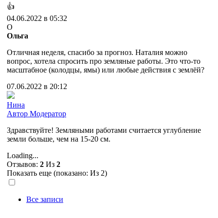
👍
04.06.2022 в 05:32
О
Ольга
Отличная неделя, спасибо за прогноз. Наталия можно
вопрос, хотела спросить про земляные работы. Это что-то
масштабное (колодцы, ямы) или любые действия с землёй?
07.06.2022 в 20:12
Нина
Автор
Модератор
Здравствуйте! Земляными работами считается углубление
земли больше, чем на 15-20 см.
Loading...
Отзывов:
2
Из
2
Показать еще (показано:
Из 2)
Все записи