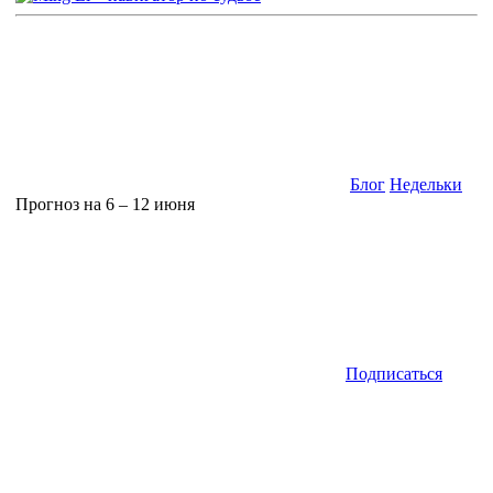
Блог
Недельки
Прогноз на 6 – 12 июня
Подписаться