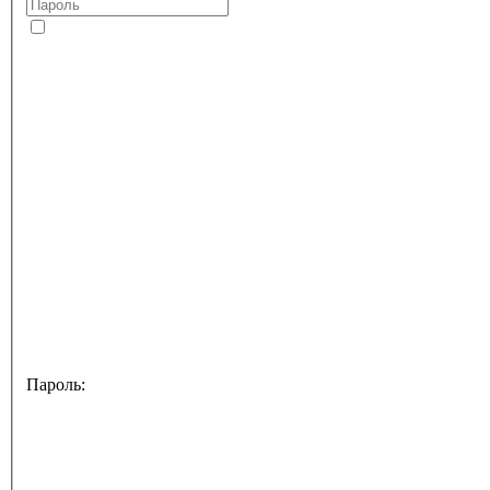
Пароль: