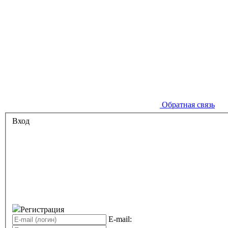
Обратная связь
Вход
Регистрация
E-mail: