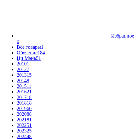
Избранное
0
Все товары
1
Обучение
184
Ци Мэнь
51
2010
1
2012
7
2013
15
2014
8
2015
11
2016
21
2017
18
2018
18
2019
60
2020
88
2021
81
2022
51
2023
25
2024
48