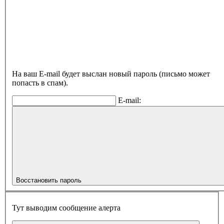
На ваш E-mail будет выслан новый пароль (письмо может
попасть в спам).
E-mail:
Восстановить пароль
Тут выводим сообщение алерта