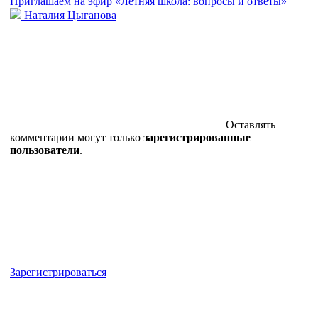
Приглашаем на эфир «Летняя школа: вопросы и ответы»
Наталия Цыганова
Оставлять
комментарии могут только
зарегистрированные
пользователи
.
Зарегистрироваться