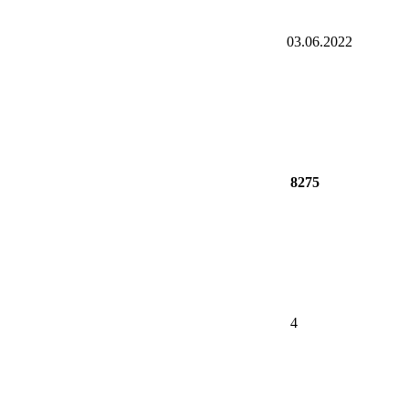
03.06.2022
8275
4