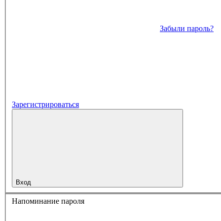
Забыли пароль?
Зарегистрироваться
Вход
Напоминание пароля