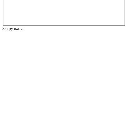
Загрузка…