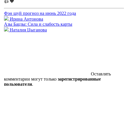
👍
🧡
Фэн шуй прогноз на июнь 2022 года
Ирина Антонова
Азы Бацзы: Сила и слабость карты
Наталия Цыганова
Оставлять
комментарии могут только
зарегистрированные
пользователи
.