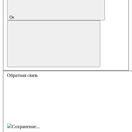
Ок
Обратная связь
Сохранение...