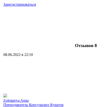
Зарегистрироваться
Отзывов
8
08.06.2022 в 22:10
Zolotareva Anna
Преподаватель
Консультант
Куратор