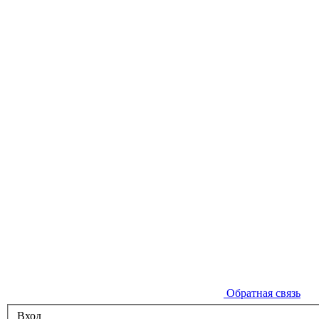
Обратная связь
Вход