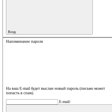
Вход
Напоминание пароля
На ваш E-mail будет выслан новый пароль (письмо может
попасть в спам).
E-mail: