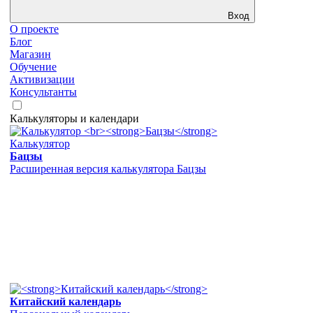
Вход
О проекте
Блог
Магазин
Обучение
Активизации
Консультанты
Калькуляторы и календари
Калькулятор
Бацзы
Расширенная версия калькулятора Бацзы
Китайский календарь