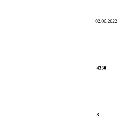
02.06.2022
4330
8