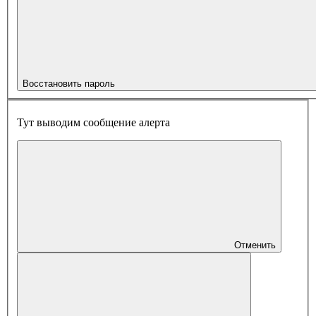
Восстановить пароль
Тут выводим сообщение алерта
Отменить