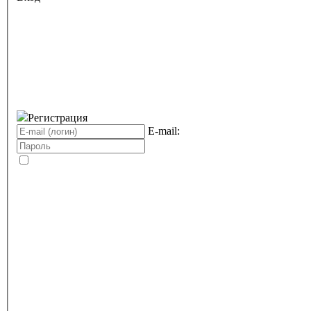
Регистрация
E-mail: