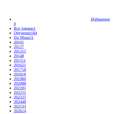
Избранное
0
Все товары
1
Обучение
184
Ци Мэнь
51
2010
1
2012
7
2013
15
2014
8
2015
11
2016
21
2017
18
2018
18
2019
60
2020
88
2021
81
2022
51
2023
25
2024
48
2025
33
2026
14