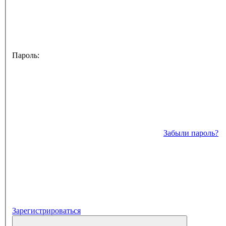
Пароль:
Забыли пароль?
Зарегистрироваться