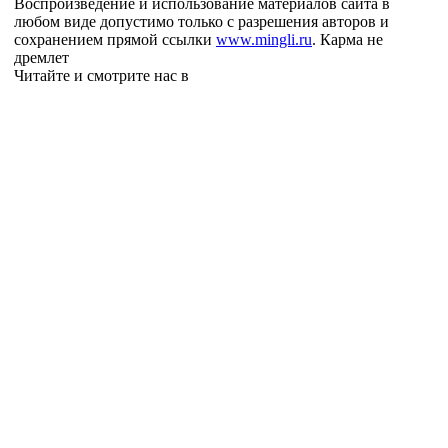
Воспроизведение и использование материалов сайта в
любом виде допустимо только с разрешения авторов и
сохранением прямой ссылки
www.mingli.ru
. Карма не
дремлет
Читайте и смотрите нас в