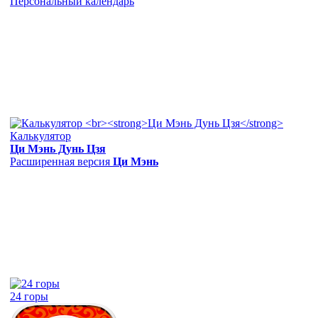
Персональный календарь
Калькулятор
Ци Мэнь Дунь Цзя
Расширенная версия
Ци Мэнь
24 горы