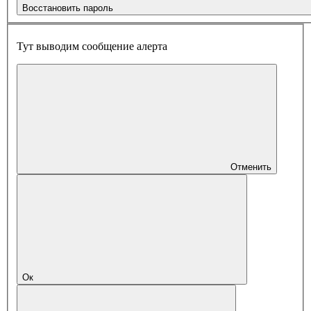
Восстановить пароль
Тут выводим сообщение алерта
Отменить
Ок