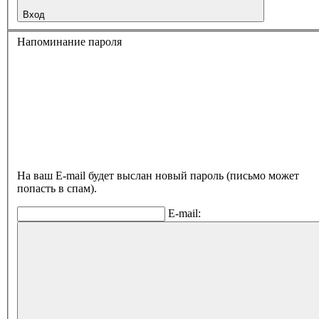
Вход
Напоминание пароля
На ваш E-mail будет выслан новый пароль (письмо может
попасть в спам).
E-mail: