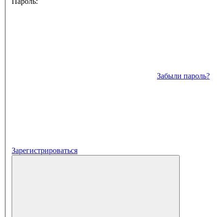
Пароль:
Забыли пароль?
Зарегистрироваться