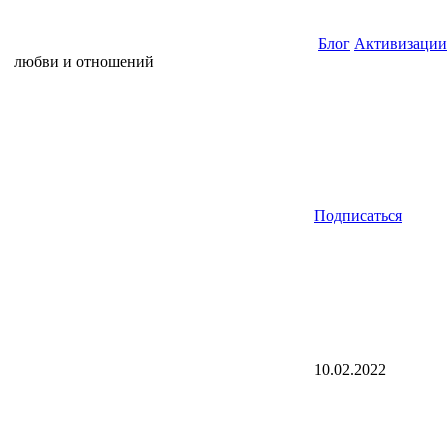
Блог
Активизации
любви и отношений
Подписаться
10.02.2022