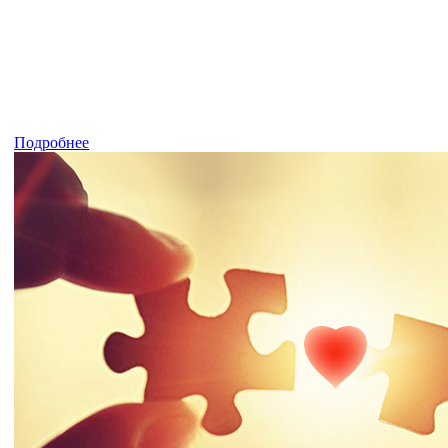
Подробнее