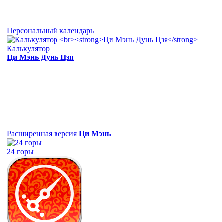
Персональный календарь
Калькулятор
Ци Мэнь Дунь Цзя
Расширенная версия
Ци Мэнь
24 горы