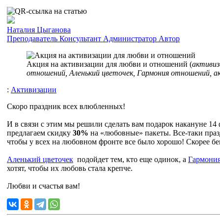
Наталия Цыганова
Преподаватель
Консультант
Администратор
Автор
Акция на активизации для любви и отношений (
активиз
отношений, Аленький цветочек, Гармония отношений, а
:
Активизации
Скоро праздник всех влюбленных!
И в связи с этим мы решили сделать вам подарок накануне 14 
предлагаем скидку
30%
на «любовные» пакеты. Все-таки праз
чтобы у всех на любовном фронте все было хорошо! Скорее бе
Аленький цветочек
подойдет тем, кто еще одинок, а
Гармони
хотят, чтобы их любовь стала крепче.
Любви и счастья вам!