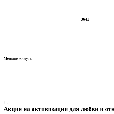
3641
Меньше минуты
Акция на активизации для любви и о