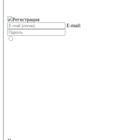
Регистрация
E-mail: