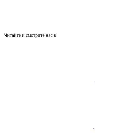
Читайте и смотрите нас в