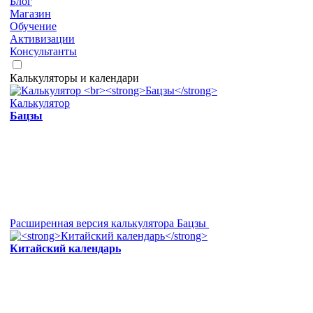
Блог
Магазин
Обучение
Активизации
Консультанты
Калькуляторы и календари
Калькулятор
Бацзы
Расширенная версия калькулятора Бацзы
Китайский календарь