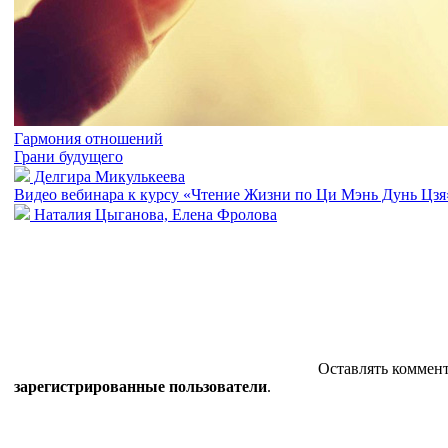
Гармония отношений
Грани будущего
Делгира Микулькеева
Видео вебинара к курсу «Чтение Жизни по Ци Мэнь Дунь Цзя
Наталия Цыганова, Елена Фролова
Оставлять коммент
зарегистрированные пользователи
.