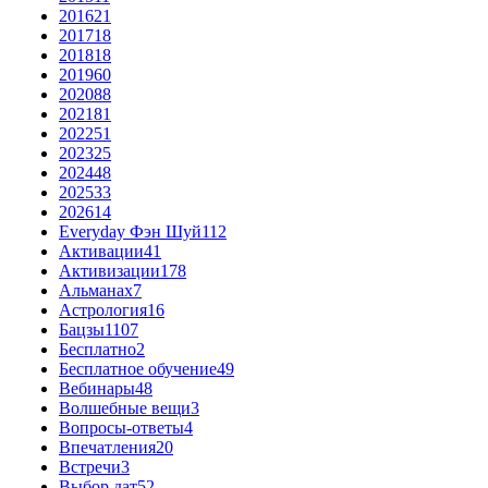
2016
21
2017
18
2018
18
2019
60
2020
88
2021
81
2022
51
2023
25
2024
48
2025
33
2026
14
Everyday Фэн Шуй
112
Активации
41
Активизации
178
Альманах
7
Астрология
16
Бацзы
1107
Бесплатно
2
Бесплатное обучение
49
Вебинары
48
Волшебные вещи
3
Вопросы-ответы
4
Впечатления
20
Встречи
3
Выбор дат
52