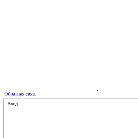
Обратная связь
Вход