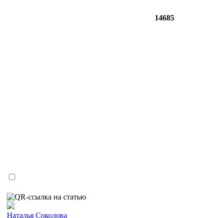
14685
Наталья Соколова