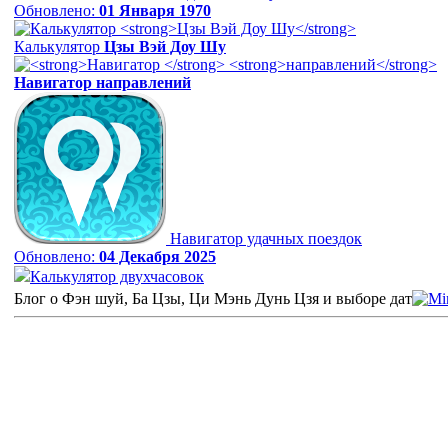
Обновлено:
01 Января 1970
Калькулятор
Цзы Вэй Доу Шу
Навигатор
направлений
Навигатор удачных поездок
Обновлено:
04 Декабря 2025
Калькулятор двухчасовок
Блог о Фэн шуй, Ба Цзы, Ци Мэнь Дунь Цзя и выборе дат