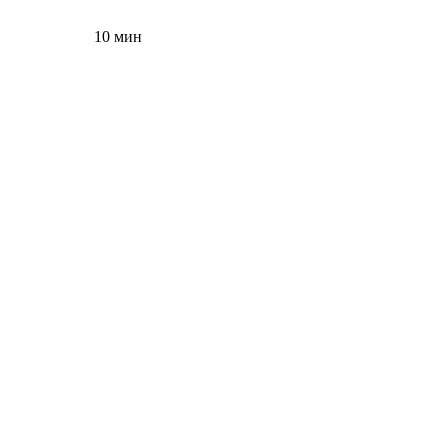
10 мин