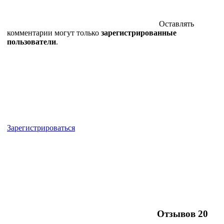
Оставлять
комментарии могут только
зарегистрированные
пользователи
.
Зарегистрироваться
Отзывов
20