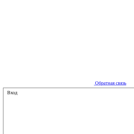
Обратная связь
Вход