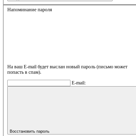
Напоминание пароля
На ваш E-mail будет выслан новый пароль (письмо может
попасть в спам).
E-mail:
Восстановить пароль