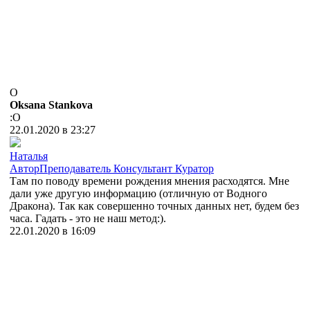
O
Oksana Stankova
:O
22.01.2020 в 23:27
Наталья
Автор
Преподаватель
Консультант
Куратор
Там по поводу времени рождения мнения расходятся. Мне
дали уже другую информацию (отличную от Водного
Дракона). Так как совершенно точных данных нет, будем без
часа. Гадать - это не наш метод:).
22.01.2020 в 16:09