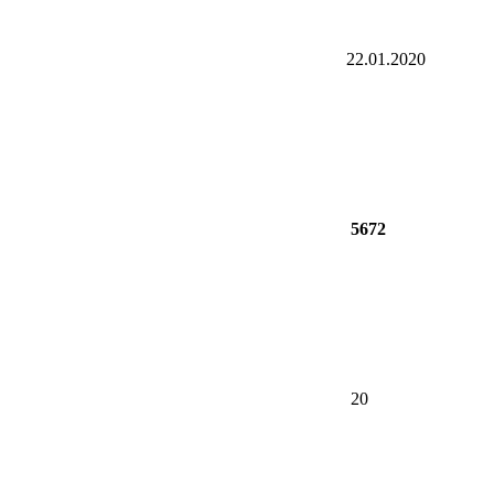
22.01.2020
5672
20