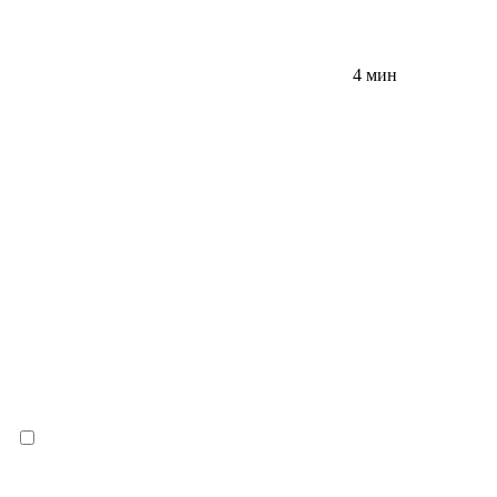
4 мин