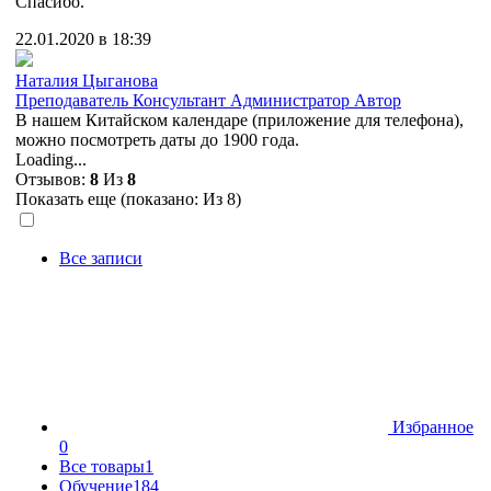
Спасибо.
22.01.2020 в 18:39
Наталия Цыганова
Преподаватель
Консультант
Администратор
Автор
В нашем Китайском календаре (приложение для телефона),
можно посмотреть даты до 1900 года.
Loading...
Отзывов:
8
Из
8
Показать еще (показано:
Из 8)
Все записи
Избранное
0
Все товары
1
Обучение
184