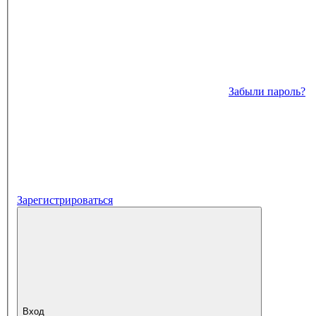
Забыли пароль?
Зарегистрироваться
Вход