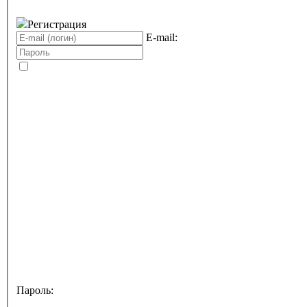
Регистрация
E-mail:
Пароль: