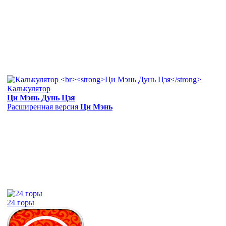
Калькулятор
Ци Мэнь Дунь Цзя
Расширенная версия
Ци Мэнь
24 горы