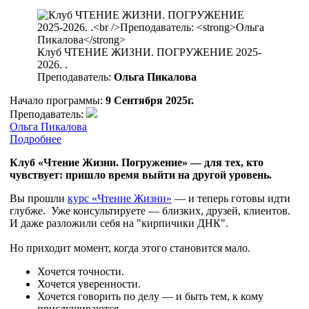
Клуб ЧТЕНИЕ ЖИЗНИ. ПОГРУЖЕНИЕ 2025-
2026. .
Преподаватель:
Ольга Пикалова
Начало программы:
9 Сентября 2025г.
Преподаватель:
Ольга Пикалова
Подробнее
Клуб «Чтение Жизни. Погружение» — для тех, кто
чувствует: пришло время выйти на другой уровень.
Вы прошли
курс «Чтение Жизни»
— и теперь готовы идти
глубже.
Уже консультируете — близких, друзей, клиентов.
И даже разложили себя на "кирпичики ДНК".
Но приходит момент, когда этого становится мало.
Хочется точности.
Хочется уверенности.
Хочется говорить по делу — и быть тем, к кому
прислушиваются.