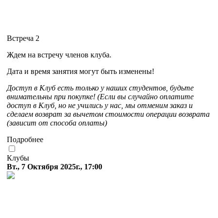
Встреча 2
Ждем на встречу членов клуба.
Дата и время занятия могут быть изменены!
Доступ в Клуб есть только у наших студентов, будьте
внимательны при покупке! (Если вы случайно оплатите
доступ в Клуб, но не учились у нас, мы отменим заказ и
сделаем возврат за вычетом стоимости операции возврата
(зависит от способа оплаты)
Подробнее
Клубы
Вт., 7 Октября 2025г., 17:00