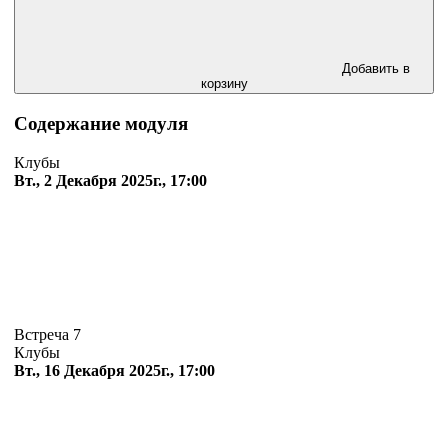
Добавить в
корзину
Содержание модуля
Клубы
Вт., 2 Декабря 2025г., 17:00
Встреча 7
Клубы
Вт., 16 Декабря 2025г., 17:00