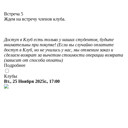
Встреча 5
Ждем на встречу членов клуба.
Доступ в Клуб есть только у наших студентов, будьте
внимательны при покупке! (Если вы случайно оплатите
доступ в Клуб, но не учились у нас, мы отменим заказ и
сделаем возврат за вычетом стоимости операции возврата
(зависит от способа оплаты)
Подробнее
Клубы
Вт., 25 Ноября 2025г., 17:00