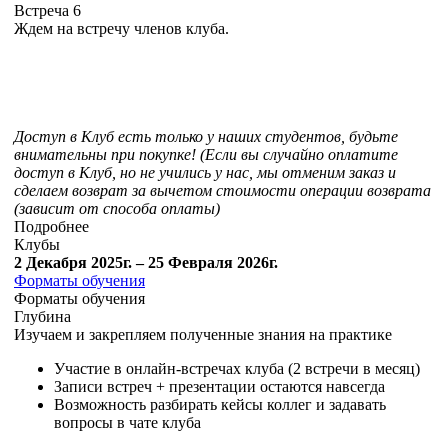
Встреча 6
Ждем на встречу членов клуба.
Доступ в Клуб есть только у наших студентов, будьте
внимательны при покупке! (Если вы случайно оплатите
доступ в Клуб, но не учились у нас, мы отменим заказ и
сделаем возврат за вычетом стоимости операции возврата
(зависит от способа оплаты)
Подробнее
Клубы
2 Декабря 2025г. – 25 Февраля 2026г.
Форматы обучения
Форматы обучения
Глубина
Изучаем и закрепляем полученные знания на практике
Участие в онлайн-встречах клуба (2 встречи в месяц)
Записи встреч + презентации остаются навсегда
Возможность разбирать кейсы коллег и задавать
вопросы в чате клуба