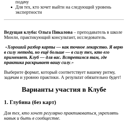
подачу
Для тех, кто хочет выйти на следующий уровень
экспертности
Ведущая клуба:
Ольга Пикалова
– преподаватель в школе
Минли, практикующий консультант, исследователь.
«
Хороший разбор карты — как точное лекарство.
Я верю
в силу метода, но ещё больше — в силу тех, кто его
применяет.
Клуб — для вас. Встретимся там, где
практика раскрывает вашу силу
.»
Выберите формат, который соответствует вашему ритму,
задачам и уровню практики. А результат обязательно будет!
Варианты участия в Клубе
1. Глубина
(без карт)
Для тех, кто хочет регулярно практиковаться, укреплять
навык и быть в сообществе.