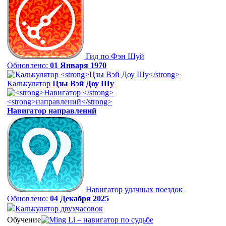
Гид по Фэн Шуй
Обновлено:
01 Января 1970
Калькулятор
Цзы Вэй Доу Шу
Навигатор
направлений
Навигатор удачных поездок
Обновлено:
04 Декабря 2025
Калькулятор двухчасовок
Обучение