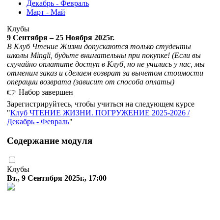
Декабрь - Февраль
Март - Май
Клубы
9 Сентября – 25 Ноября 2025г.
В Клуб Чтение Жизни допускаются только студенты
школы Mingli, будьте внимательны при покупке! (Если вы
случайно оплатите доступ в Клуб, но не учились у нас, мы
отменим заказ и сделаем возврат за вычетом стоимости
операции возврата (зависит от способа оплаты)
👉 Набор завершен
Зарегистрируйтесь, чтобы учиться на следующем курсе
Клуб ЧТЕНИЕ ЖИЗНИ. ПОГРУЖЕНИЕ 2025-2026 /
Декабрь - Февраль
Содержание модуля
Клубы
Вт., 9 Сентября 2025г., 17:00