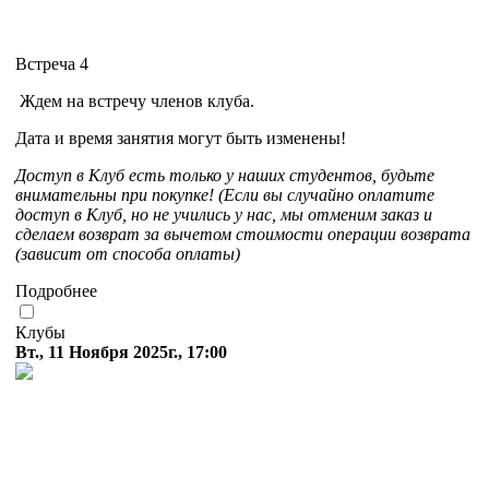
Встреча 4
Ждем на встречу членов клуба.
Дата и время занятия могут быть изменены!
Доступ в Клуб есть только у наших студентов, будьте
внимательны при покупке! (Если вы случайно оплатите
доступ в Клуб, но не учились у нас, мы отменим заказ и
сделаем возврат за вычетом стоимости операции возврата
(зависит от способа оплаты)
Подробнее
Клубы
Вт., 11 Ноября 2025г., 17:00