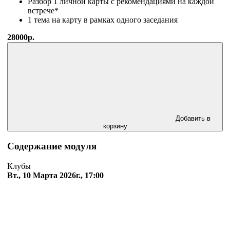
Разбор 1 личной карты с рекомендациями на каждой
встрече*
1 тема на карту в рамках одного заседания
28000р.
Добавить в
корзину
Содержание модуля
Клубы
Вт., 10 Марта 2026г., 17:00