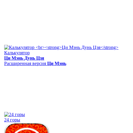
Калькулятор
Ци Мэнь Дунь Цзя
Расширенная версия
Ци Мэнь
24 горы