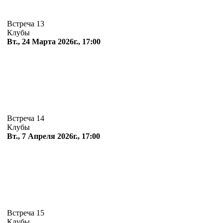
Встреча 13
Клубы
Вт., 24 Марта 2026г., 17:00
Встреча 14
Клубы
Вт., 7 Апреля 2026г., 17:00
Встреча 15
Клубы