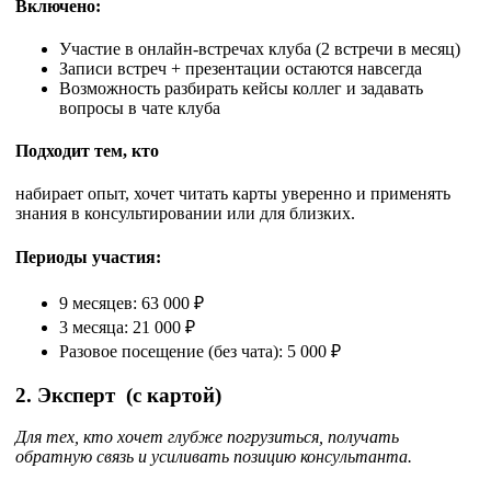
Включено:
Участие в онлайн-встречах клуба (2 встречи в месяц)
Записи встреч + презентации остаются навсегда
Возможность разбирать кейсы коллег и задавать
вопросы в чате клуба
Подходит тем, кто
набирает опыт, хочет читать карты уверенно и применять
знания в консультировании или для близких.
Периоды участия:
9 месяцев: 63 000 ₽
3 месяца: 21 000 ₽
Разовое посещение (без чата): 5 000 ₽
2. Эксперт
(с картой)
Для тех, кто хочет глубже погрузиться, получать
обратную связь и усиливать позицию консультанта.