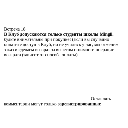
Встреча 18
В Клуб допускаются только студенты школы Mingli,
будьте внимательны при покупке! (Если вы случайно
оплатите доступ в Клуб, но не учились у нас, мы отменим
заказ и сделаем возврат за вычетом стоимости операции
возврата (зависит от способа оплаты)
Оставлять
комментарии могут только
зарегистрированные