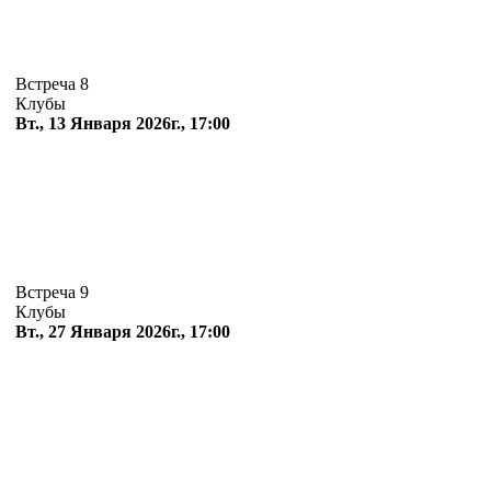
Встреча 8
Клубы
Вт., 13 Января 2026г., 17:00
Встреча 9
Клубы
Вт., 27 Января 2026г., 17:00