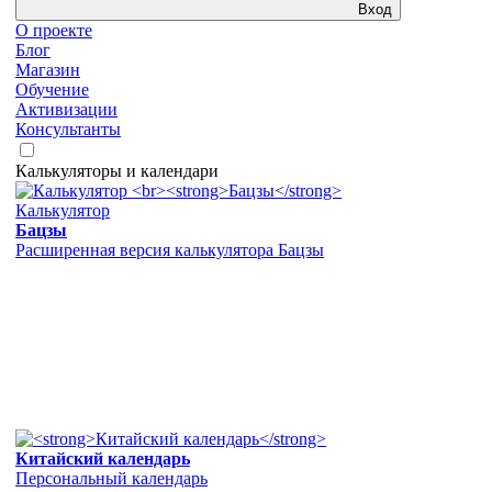
Вход
О проекте
Блог
Магазин
Обучение
Активизации
Консультанты
Калькуляторы и календари
Калькулятор
Бацзы
Расширенная версия калькулятора Бацзы
Китайский календарь
Персональный календарь