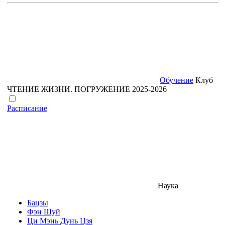
Обучение
Клуб
ЧТЕНИЕ ЖИЗНИ. ПОГРУЖЕНИЕ 2025-2026
Расписание
Наука
Бацзы
Фэн Шуй
Ци Мэнь Дунь Цзя