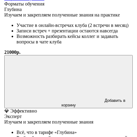
Форматы обучения
Глубина
Изучаем и закрепляем полученные знания на практике
Участие в онлайн-встречах клуба (2 встречи в месяц)
Записи встреч + презентации остаются навсегда
Возможность разбирать кейсы коллег и задавать
вопросы в чате клуба
21000р.
Добавить в
корзину
💎 Эффективно
Эксперт
Изучаем и закрепляем полученные знания
Всё, что в тарифе «Глубина»