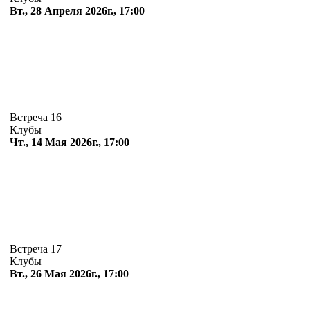
Вт., 28 Апреля 2026г., 17:00
Встреча 16
Клубы
Чт., 14 Мая 2026г., 17:00
Встреча 17
Клубы
Вт., 26 Мая 2026г., 17:00