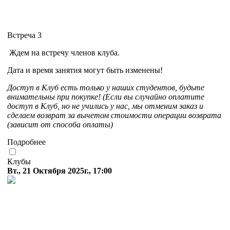
Встреча 3
Ждем на встречу членов клуба.
Дата и время занятия могут быть изменены!
Доступ в Клуб есть только у наших студентов, будьте
внимательны при покупке! (Если вы случайно оплатите
доступ в Клуб, но не учились у нас, мы отменим заказ и
сделаем возврат за вычетом стоимости операции возврата
(зависит от способа оплаты)
Подробнее
Клубы
Вт., 21 Октября 2025г., 17:00