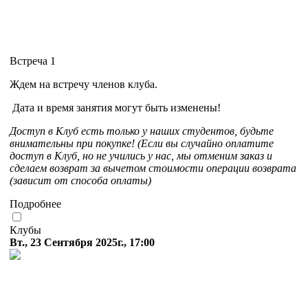
Встреча 1
Ждем на встречу членов клуба.
Дата и время занятия могут быть изменены!
Доступ в Клуб есть только у наших студентов, будьте
внимательны при покупке! (Если вы случайно оплатите
доступ в Клуб, но не учились у нас, мы отменим заказ и
сделаем возврат за вычетом стоимости операции возврата
(зависит от способа оплаты)
Подробнее
Клубы
Вт., 23 Сентября 2025г., 17:00