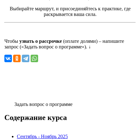
Выбирайте маршрут, и присоединяйтесь к практике, где
раскрывается ваша сила.
Чтобы
узнать о рассрочке
(оплате долями) – напишите
запрос («Задать вопрос о программе»). ↓
Задать вопрос о программе
Содержание курса
Сентябрь - Ноябрь 2025