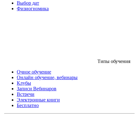
Выбор дат
Физиогномика
Типы обучения
Очное обучение
Онлайн обучение, вебинары
Клубы
Записи Вебинаров
Встречи
Электронные книги
Бесплатно