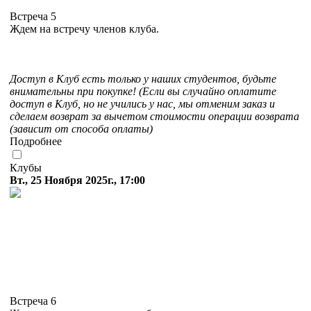
Встреча 5
Ждем на встречу членов клуба.
Доступ в Клуб есть только у наших студентов, будьте
внимательны при покупке! (Если вы случайно оплатите
доступ в Клуб, но не учились у нас, мы отменим заказ и
сделаем возврат за вычетом стоимости операции возврата
(зависит от способа оплаты)
Подробнее
Клубы
Вт., 25 Ноября 2025г., 17:00
Встреча 6