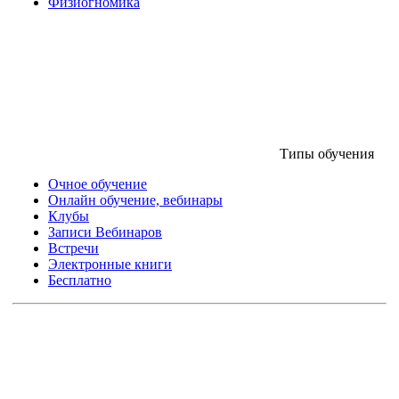
Физиогномика
Типы обучения
Очное обучение
Онлайн обучение, вебинары
Клубы
Записи Вебинаров
Встречи
Электронные книги
Бесплатно