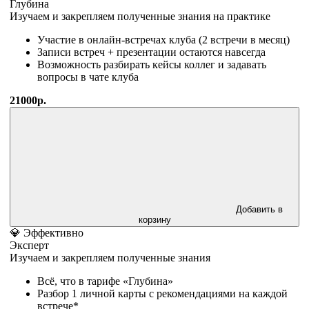
Глубина
Изучаем и закрепляем полученные знания на практике
Участие в онлайн-встречах клуба (2 встречи в месяц)
Записи встреч + презентации остаются навсегда
Возможность разбирать кейсы коллег и задавать
вопросы в чате клуба
21000р.
Добавить в
корзину
💎 Эффективно
Эксперт
Изучаем и закрепляем полученные знания
Всё, что в тарифе «Глубина»
Разбор 1 личной карты с рекомендациями на каждой
встрече*