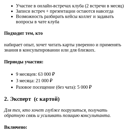
Участие в онлайн-встречах клуба (2 встречи в месяц)
Записи встреч + презентации остаются навсегда
Возможность разбирать кейсы коллег и задавать
вопросы в чате клуба
Подходит тем, кто
набирает опыт, хочет читать карты уверенно и применять
знания в консультировании или для близких.
Периоды участия:
9 месяцев: 63 000 ₽
3 месяца: 21 000 ₽
Разовое посещение (без чата): 5 000 ₽
2. Эксперт
(с картой)
Для тех, кто хочет глубже погрузиться, получать
обратную связь и усиливать позицию консультанта.
Включено: