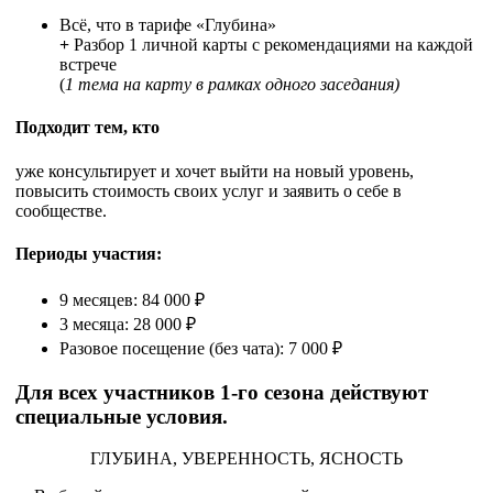
Всё, что в тарифе «Глубина»
+
Разбор 1 личной карты с рекомендациями на каждой
встрече
(
1 тема на карту в рамках одного заседания)
Подходит тем, кто
уже консультирует и хочет выйти на новый уровень,
повысить стоимость своих услуг и заявить о себе в
сообществе.
Периоды участия:
9 месяцев: 84 000 ₽
3 месяца: 28 000 ₽
Разовое посещение (без чата): 7 000 ₽
Для всех участников 1-го сезона действуют
специальные условия.
ГЛУБИНА, УВЕРЕННОСТЬ, ЯСНОСТЬ