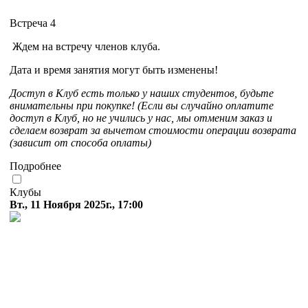
Встреча 4
Ждем на встречу членов клуба.
Дата и время занятия могут быть изменены!
Доступ в Клуб есть только у наших студентов, будьте
внимательны при покупке! (Если вы случайно оплатите
доступ в Клуб, но не учились у нас, мы отменим заказ и
сделаем возврат за вычетом стоимости операции возврата
(зависит от способа оплаты)
Подробнее
Клубы
Вт., 11 Ноября 2025г., 17:00