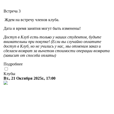
Встреча 3
Ждем на встречу членов клуба.
Дата и время занятия могут быть изменены!
Доступ в Клуб есть только у наших студентов, будьте
внимательны при покупке! (Если вы случайно оплатите
доступ в Клуб, но не учились у нас, мы отменим заказ и
сделаем возврат за вычетом стоимости операции возврата
(зависит от способа оплаты)
Подробнее
Клубы
Вт., 21 Октября 2025г., 17:00