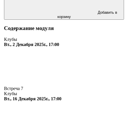
Добавить в
корзину
Содержание модуля
Клубы
Вт., 2 Декабря 2025г., 17:00
Встреча 7
Клубы
Вт., 16 Декабря 2025г., 17:00