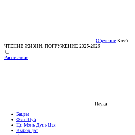
Обучение
Клуб
ЧТЕНИЕ ЖИЗНИ. ПОГРУЖЕНИЕ 2025-2026
Расписание
Наука
Бацзы
Фэн Шуй
Ци Мэнь Дунь Цзя
Выбор дат