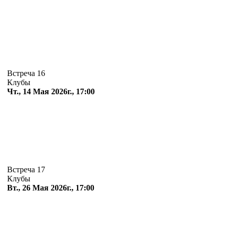
Встреча 16
Клубы
Чт., 14 Мая 2026г., 17:00
Встреча 17
Клубы
Вт., 26 Мая 2026г., 17:00