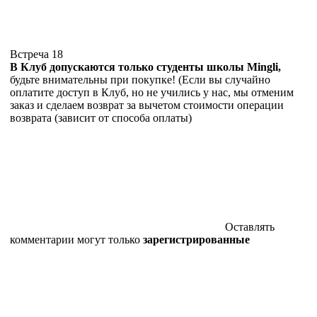
Встреча 18
В Клуб допускаются только студенты школы Mingli,
будьте внимательны при покупке! (Если вы случайно
оплатите доступ в Клуб, но не учились у нас, мы отменим
заказ и сделаем возврат за вычетом стоимости операции
возврата (зависит от способа оплаты)
Оставлять
комментарии могут только
зарегистрированные