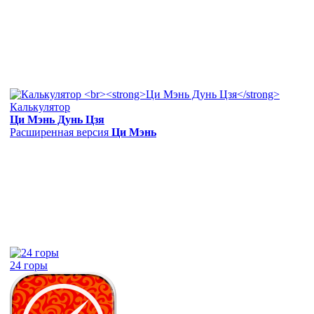
Калькулятор
Ци Мэнь Дунь Цзя
Расширенная версия
Ци Мэнь
24 горы