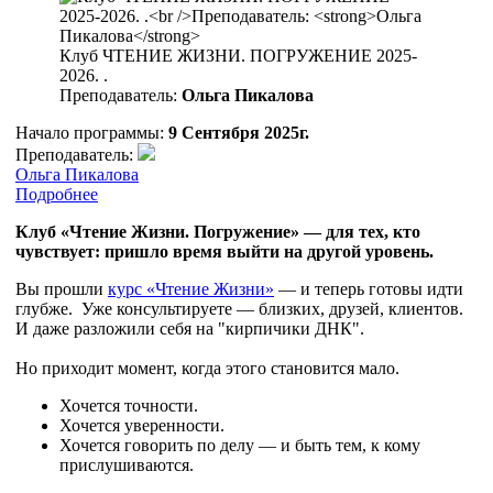
Клуб ЧТЕНИЕ ЖИЗНИ. ПОГРУЖЕНИЕ 2025-
2026. .
Преподаватель:
Ольга Пикалова
Начало программы:
9 Сентября 2025г.
Преподаватель:
Ольга Пикалова
Подробнее
Клуб «Чтение Жизни. Погружение» — для тех, кто
чувствует: пришло время выйти на другой уровень.
Вы прошли
курс «Чтение Жизни»
— и теперь готовы идти
глубже.
Уже консультируете — близких, друзей, клиентов.
И даже разложили себя на "кирпичики ДНК".
Но приходит момент, когда этого становится мало.
Хочется точности.
Хочется уверенности.
Хочется говорить по делу — и быть тем, к кому
прислушиваются.