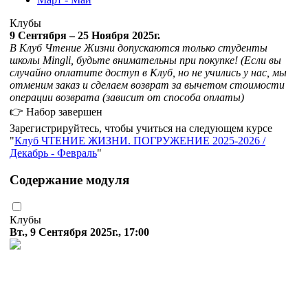
Клубы
9 Сентября – 25 Ноября 2025г.
В Клуб Чтение Жизни допускаются только студенты
школы Mingli, будьте внимательны при покупке! (Если вы
случайно оплатите доступ в Клуб, но не учились у нас, мы
отменим заказ и сделаем возврат за вычетом стоимости
операции возврата (зависит от способа оплаты)
👉 Набор завершен
Зарегистрируйтесь, чтобы учиться на следующем курсе
Клуб ЧТЕНИЕ ЖИЗНИ. ПОГРУЖЕНИЕ 2025-2026 /
Декабрь - Февраль
Содержание модуля
Клубы
Вт., 9 Сентября 2025г., 17:00