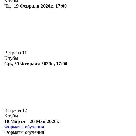
Клубы
Чт., 19 Февраля 2026г., 17:00
Встреча 11
Клубы
Ср., 25 Февраля 2026г., 17:00
Встреча 12
Клубы
10 Марта – 26 Мая 2026г.
Форматы обучения
Форматы обучения