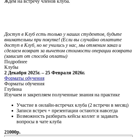
Ждем на встречу членов клуба.
Доступ в Клуб есть только у наших студентов, будьте
внимательны при покупке! (Если вы случайно оплатите
доступ в Клуб, но не учились у нас, мы отменим заказ и
сделаем возврат за вычетом стоимости операции возврата
(зависит от способа оплаты)
Подробнее
Клубы
2 Декабря 2025г. – 25 Февраля 2026г.
Форматы обучения
Форматы обучения
Глубина
Изучаем и закрепляем полученные знания на практике
Участие в онлайн-встречах клуба (2 встречи в месяц)
Записи встреч + презентации остаются навсегда
Возможность разбирать кейсы коллег и задавать
вопросы в чате клуба
21000р.