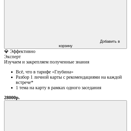
Добавить в
корзину
💎 Эффективно
Эксперт
Изучаем и закрепляем полученные знания
Всё, что в тарифе «Глубина»
Разбор 1 личной карты с рекомендациями на каждой
встрече*
1 тема на карту в рамках одного заседания
28000р.