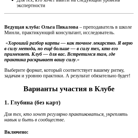
экспертности
Ведущая клуба:
Ольга Пикалова
– преподаватель в школе
Минли, практикующий консультант, исследователь.
«
Хороший разбор карты — как точное лекарство.
Я верю
в силу метода, но ещё больше — в силу тех, кто его
применяет.
Клуб — для вас. Встретимся там, где
практика раскрывает вашу силу
.»
Выберите формат, который соответствует вашему ритму,
задачам и уровню практики. А результат обязательно будет!
Варианты участия в Клубе
1. Глубина
(без карт)
Для тех, кто хочет регулярно практиковаться, укреплять
навык и быть в сообществе.
Включено: