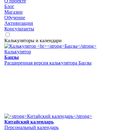
О проекте
Блог
Магазин
Обучение
Активизации
Консультанты
Калькуляторы и календари
Калькулятор
Бацзы
Расширенная версия калькулятора Бацзы
Китайский календарь
Персональный календарь