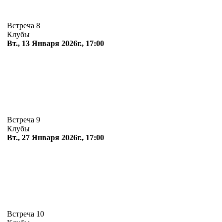
Встреча 8
Клубы
Вт., 13 Января 2026г., 17:00
Встреча 9
Клубы
Вт., 27 Января 2026г., 17:00
Встреча 10