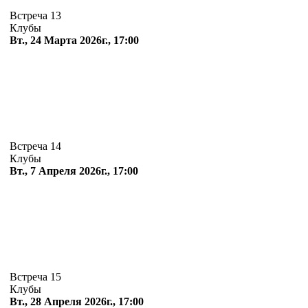
Встреча 13
Клубы
Вт., 24 Марта 2026г., 17:00
Встреча 14
Клубы
Вт., 7 Апреля 2026г., 17:00
Встреча 15
Клубы
Вт., 28 Апреля 2026г., 17:00