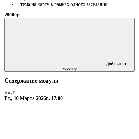
1 тема на карту в рамках одного заседания
28000р.
Добавить в
корзину
Содержание модуля
Клубы
Вт., 10 Марта 2026г., 17:00