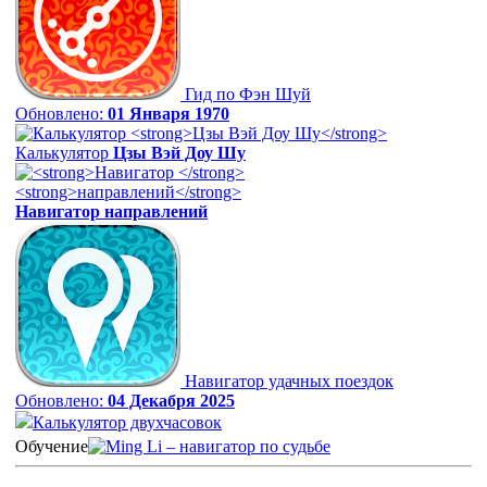
Гид по Фэн Шуй
Обновлено:
01 Января 1970
Калькулятор
Цзы Вэй Доу Шу
Навигатор
направлений
Навигатор удачных поездок
Обновлено:
04 Декабря 2025
Калькулятор двухчасовок
Обучение