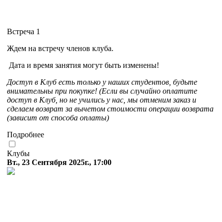
Встреча 1
Ждем на встречу членов клуба.
Дата и время занятия могут быть изменены!
Доступ в Клуб есть только у наших студентов, будьте
внимательны при покупке! (Если вы случайно оплатите
доступ в Клуб, но не учились у нас, мы отменим заказ и
сделаем возврат за вычетом стоимости операции возврата
(зависит от способа оплаты)
Подробнее
Клубы
Вт., 23 Сентября 2025г., 17:00