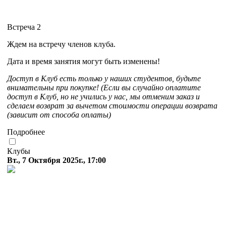
Встреча 2
Ждем на встречу членов клуба.
Дата и время занятия могут быть изменены!
Доступ в Клуб есть только у наших студентов, будьте
внимательны при покупке! (Если вы случайно оплатите
доступ в Клуб, но не учились у нас, мы отменим заказ и
сделаем возврат за вычетом стоимости операции возврата
(зависит от способа оплаты)
Подробнее
Клубы
Вт., 7 Октября 2025г., 17:00