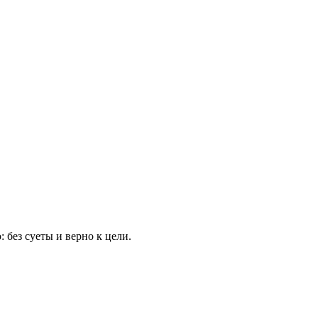
 без суеты и верно к цели.