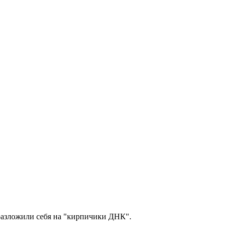
 разложили себя на "кирпичики ДНК".