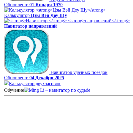
Обновлено:
01 Января 1970
Калькулятор
Цзы Вэй Доу Шу
Навигатор
направлений
Навигатор удачных поездок
Обновлено:
04 Декабря 2025
Калькулятор двухчасовок
Обучение