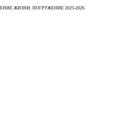
ТЕНИЕ ЖИЗНИ. ПОГРУЖЕНИЕ 2025-2026