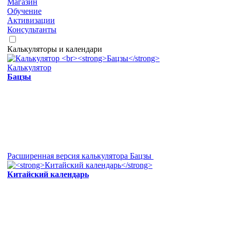
Магазин
Обучение
Активизации
Консультанты
Калькуляторы и календари
Калькулятор
Бацзы
Расширенная версия калькулятора Бацзы
Китайский календарь