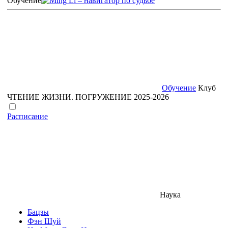
Обучение
Обучение
Клуб
ЧТЕНИЕ ЖИЗНИ. ПОГРУЖЕНИЕ 2025-2026
Расписание
Наука
Бацзы
Фэн Шуй