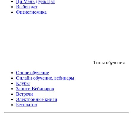
Ци Мэнь Дунь Цзя
Выбор дат
Физиогномика
Типы обучения
Очное обучение
Онлайн обучение, вебинары
Клубы
Записи Вебинаров
Встречи
Электронные книги
Бесплатно