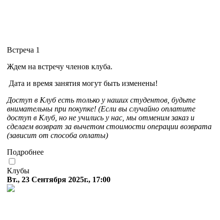
Встреча 1
Ждем на встречу членов клуба.
Дата и время занятия могут быть изменены!
Доступ в Клуб есть только у наших студентов, будьте
внимательны при покупке! (Если вы случайно оплатите
доступ в Клуб, но не учились у нас, мы отменим заказ и
сделаем возврат за вычетом стоимости операции возврата
(зависит от способа оплаты)
Подробнее
Клубы
Вт., 23 Сентября 2025г., 17:00