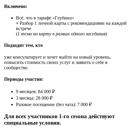
Включено:
Всё, что в тарифе «Глубина»
+
Разбор 1 личной карты с рекомендациями на каждой
встрече
(
1 тема на карту в рамках одного заседания)
Подходит тем, кто
уже консультирует и хочет выйти на новый уровень,
повысить стоимость своих услуг и заявить о себе в
сообществе.
Периоды участия:
9 месяцев: 84 000 ₽
3 месяца: 28 000 ₽
Разовое посещение (без чата): 7 000 ₽
Для всех участников 1-го сезона действуют
специальные условия.