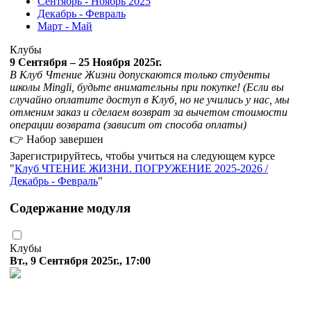
Сентябрь - Ноябрь 2025
Декабрь - Февраль
Март - Май
Клубы
9 Сентября – 25 Ноября 2025г.
В Клуб Чтение Жизни допускаются только студенты
школы Mingli, будьте внимательны при покупке! (Если вы
случайно оплатите доступ в Клуб, но не учились у нас, мы
отменим заказ и сделаем возврат за вычетом стоимости
операции возврата (зависит от способа оплаты)
👉 Набор завершен
Зарегистрируйтесь, чтобы учиться на следующем курсе
Клуб ЧТЕНИЕ ЖИЗНИ. ПОГРУЖЕНИЕ 2025-2026 /
Декабрь - Февраль
Содержание модуля
Клубы
Вт., 9 Сентября 2025г., 17:00