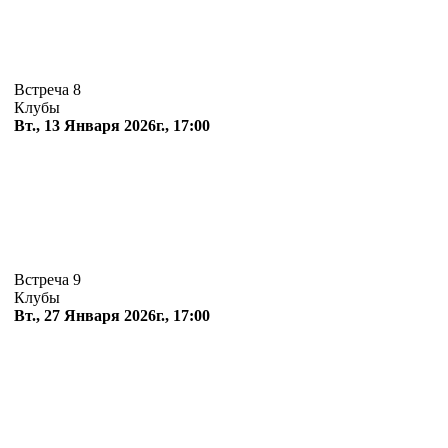
Встреча 8
Клубы
Вт., 13 Января 2026г., 17:00
Встреча 9
Клубы
Вт., 27 Января 2026г., 17:00