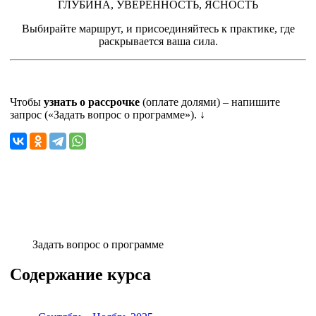
ГЛУБИНА, УВЕРЕННОСТЬ, ЯСНОСТЬ
Выбирайте маршрут, и присоединяйтесь к практике, где
раскрывается ваша сила.
Чтобы
узнать о рассрочке
(оплате долями) – напишите
запрос («Задать вопрос о программе»). ↓
Задать вопрос о программе
Содержание курса