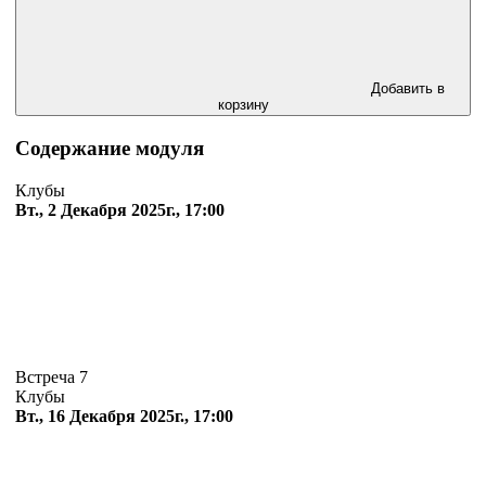
Добавить в
корзину
Содержание модуля
Клубы
Вт., 2 Декабря 2025г., 17:00
Встреча 7
Клубы
Вт., 16 Декабря 2025г., 17:00