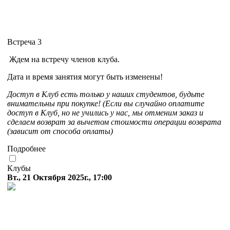
Встреча 3
Ждем на встречу членов клуба.
Дата и время занятия могут быть изменены!
Доступ в Клуб есть только у наших студентов, будьте
внимательны при покупке! (Если вы случайно оплатите
доступ в Клуб, но не учились у нас, мы отменим заказ и
сделаем возврат за вычетом стоимости операции возврата
(зависит от способа оплаты)
Подробнее
Клубы
Вт., 21 Октября 2025г., 17:00