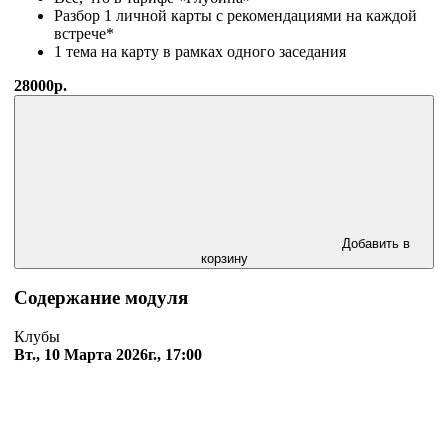
Разбор 1 личной карты с рекомендациями на каждой
встрече*
1 тема на карту в рамках одного заседания
28000р.
Добавить в
корзину
Содержание модуля
Клубы
Вт., 10 Марта 2026г., 17:00