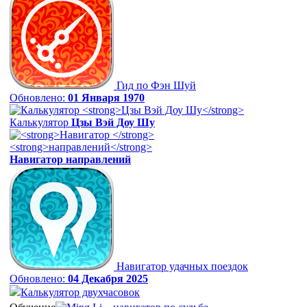
Гид по Фэн Шуй
Обновлено:
01 Января 1970
Калькулятор
Цзы Вэй Доу Шу
Навигатор
направлений
Навигатор удачных поездок
Обновлено:
04 Декабря 2025
Калькулятор двухчасовок