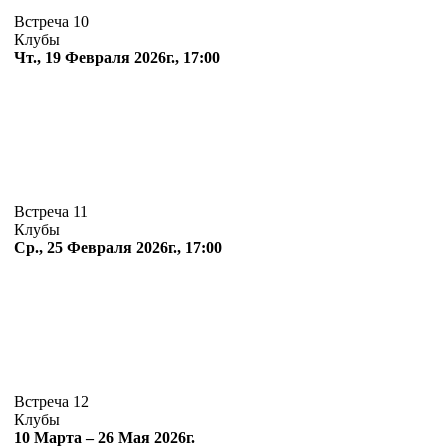
Встреча 10
Клубы
Чт., 19 Февраля 2026г., 17:00
Встреча 11
Клубы
Ср., 25 Февраля 2026г., 17:00
Встреча 12
Клубы
10 Марта – 26 Мая 2026г.