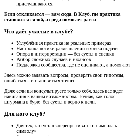
прислушиваются.
Если откликается — вам сюда. В Клуб, где практика
становится силой, а среда помогает расти
.
Что даёт участие в клубе?
Углублённая практика на реальных примерах
Настройка логики размышлений и языка подачи
Опора в интерпретации — без суеты и спешки
Разбор сложных случаев и нюансов
Поддержка сообщества, где не оценивают, а помогают
Здесь можно задавать вопросы, проверять свои гипотезы,
ошибаться – и становиться точнее.
Даже если вы консультируете только себя, здесь вас ждет
навигация к вашим возможностям. Точная, как голос
штурмана в бурю: без суеты и верно к цели.
Для кого клуб?
Для тех, кто устал «перепрыгивать от символа к
символу»