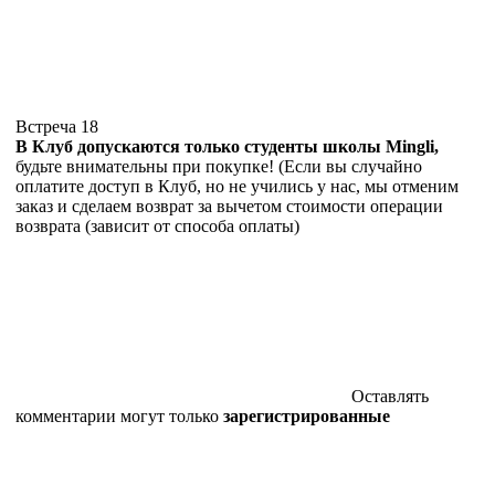
Встреча 18
В Клуб допускаются только студенты школы Mingli,
будьте внимательны при покупке! (Если вы случайно
оплатите доступ в Клуб, но не учились у нас, мы отменим
заказ и сделаем возврат за вычетом стоимости операции
возврата (зависит от способа оплаты)
Оставлять
комментарии могут только
зарегистрированные