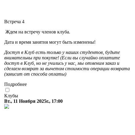
Встреча 4
Ждем на встречу членов клуба.
Дата и время занятия могут быть изменены!
Доступ в Клуб есть только у наших студентов, будьте
внимательны при покупке! (Если вы случайно оплатите
доступ в Клуб, но не учились у нас, мы отменим заказ и
сделаем возврат за вычетом стоимости операции возврата
(зависит от способа оплаты)
Подробнее
Клубы
Вт., 11 Ноября 2025г., 17:00