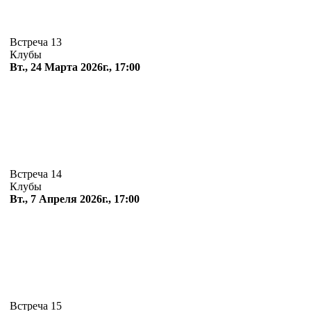
Встреча 13
Клубы
Вт., 24 Марта 2026г., 17:00
Встреча 14
Клубы
Вт., 7 Апреля 2026г., 17:00
Встреча 15