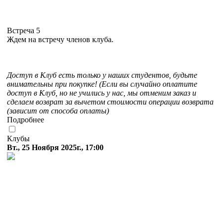
Встреча 5
Ждем на встречу членов клуба.
Доступ в Клуб есть только у наших студентов, будьте
внимательны при покупке! (Если вы случайно оплатите
доступ в Клуб, но не учились у нас, мы отменим заказ и
сделаем возврат за вычетом стоимости операции возврата
(зависит от способа оплаты)
Подробнее
Клубы
Вт., 25 Ноября 2025г., 17:00