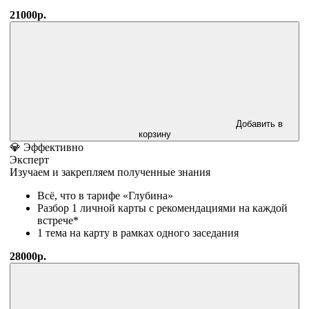
21000р.
Добавить в
корзину
💎 Эффективно
Эксперт
Изучаем и закрепляем полученные знания
Всё, что в тарифе «Глубина»
Разбор 1 личной карты с рекомендациями на каждой
встрече*
1 тема на карту в рамках одного заседания
28000р.