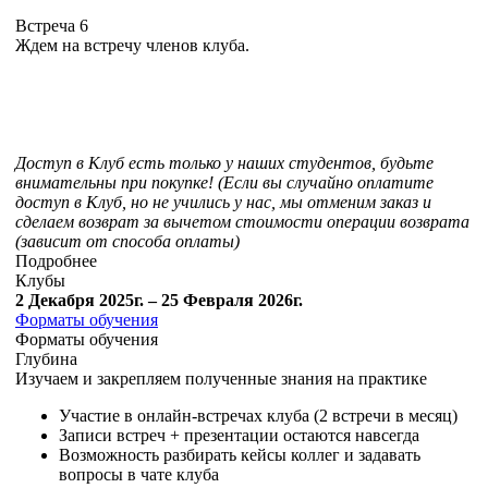
Встреча 6
Ждем на встречу членов клуба.
Доступ в Клуб есть только у наших студентов, будьте
внимательны при покупке! (Если вы случайно оплатите
доступ в Клуб, но не учились у нас, мы отменим заказ и
сделаем возврат за вычетом стоимости операции возврата
(зависит от способа оплаты)
Подробнее
Клубы
2 Декабря 2025г. – 25 Февраля 2026г.
Форматы обучения
Форматы обучения
Глубина
Изучаем и закрепляем полученные знания на практике
Участие в онлайн-встречах клуба (2 встречи в месяц)
Записи встреч + презентации остаются навсегда
Возможность разбирать кейсы коллег и задавать
вопросы в чате клуба