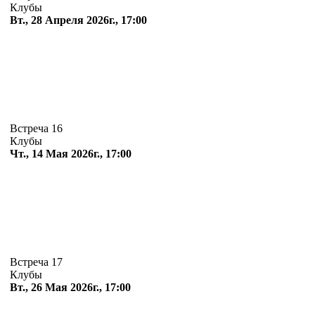
Клубы
Вт., 28 Апреля 2026г., 17:00
Встреча 16
Клубы
Чт., 14 Мая 2026г., 17:00
Встреча 17
Клубы
Вт., 26 Мая 2026г., 17:00