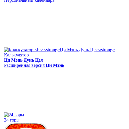
Персональный календарь
Калькулятор
Ци Мэнь Дунь Цзя
Расширенная версия
Ци Мэнь
24 горы