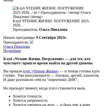
Меню
Клуб ЧТЕНИЕ ЖИЗНИ. ПОГРУЖЕНИЕ 2025-
2026. .
Преподаватель:
Ольга Пикалова
Начало программы:
9 Сентября 2025г.
Преподаватель:
Ольга Пикалова
Подробнее
Клуб «Чтение Жизни. Погружение» — для тех, кто
чувствует: пришло время выйти на другой уровень.
Вы прошли
курс «Чтение Жизни»
— и теперь готовы идти
глубже.
Уже консультируете — близких, друзей, клиентов.
И даже разложили себя на "кирпичики ДНК".
Но приходит момент, когда этого становится мало.
Хочется точности.
Хочется уверенности.
Хочется говорить по делу — и быть тем, к кому