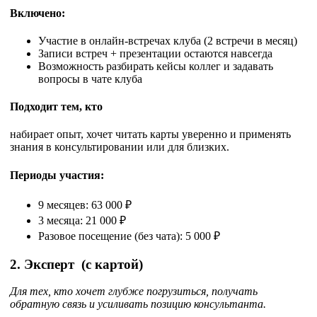
Включено:
Участие в онлайн-встречах клуба (2 встречи в месяц)
Записи встреч + презентации остаются навсегда
Возможность разбирать кейсы коллег и задавать
вопросы в чате клуба
Подходит тем, кто
набирает опыт, хочет читать карты уверенно и применять
знания в консультировании или для близких.
Периоды участия:
9 месяцев: 63 000 ₽
3 месяца: 21 000 ₽
Разовое посещение (без чата): 5 000 ₽
2. Эксперт
(с картой)
Для тех, кто хочет глубже погрузиться, получать
обратную связь и усиливать позицию консультанта.