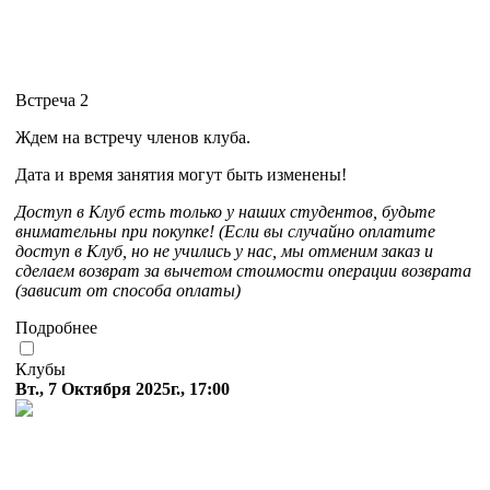
Встреча 2
Ждем на встречу членов клуба.
Дата и время занятия могут быть изменены!
Доступ в Клуб есть только у наших студентов, будьте
внимательны при покупке! (Если вы случайно оплатите
доступ в Клуб, но не учились у нас, мы отменим заказ и
сделаем возврат за вычетом стоимости операции возврата
(зависит от способа оплаты)
Подробнее
Клубы
Вт., 7 Октября 2025г., 17:00