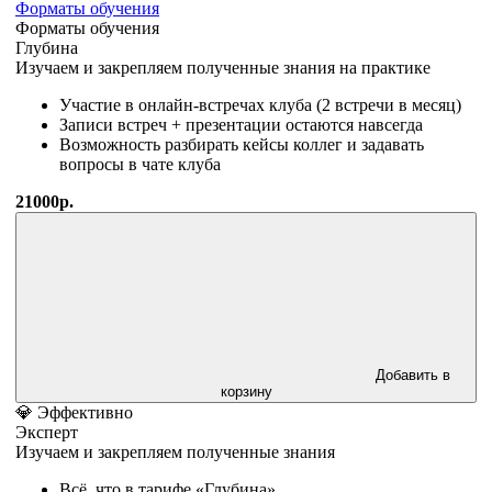
Форматы обучения
Форматы обучения
Глубина
Изучаем и закрепляем полученные знания на практике
Участие в онлайн-встречах клуба (2 встречи в месяц)
Записи встреч + презентации остаются навсегда
Возможность разбирать кейсы коллег и задавать
вопросы в чате клуба
21000р.
Добавить в
корзину
💎 Эффективно
Эксперт
Изучаем и закрепляем полученные знания
Всё, что в тарифе «Глубина»