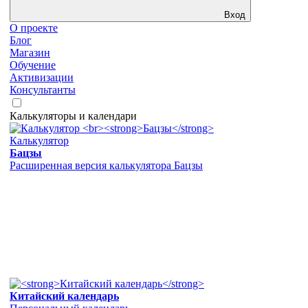
Вход
О проекте
Блог
Магазин
Обучение
Активизации
Консультанты
Калькуляторы и календари
Калькулятор
Бацзы
Расширенная версия калькулятора Бацзы
Китайский календарь