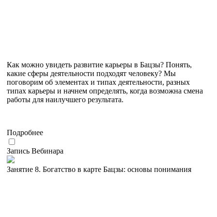
Как можно увидеть развитие карьеры в Бацзы? Понять,
какие сферы деятельности подходят человеку? Мы
поговорим об элементах и типах деятельности, разных
типах карьеры и начнем определять, когда возможна смена
работы для наилучшего результата.
Подробнее
Запись Вебинара
Занятие 8. Богатство в карте Бацзы: основы понимания