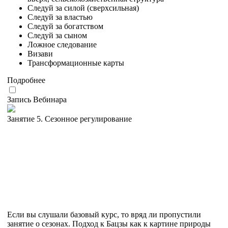
Следуй за силой (сверхсильная)
Следуй за властью
Следуй за богатством
Следуй за сыном
Ложное следование
Визави
Трансформационные карты
Подробнее
Запись Вебинара
Занятие 5. Сезонное регулирование
Если вы слушали базовый курс, то вряд ли пропустили
занятие о сезонах. Подход к Бацзы как к картине природы