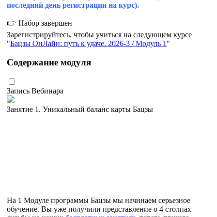
последний день регистрации на курс).
👉 Набор завершен
Зарегистрируйтесь, чтобы учиться на следующем курсе
Бацзы ОнЛайн: путь к удаче. 2026-3 / Модуль 1
Содержание модуля
Запись Вебинара
Занятие 1. Уникальный баланс карты Бацзы
На 1 Модуле программы Бацзы мы начинаем серьезное
обучение. Вы уже получили представление о 4 столпах