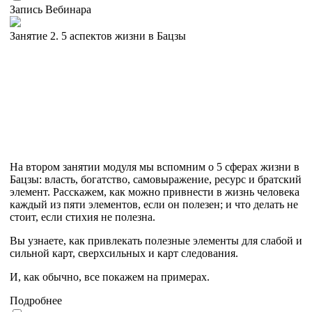
Запись Вебинара
Занятие 2. 5 аспектов жизни в Бацзы
На втором занятии модуля мы вспомним о 5 сферах жизни в
Бацзы: власть, богатство, самовыражение, ресурс и братский
элемент. Расскажем, как можно привнести в жизнь человека
каждый из пяти элементов, если он полезен; и что делать не
стоит, если стихия не полезна.
Вы узнаете, как привлекать полезные элементы для слабой и
сильной карт, сверхсильных и карт следования.
И, как обычно, все покажем на примерах.
Подробнее