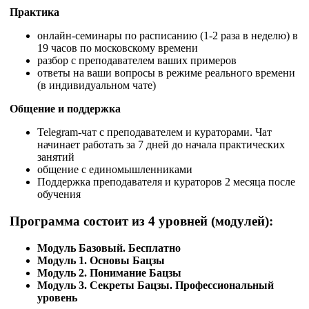
Практика
онлайн-семинары по расписанию (1-2 раза в неделю) в
19 часов по московскому времени
разбор с преподавателем ваших примеров
ответы на ваши вопросы в режиме реального времени
(в индивидуальном чате)
Общение и поддержка
Telegram-чат с преподавателем и кураторами. Чат
начинает работать за 7 дней до начала практических
занятий
общение с единомышленниками
Поддержка преподавателя и кураторов 2 месяца после
обучения
Программа состоит из 4 уровней (модулей):
Модуль Базовый. Бесплатно
Модуль 1. Основы Бацзы
Модуль 2. Понимание Бацзы
Модуль 3. Секреты Бацзы. Профессиональный
уровень