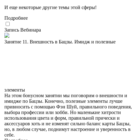
И еще некоторые другие темы этой сферы!
Подробнее
Запись Вебинара
Занятие 11. Внешность в Бацзы. Имидж и полезные
элементы
На этом бонусном занятии мы поговорим о внешности и
имидже по Бацзы. Конечно, полезные элементы лучше
привносить с помощью Фэн Шуй, правильного поведения,
выбора профессии или хобби. Но маленькие хитрости
использования цвета и форм, правильной прически и
аксессуаров хоть и не изменят сильно баланс карты Бацзы,
но, в любом случае, поднимут настроение и уверенность в
себе.