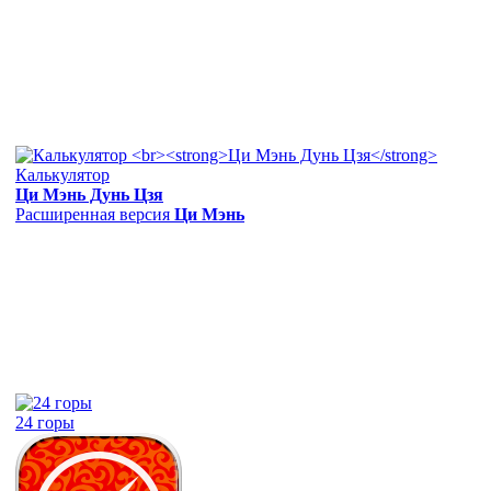
Калькулятор
Ци Мэнь Дунь Цзя
Расширенная версия
Ци Мэнь
24 горы