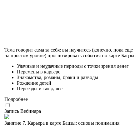
Тема говорит сама за себя: вы научитесь (конечно, пока еще
на простом уровне) прогнозировать события по карте Бацзы:
Удачные и неудачные периоды с точки зрения денег
Перемены в карьере
Знакомства, романы, браки и разводы
Рождение детей
Переезды и так далее
Подробнее
Запись Вебинара
Занятие 7. Карьера в карте Бацзы: основы понимания