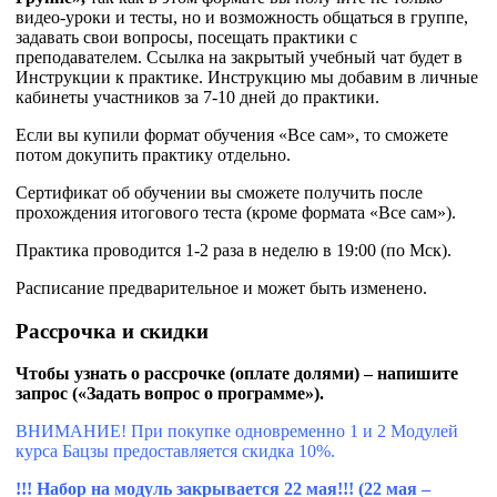
видео-уроки и тесты, но и возможность общаться в группе,
задавать свои вопросы, посещать практики с
преподавателем. Ссылка на закрытый учебный чат будет в
Инструкции к практике. Инструкцию мы добавим в личные
кабинеты участников за 7-10 дней до практики.
Если вы купили формат обучения «Все сам», то сможете
потом докупить практику отдельно.
Сертификат об обучении вы сможете получить после
прохождения итогового теста (кроме формата «Все сам»).
Практика проводится 1-2 раза в неделю в 19:00 (по Мск).
Расписание предварительное и может быть изменено.
Рассрочка и скидки
Чтобы узнать о рассрочке (оплате долями) – напишите
запрос («Задать вопрос о программе»).
ВНИМАНИЕ! При покупке одновременно 1 и 2 Модулей
курса Бацзы предоставляется скидка 10%.
!!! Набор на модуль закрывается 22 мая!!! (22 мая –