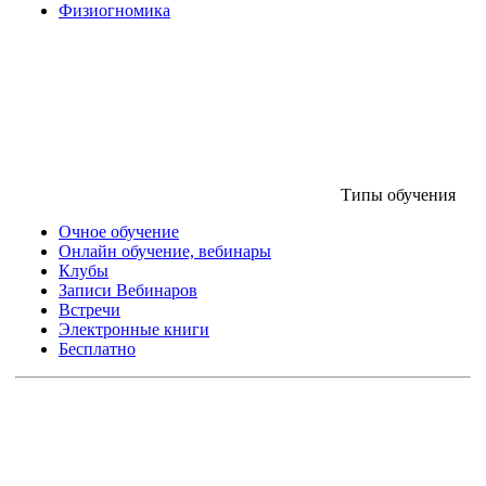
Физиогномика
Типы обучения
Очное обучение
Онлайн обучение, вебинары
Клубы
Записи Вебинаров
Встречи
Электронные книги
Бесплатно