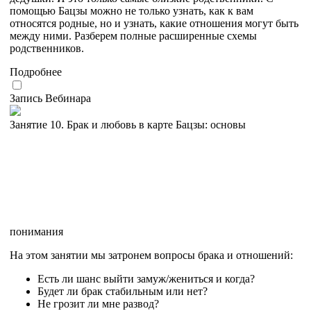
помощью Бацзы можно не только узнать, как к вам
относятся родные, но и узнать, какие отношения могут быть
между ними. Разберем полные расширенные схемы
родственников.
Подробнее
Запись Вебинара
Занятие 10. Брак и любовь в карте Бацзы: основы
понимания
На этом занятии мы затронем вопросы брака и отношений:
Есть ли шанс выйти замуж/жениться и когда?
Будет ли брак стабильным или нет?
Не грозит ли мне развод?