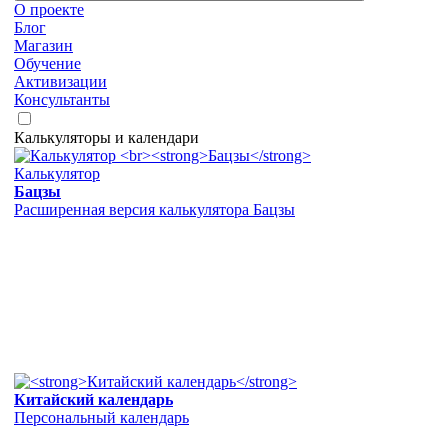
О проекте
Блог
Магазин
Обучение
Активизации
Консультанты
Калькуляторы и календари
Калькулятор
Бацзы
Расширенная версия калькулятора Бацзы
Китайский календарь
Персональный календарь