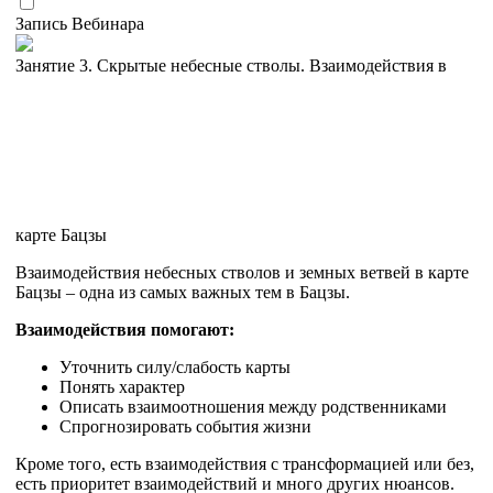
Запись Вебинара
Занятие 3. Скрытые небесные стволы. Взаимодействия в
карте Бацзы
Взаимодействия небесных стволов и земных ветвей в карте
Бацзы – одна из самых важных тем в Бацзы.
Взаимодействия помогают:
Уточнить силу/слабость карты
Понять характер
Описать взаимоотношения между родственниками
Спрогнозировать события жизни
Кроме того, есть взаимодействия с трансформацией или без,
есть приоритет взаимодействий и много других нюансов.