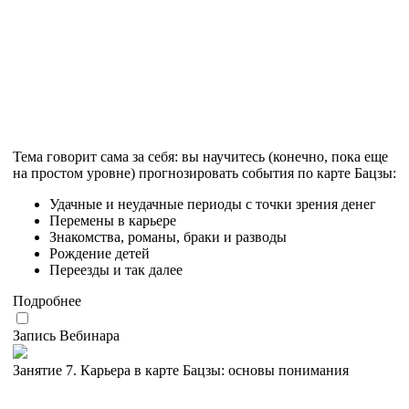
Тема говорит сама за себя: вы научитесь (конечно, пока еще
на простом уровне) прогнозировать события по карте Бацзы:
Удачные и неудачные периоды с точки зрения денег
Перемены в карьере
Знакомства, романы, браки и разводы
Рождение детей
Переезды и так далее
Подробнее
Запись Вебинара
Занятие 7. Карьера в карте Бацзы: основы понимания