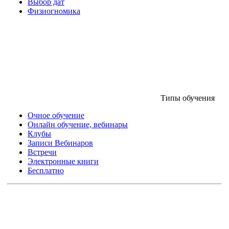
Выбор дат
Физиогномика
Типы обучения
Очное обучение
Онлайн обучение, вебинары
Клубы
Записи Вебинаров
Встречи
Электронные книги
Бесплатно