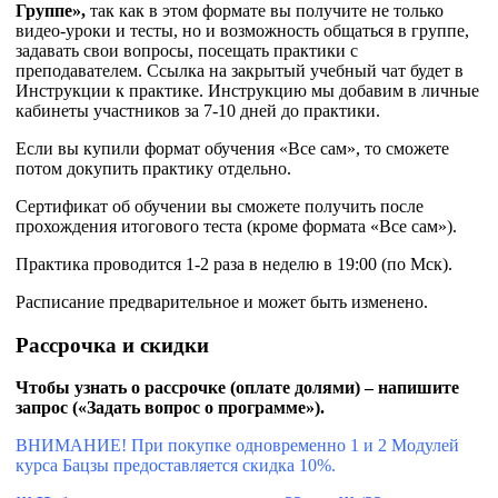
Группе»,
так как в этом формате вы получите не только
видео-уроки и тесты, но и возможность общаться в группе,
задавать свои вопросы, посещать практики с
преподавателем. Ссылка на закрытый учебный чат будет в
Инструкции к практике. Инструкцию мы добавим в личные
кабинеты участников за 7-10 дней до практики.
Если вы купили формат обучения «Все сам», то сможете
потом докупить практику отдельно.
Сертификат об обучении вы сможете получить после
прохождения итогового теста (кроме формата «Все сам»).
Практика проводится 1-2 раза в неделю в 19:00 (по Мск).
Расписание предварительное и может быть изменено.
Рассрочка и скидки
Чтобы узнать о рассрочке (оплате долями) – напишите
запрос («Задать вопрос о программе»).
ВНИМАНИЕ! При покупке одновременно 1 и 2 Модулей
курса Бацзы предоставляется скидка 10%.