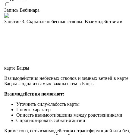
Запись Вебинара
Занятие 3. Скрытые небесные стволы. Взаимодействия в
карте Бацзы
Взаимодействия небесных стволов и земных ветвей в карте
Бацзы – одна из самых важных тем в Бацзы.
Взаимодействия помогают:
Уточнить силу/слабость карты
Понять характер
Описать взаимоотношения между родственниками
Спрогнозировать события жизни
Кроме того, есть взаимодействия с трансформацией или без,