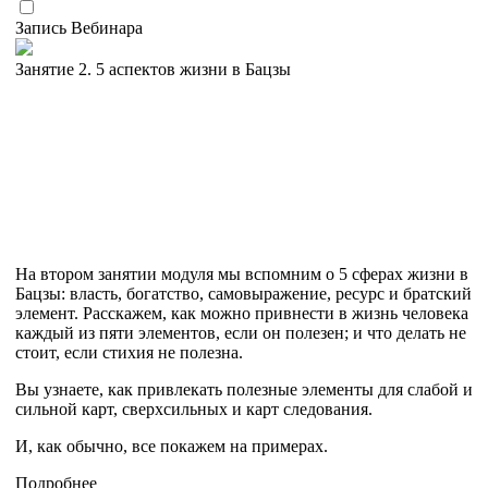
Запись Вебинара
Занятие 2. 5 аспектов жизни в Бацзы
На втором занятии модуля мы вспомним о 5 сферах жизни в
Бацзы: власть, богатство, самовыражение, ресурс и братский
элемент. Расскажем, как можно привнести в жизнь человека
каждый из пяти элементов, если он полезен; и что делать не
стоит, если стихия не полезна.
Вы узнаете, как привлекать полезные элементы для слабой и
сильной карт, сверхсильных и карт следования.
И, как обычно, все покажем на примерах.
Подробнее