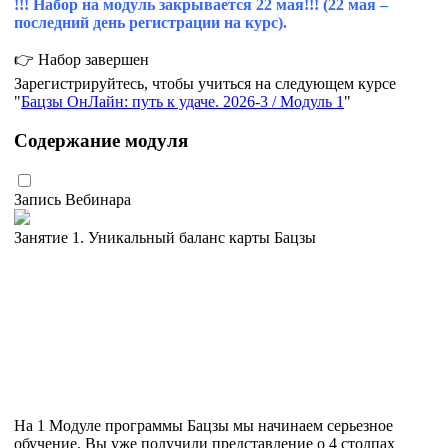
!!! Набор на модуль закрывается 22 мая!!! (22 мая –
последний день регистрации на курс).
👉 Набор завершен
Зарегистрируйтесь, чтобы учиться на следующем курсе
Бацзы ОнЛайн: путь к удаче. 2026-3 / Модуль 1
Содержание модуля
Запись Вебинара
Занятие 1. Уникальный баланс карты Бацзы
На 1 Модуле программы Бацзы мы начинаем серьезное
обучение. Вы уже получили представление о 4 столпах