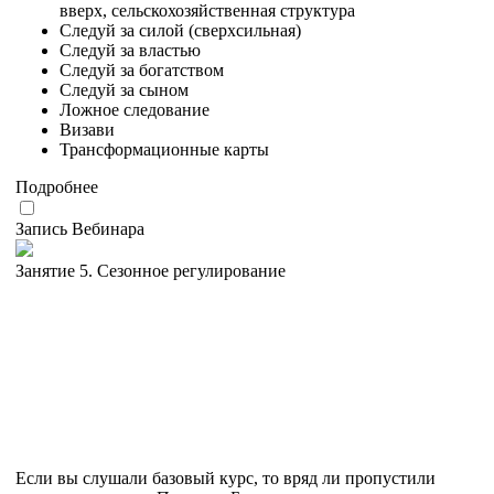
вверх, сельскохозяйственная структура
Следуй за силой (сверхсильная)
Следуй за властью
Следуй за богатством
Следуй за сыном
Ложное следование
Визави
Трансформационные карты
Подробнее
Запись Вебинара
Занятие 5. Сезонное регулирование
Если вы слушали базовый курс, то вряд ли пропустили