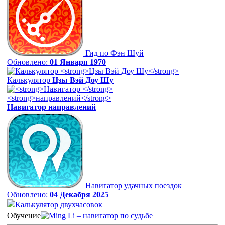
Гид по Фэн Шуй
Обновлено:
01 Января 1970
Калькулятор
Цзы Вэй Доу Шу
Навигатор
направлений
Навигатор удачных поездок
Обновлено:
04 Декабря 2025
Калькулятор двухчасовок
Обучение