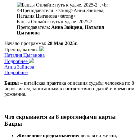
Бацзы Онлайн: путь к удаче. 2025-2. .
Преподаватель:
Анна Зайцева, Наталия
Цыганова
Начало программы:
28 Мая 2025г.
Преподаватели:
Наталия Цыганова
Подробнее
Анна Зайцева
Подробнее
Бацзы
– китайская практика описания судьбы человека по 8
иероглифам, записанным в соответствии с датой и временем
рождения.
Что скрывается за 8 иероглифами карты
Бацзы
Жизненное предназначение:
дело всей жизни,