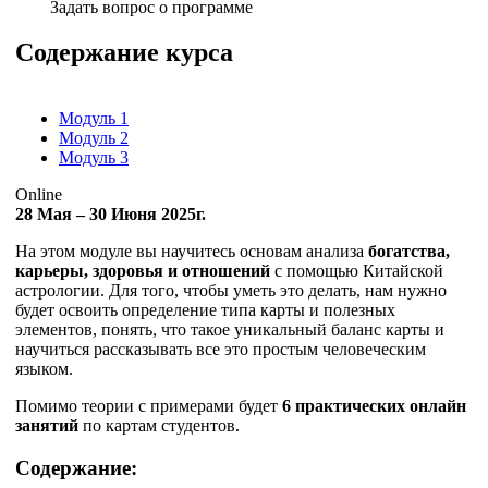
Задать вопрос о программе
Содержание курса
Модуль 1
Модуль 2
Модуль 3
Online
28 Мая – 30 Июня 2025г.
На этом модуле вы научитесь основам анализа
богатства,
карьеры, здоровья и отношений
с помощью Китайской
астрологии. Для того, чтобы уметь это делать, нам нужно
будет освоить определение типа карты и полезных
элементов, понять, что такое уникальный баланс карты и
научиться рассказывать все это простым человеческим
языком.
Помимо теории с примерами будет
6 практических онлайн
занятий
по картам студентов.
Содержание: