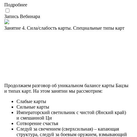
Подробнее
Запись Вебинара
Занятие 4. Сила/слабость карты. Специальные типы карт
Продолжаем разговор об уникальном балансе карты Бацзы
и типах карт. На этом занятии мы рассмотрим:
Слабые карты
Сильные карты
Императорский светильник с чистой (Янский край)
и смешанной Ци
Сотворение счастья
Следуй за свечением (сверхсильная) – капающая
структура, следуй за боевым оружием, взмывающий