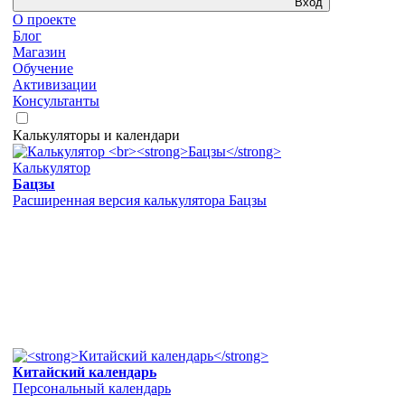
Вход
О проекте
Блог
Магазин
Обучение
Активизации
Консультанты
Калькуляторы и календари
Калькулятор
Бацзы
Расширенная версия калькулятора Бацзы
Китайский календарь
Персональный календарь