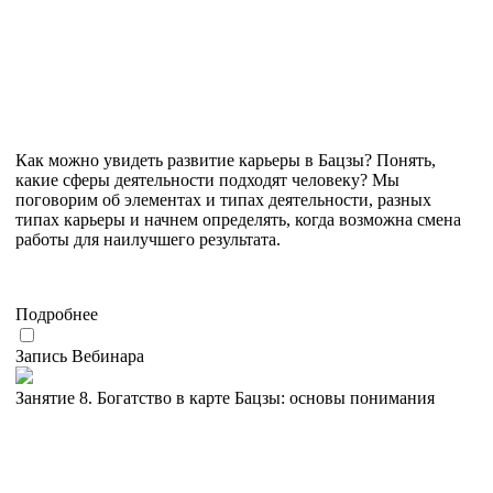
Как можно увидеть развитие карьеры в Бацзы? Понять,
какие сферы деятельности подходят человеку? Мы
поговорим об элементах и типах деятельности, разных
типах карьеры и начнем определять, когда возможна смена
работы для наилучшего результата.
Подробнее
Запись Вебинара
Занятие 8. Богатство в карте Бацзы: основы понимания