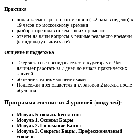
Практика
онлайн-семинары по расписанию (1-2 раза в неделю) в
19 часов по московскому времени
разбор с преподавателем ваших примеров
ответы на ваши вопросы в режиме реального времени
(в индивидуальном чате)
Общение и поддержка
Telegram-чат с преподавателем и кураторами. Чат
начинает работать за 7 дней до начала практических
занятий
общение с единомышленниками
Поддержка преподавателя и кураторов 2 месяца после
обучения
Программа состоит из 4 уровней (модулей):
Модуль Базовый. Бесплатно
Модуль 1. Основы Бацзы
Модуль 2. Понимание Бацзы
Модуль 3. Секреты Бацзы. Профессиональный
уровень