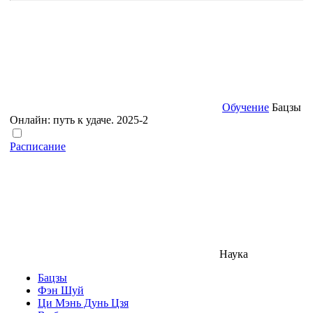
Обучение
Бацзы
Онлайн: путь к удаче. 2025-2
Расписание
Наука
Бацзы
Фэн Шуй
Ци Мэнь Дунь Цзя