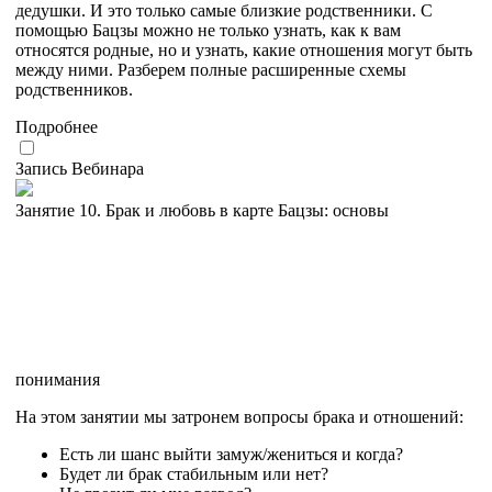
дедушки. И это только самые близкие родственники. С
помощью Бацзы можно не только узнать, как к вам
относятся родные, но и узнать, какие отношения могут быть
между ними. Разберем полные расширенные схемы
родственников.
Подробнее
Запись Вебинара
Занятие 10. Брак и любовь в карте Бацзы: основы
понимания
На этом занятии мы затронем вопросы брака и отношений:
Есть ли шанс выйти замуж/жениться и когда?
Будет ли брак стабильным или нет?