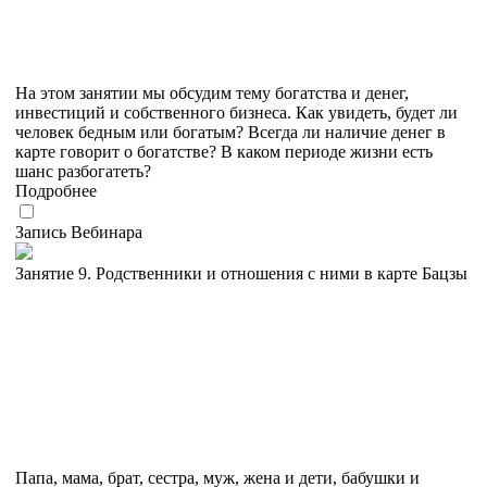
На этом занятии мы обсудим тему богатства и денег,
инвестиций и собственного бизнеса. Как увидеть, будет ли
человек бедным или богатым? Всегда ли наличие денег в
карте говорит о богатстве? В каком периоде жизни есть
шанс разбогатеть?
Подробнее
Запись Вебинара
Занятие 9. Родственники и отношения с ними в карте Бацзы
Папа, мама, брат, сестра, муж, жена и дети, бабушки и