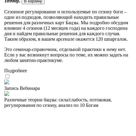
10900р.
В корзину
Сезонное регулирование и используемые по сезону боги –
один из подходов, позволяющий находить правильные
решения для различных карт Бацзы. Мы подробно обсудим
влияние 4 сезонов (12 месяцев года) на каждого господина
дня и найдем правильные решения для каждого случая.
Таким образом, в вашем арсенале окажется 120 шпаргалок.
Это семинар-справочник, отдельной практики к нему нет.
Если у вас возникнут вопросы по теме, их можно задать на
любом занятии-практикуме.
Подробнее
Запись Вебинара
Различные теории бацзы: сила/слабость, потоковая,
регулирования по сезону, анализ по 10 Богам