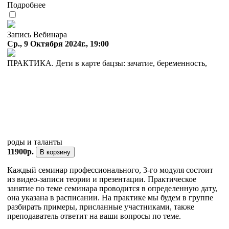
Подробнее
Запись Вебинара
Ср., 9 Октября 2024г., 19:00
ПРАКТИКА. Дети в карте бацзы: зачатие, беременность,
роды и таланты
11900р.
В корзину
Каждый семинар профессионального, 3-го модуля состоит
из видео-записи теории и презентации. Практическое
занятие по теме семинара проводится в определенную дату,
она указана в расписании. На практике мы будем в группе
разбирать примеры, присланные участниками, также
преподаватель ответит на ваши вопросы по теме.