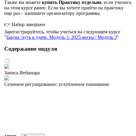
Также вы можете
купит
ь
Практику отдельно
, если учились
на этом курсе ранее. Если вы хотите прийти на практику
еще раз – напишите организатору программы.
👉 Набор завершен
Зарегистрируйтесь, чтобы учиться на следующем курсе
Бацзы: путь к удаче. Модуль 3. 2025-весна / Модуль 3
Содержание модуля
Запись Вебинара
Сезонное регулирование: углубленное понимание