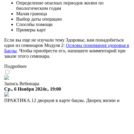
Определение опасных периодов жизни по
биологическим годам
Малая граница
Выбор даты операции
Способы помощи
Примеры карт
Если вы еще не изучали тему Здоровье, вам понадобиться
один из семинаров Модуля 2:
Основы понимания здоровья в
Бацзы
. Чтобы приобрести его, напишите комментарий при
заказе этого семинара.
Подробнее
Запись Вебинара
Ср., 6 Ноября 2024г., 19:00
ПРАКТИКА.12 дворцов в карте бацзы. Дворец жизни и