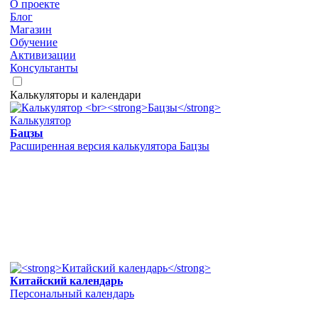
О проекте
Блог
Магазин
Обучение
Активизации
Консультанты
Калькуляторы и календари
Калькулятор
Бацзы
Расширенная версия калькулятора Бацзы
Китайский календарь
Персональный календарь