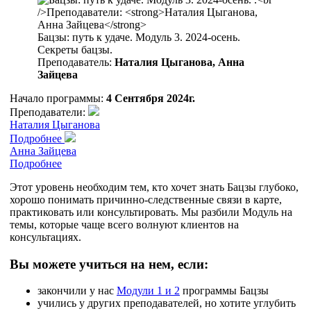
Бацзы: путь к удаче. Модуль 3. 2024-осень.
Секреты бацзы.
Преподаватель:
Наталия Цыганова, Анна
Зайцева
Начало программы:
4 Сентября 2024г.
Преподаватели:
Наталия Цыганова
Подробнее
Анна Зайцева
Подробнее
Этот уровень необходим тем, кто хочет знать Бацзы глубоко,
хорошо понимать причинно-следственные связи в карте,
практиковать или консультировать. Мы разбили Модуль на
темы, которые чаще всего волнуют клиентов на
консультациях.
Вы можете учиться на нем, если:
закончили у нас
Модули 1 и 2
программы Бацзы
учились у других преподавателей, но хотите углубить