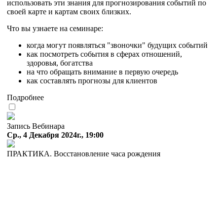
использовать эти знания для прогнозирования событий по
своей карте и картам своих близких.
Что вы узнаете на семинаре:
когда могут появляться "звоночки" будущих событий
как посмотреть события в сферах отношений,
здоровья, богатства
на что обращать внимание в первую очередь
как составлять прогнозы для клиентов
Подробнее
Запись Вебинара
Ср., 4 Декабря 2024г., 19:00
ПРАКТИКА. Восстановление часа рождения