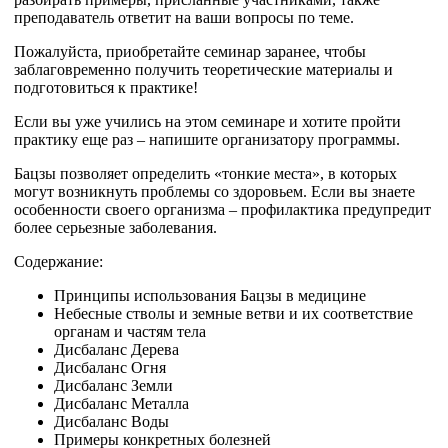
преподаватель ответит на ваши вопросы по теме.
Пожалуйста, приобретайте семинар заранее, чтобы
заблаговременно получить теоретические материалы и
подготовиться к практике!
Если вы уже учились на этом семинаре и хотите пройти
практику еще раз – напишите организатору программы.
Бацзы позволяет определить «тонкие места», в которых
могут возникнуть проблемы со здоровьем. Если вы знаете
особенности своего организма – профилактика предупредит
более серьезные заболевания.
Содержание:
Принципы использования Бацзы в медицине
Небесные стволы и земные ветви и их соответствие
органам и частям тела
Дисбаланс Дерева
Дисбаланс Огня
Дисбаланс Земли
Дисбаланс Металла
Дисбаланс Воды
Примеры конкретных болезней