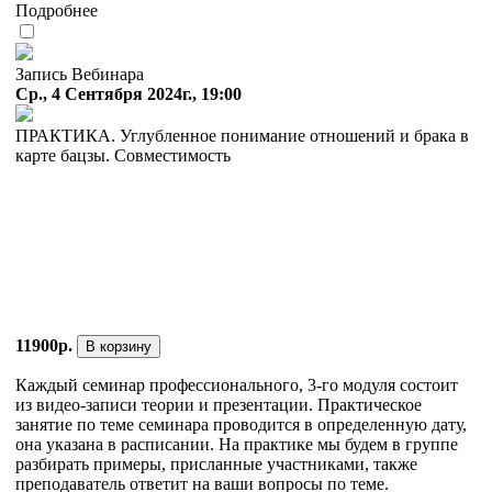
Подробнее
Запись Вебинара
Ср., 4 Сентября 2024г., 19:00
ПРАКТИКА. Углубленное понимание отношений и брака в
карте бацзы. Совместимость
11900р.
В корзину
Каждый семинар профессионального, 3-го модуля состоит
из видео-записи теории и презентации. Практическое
занятие по теме семинара проводится в определенную дату,
она указана в расписании. На практике мы будем в группе
разбирать примеры, присланные участниками, также
преподаватель ответит на ваши вопросы по теме.