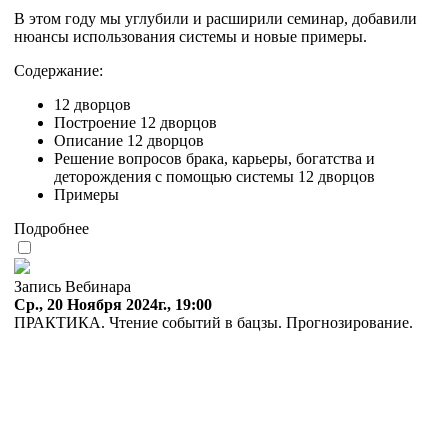
В этом году мы углубили и расширили семинар, добавили
нюансы использования системы и новые примеры.
Содержание:
12 дворцов
Построение 12 дворцов
Описание 12 дворцов
Решение вопросов брака, карьеры, богатства и
деторождения с помощью системы 12 дворцов
Примеры
Подробнее
Запись Вебинара
Ср., 20 Ноября 2024г., 19:00
ПРАКТИКА. Чтение событий в бацзы. Прогнозирование.