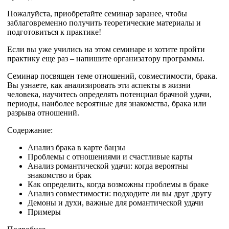
Пожалуйста, приобретайте семинар заранее, чтобы
заблаговременно получить теоретические материалы и
подготовиться к практике!
Если вы уже учились на этом семинаре и хотите пройти
практику еще раз – напишите организатору программы.
Семинар посвящен теме отношений, совместимости, брака.
Вы узнаете, как анализировать эти аспекты в жизни
человека, научитесь определять потенциал брачной удачи,
периоды, наиболее вероятные для знакомства, брака или
разрыва отношений.
Содержание:
Анализ брака в карте бацзы
Проблемы с отношениями и счастливые карты
Анализ романтической удачи: когда вероятны
знакомство и брак
Как определить, когда возможны проблемы в браке
Анализ совместимости: подходите ли вы друг другу
Демоны и духи, важные для романтической удачи
Примеры