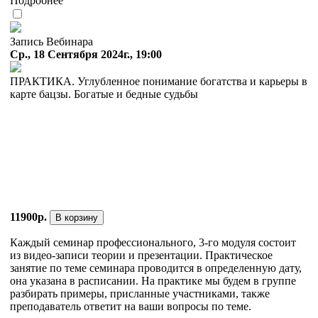
Подробнее
Запись Вебинара
Ср., 18 Сентября 2024г., 19:00
ПРАКТИКА. Углубленное понимание богатства и карьеры в
карте бацзы. Богатые и бедные судьбы
11900р.
В корзину
Каждый семинар профессионального, 3-го модуля состоит
из видео-записи теории и презентации. Практическое
занятие по теме семинара проводится в определенную дату,
она указана в расписании. На практике мы будем в группе
разбирать примеры, присланные участниками, также
преподаватель ответит на ваши вопросы по теме.