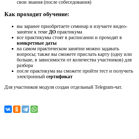
свои знания (после собеседования)
Как проходит обучение:
вы заранее приобретаете семинар и изучаете видео-
занятие к теме
ДО
практикума
все практикумы стоят в расписании и проходят в
конкретные даты
на самом практическом занятии можно задавать
вопросы; также вы сможете прислать карту (одну или
больше, в зависимости от количества участников) для
разбора
после практикума вы сможете пройти тест и получить
электронный
сертификат
Для участников модуля создан отдельный Telegram-чат.