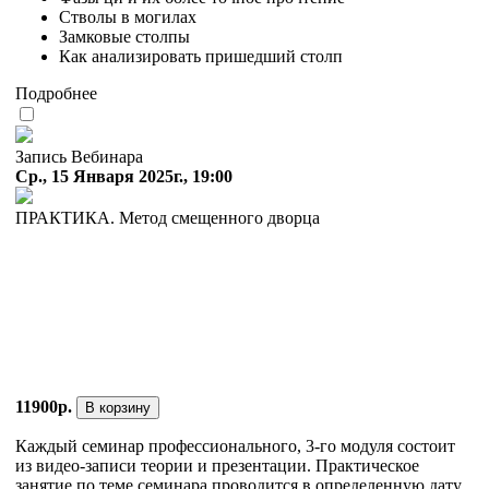
Стволы в могилах
Замковые столпы
Как анализировать пришедший столп
Подробнее
Запись Вебинара
Ср., 15 Января 2025г., 19:00
ПРАКТИКА. Метод смещенного дворца
11900р.
В корзину
Каждый семинар профессионального, 3-го модуля состоит
из видео-записи теории и презентации. Практическое
занятие по теме семинара проводится в определенную дату,