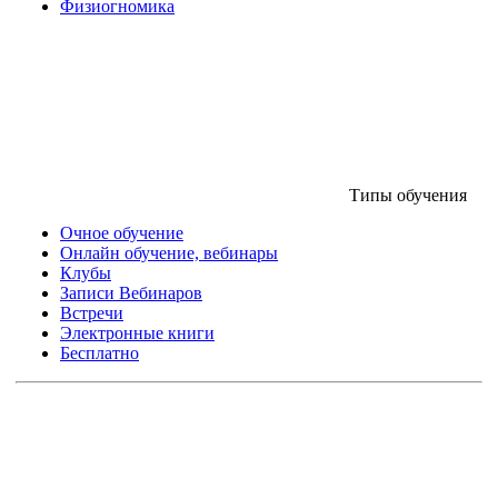
Физиогномика
Типы обучения
Очное обучение
Онлайн обучение, вебинары
Клубы
Записи Вебинаров
Встречи
Электронные книги
Бесплатно