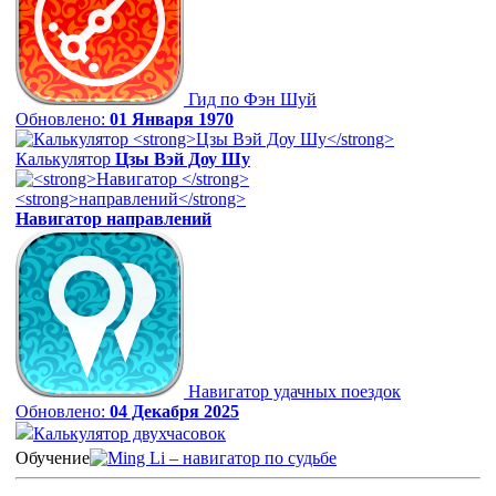
Гид по Фэн Шуй
Обновлено:
01 Января 1970
Калькулятор
Цзы Вэй Доу Шу
Навигатор
направлений
Навигатор удачных поездок
Обновлено:
04 Декабря 2025
Калькулятор двухчасовок
Обучение