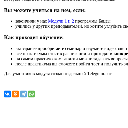
Вы можете учиться на нем, если:
закончили у нас
Модули 1 и 2
программы Бацзы
учились у других преподавателей, но хотите углубить св
Как проходит обучение:
вы заранее приобретаете семинар и изучаете видео-занят
все практикумы стоят в расписании и проходят в
конкр
на самом практическом занятии можно задавать вопросы;
после практикума вы сможете пройти тест и получить 
Для участников модуля создан отдельный Telegram-чат.