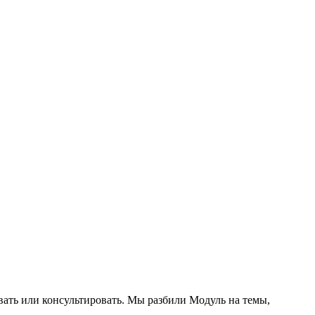
овать или консультировать. Мы разбили Модуль на темы,