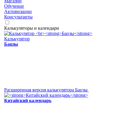
Магазин
Обучение
Активизации
Консультанты
Калькуляторы и календари
Калькулятор
Бацзы
Расширенная версия калькулятора Бацзы
Китайский календарь