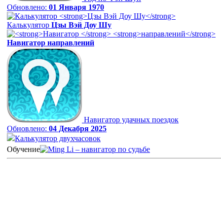
Обновлено:
01 Января 1970
Калькулятор
Цзы Вэй Доу Шу
Навигатор
направлений
Навигатор удачных поездок
Обновлено:
04 Декабря 2025
Калькулятор двухчасовок
Обучение