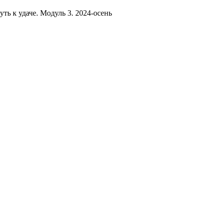
уть к удаче. Модуль 3. 2024-осень