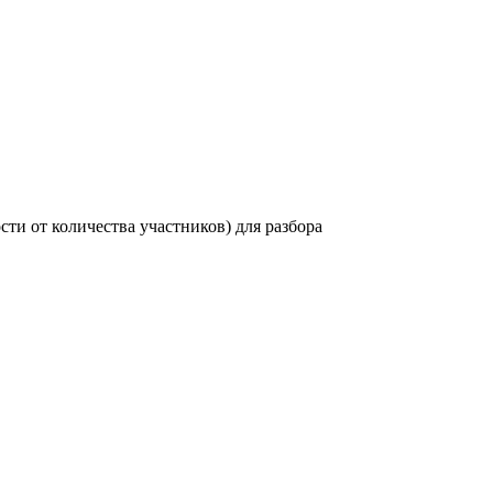
сти от количества участников) для разбора