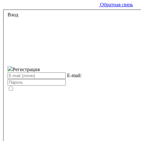
Обратная связь
Вход
Регистрация
E-mail: