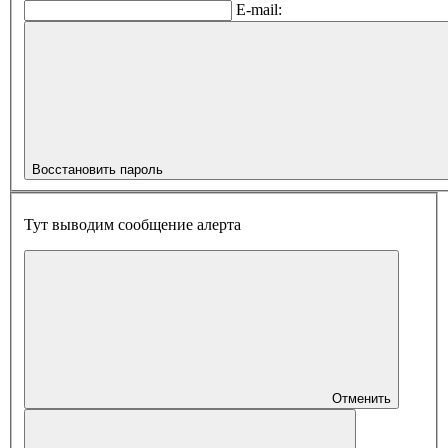
E-mail:
Восстановить пароль
Тут выводим сообщение алерта
Отменить