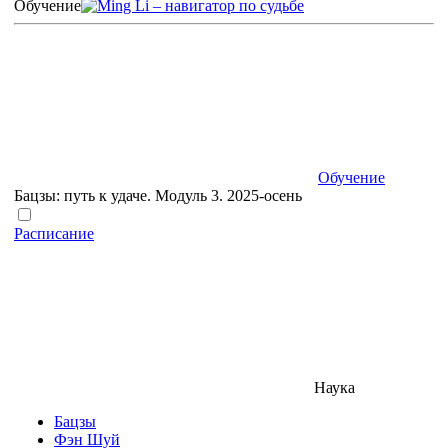
Обучение
Обучение
Бацзы: путь к удаче. Модуль 3. 2025-осень
Расписание
Наука
Бацзы
Фэн Шуй