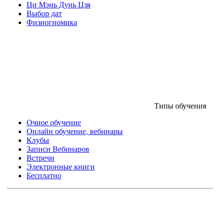
Ци Мэнь Дунь Цзя
Выбор дат
Физиогномика
Типы обучения
Очное обучение
Онлайн обучение, вебинары
Клубы
Записи Вебинаров
Встречи
Электронные книги
Бесплатно