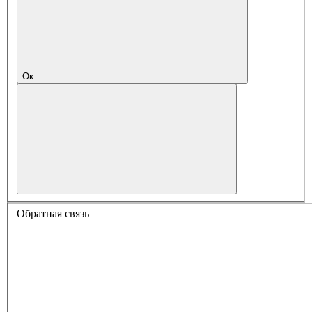
Ок
Обратная связь