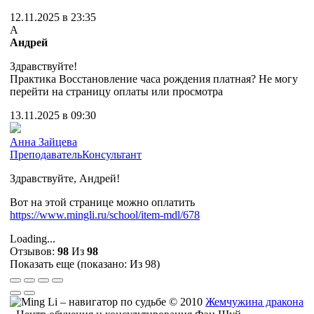
12.11.2025 в 23:35
А
Андрей
Здравствуйте!
Практика Восстановление часа рождения платная? Не могу
перейти на страницу оплаты или просмотра
13.11.2025 в 09:30
Анна Зайцева
Преподаватель
Консультант
Здравствуйте, Андрей!
Вот на этой странице можно оплатить
https://www.mingli.ru/school/item-mdl/678
Loading...
Отзывов:
98
Из
98
Показать еще (показано:
Из 98)
© 2010
Жемчужина дракона