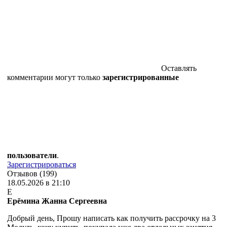
Оставлять
комментарии могут только
зарегистрированные
пользователи
.
Зарегистрироваться
Отзывов (199)
18.05.2026 в 21:10
Е
Ерёмина Жанна Сергеевна
Добрый день, Прошу написать как получить рассрочку на 3