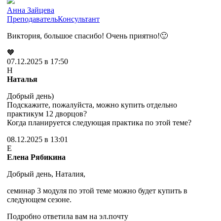
Анна Зайцева
Преподаватель
Консультант
Виктория, большое спасибо! Очень приятно!🙂
🧡
07.12.2025 в 17:50
Н
Наталья
Добрый день)
Подскажите, пожалуйста, можно купить отдельно
практикум 12 дворцов?
Когда планируется следующая практика по этой теме?
08.12.2025 в 13:01
Е
Елена Рябикина
Добрый день, Наталия,
семинар 3 модуля по этой теме можно будет купить в
следующем сезоне.
Подробно ответила вам на эл.почту