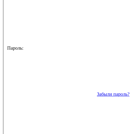
Пароль:
Забыли пароль?