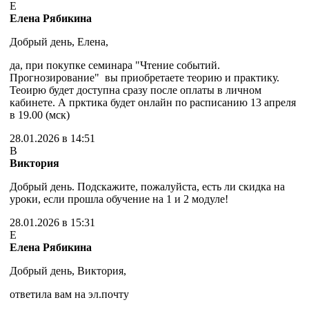
Е
Елена Рябикина
Добрый день, Елена,
да, при покупке семинара "Чтение событий.
Прогнозирование" вы приобретаете теорию и практику.
Теоирю будет доступна сразу после оплаты в личном
кабинете. А прктика будет онлайн по расписанию 13 апреля
в 19.00 (мск)
28.01.2026 в 14:51
В
Виктория
Добрый день. Подскажите, пожалуйста, есть ли скидка на
уроки, если прошла обучение на 1 и 2 модуле!
28.01.2026 в 15:31
Е
Елена Рябикина
Добрый день, Виктория,
ответила вам на эл.почту