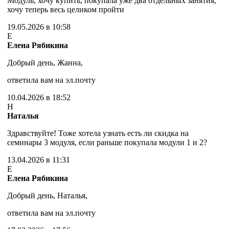
Модуль, хочу купить, покупала уже два отдельных занятия,
хочу теперь весь целиком пройти
19.05.2026 в 10:58
Е
Елена Рябикина
Добрый день, Жанна,
ответила вам на эл.почту
10.04.2026 в 18:52
Н
Наталья
Здравствуйте! Тоже хотела узнать есть ли скидка на
семинары 3 модуля, если раньше покупала модули 1 и 2?
13.04.2026 в 11:31
Е
Елена Рябикина
Добрый день, Наталья,
ответила вам на эл.почту