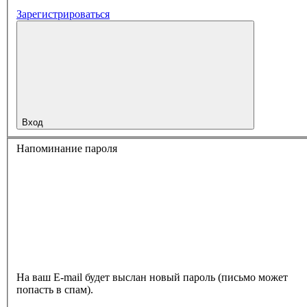
Зарегистрироваться
Вход
Напоминание пароля
На ваш E-mail будет выслан новый пароль (письмо может
попасть в спам).