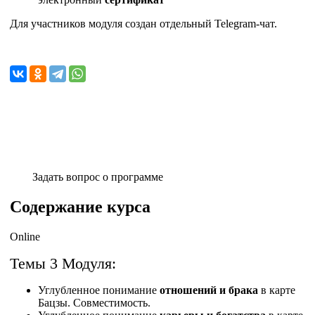
Для участников модуля создан отдельный Telegram-чат.
Задать вопрос о программе
Содержание курса
Online
Темы 3 Модуля:
Углубленное понимание
отношений и брака
в карте
Бацзы. Совместимость.