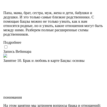
Папа, мама, брат, сестра, муж, жена и дети, бабушки и
дедушки. И это только самые близкие родственники. С
помощью Бацзы можно не только узнать, как к вам
относятся родные, но и узнать, какие отношения могут быть
между ними. Разберем полные расширенные схемы
родственников.
Подробнее
Запись Вебинара
Занятие 10. Брак и любовь в карте Бацзы: основы
понимания
На этом занятии мы затронем вопросы брака и отношений: