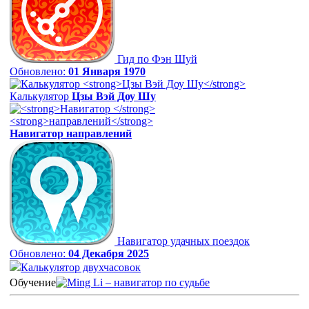
Гид по Фэн Шуй
Обновлено:
01 Января 1970
Калькулятор
Цзы Вэй Доу Шу
Навигатор
направлений
Навигатор удачных поездок
Обновлено:
04 Декабря 2025
Калькулятор двухчасовок
Обучение