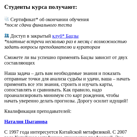
Студенты курса получают:
Сертификат* об окончании обучения
*после сдачи финального теста
Доступ в закрытый
клуб* Бацзы
*платные встречи несколько раз в месяц с возможностью
задать вопросы преподавателю и кураторам
Сможете ли вы успешно применять Бацзы зависит от двух
составляющих
Наша задача – дать вам необходимые знания и показать
отправные точки для анализа судьбы и удачи, ваша – начать
применять все эти знания, строить и изучать карты,
сопоставлять и сравнивать. Как правило, надо
проанализировать минимум сто карт рождения, чтобы
начать уверенно делать прогнозы. Дорогу осилит идущий!
Квалификация преподавателей:
Наталия Цыганова
С 1997 года интересуется Китайской метафизикой. С 2007