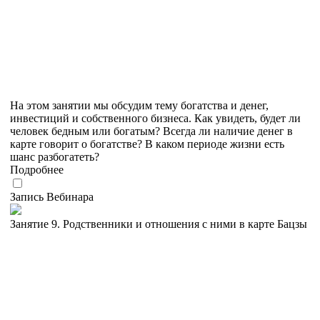
На этом занятии мы обсудим тему богатства и денег,
инвестиций и собственного бизнеса. Как увидеть, будет ли
человек бедным или богатым? Всегда ли наличие денег в
карте говорит о богатстве? В каком периоде жизни есть
шанс разбогатеть?
Подробнее
Запись Вебинара
Занятие 9. Родственники и отношения с ними в карте Бацзы