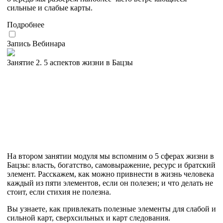
сильные и слабые карты.
Подробнее
Запись Вебинара
Занятие 2. 5 аспектов жизни в Бацзы
На втором занятии модуля мы вспомним о 5 сферах жизни в
Бацзы: власть, богатство, самовыражение, ресурс и братский
элемент. Расскажем, как можно привнести в жизнь человека
каждый из пяти элементов, если он полезен; и что делать не
стоит, если стихия не полезна.
Вы узнаете, как привлекать полезные элементы для слабой и
сильной карт, сверхсильных и карт следования.