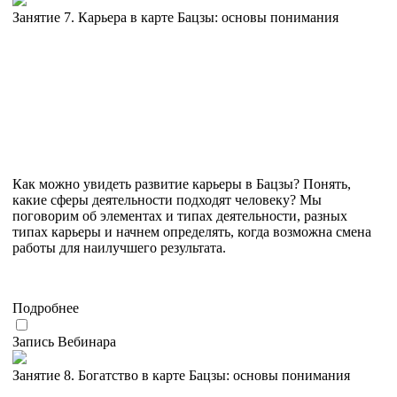
Занятие 7. Карьера в карте Бацзы: основы понимания
Как можно увидеть развитие карьеры в Бацзы? Понять,
какие сферы деятельности подходят человеку? Мы
поговорим об элементах и типах деятельности, разных
типах карьеры и начнем определять, когда возможна смена
работы для наилучшего результата.
Подробнее
Запись Вебинара
Занятие 8. Богатство в карте Бацзы: основы понимания