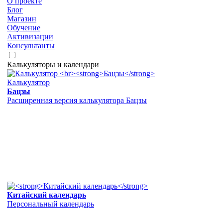
О проекте
Блог
Магазин
Обучение
Активизации
Консультанты
Калькуляторы и календари
Калькулятор
Бацзы
Расширенная версия калькулятора Бацзы
Китайский календарь
Персональный календарь