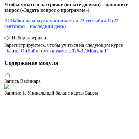
Чтобы узнать о рассрочке (оплате долями) – напишите
запрос («Задать вопрос о программе»).
!!! Набор на модуль закрывается 22 сентября!!! (22
сентября – последний день)
👉 Набор завершен
Зарегистрируйтесь, чтобы учиться на следующем курсе
Бацзы ОнЛайн: путь к удаче. 2026-3 / Модуль 1
Содержание модуля
Запись Вебинара
Занятие 1. Уникальный баланс карты Бацзы