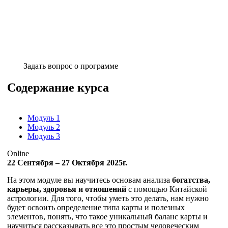
Задать вопрос о программе
Содержание курса
Модуль 1
Модуль 2
Модуль 3
Online
22 Сентября – 27 Октября 2025г.
На этом модуле вы научитесь основам анализа
богатства,
карьеры, здоровья и отношений
с помощью Китайской
астрологии. Для того, чтобы уметь это делать, нам нужно
будет освоить определение типа карты и полезных
элементов, понять, что такое уникальный баланс карты и
научиться рассказывать все это простым человеческим