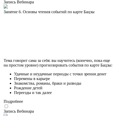
Запись Вебинара
Занятие 6. Основы чтения событий по карте Бацзы
Тема говорит сама за себя: вы научитесь (конечно, пока еще
на простом уровне) прогнозировать события по карте Бацзы:
Удачные и неудачные периоды с точки зрения денег
Перемены в карьере
Знакомства, романы, браки и разводы
Рождение детей
Переезды и так далее
Подробнее
Запись Вебинара