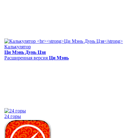
Калькулятор
Ци Мэнь Дунь Цзя
Расширенная версия
Ци Мэнь
24 горы