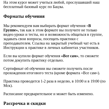
На этом курсе может учиться любой, прослушавший наш
бесплатный базовый курс по Бацзы.
Форматы обучения
Мы рекомендуем вам выбирать формат обучения «
В
Группе»,
так как в этом формате вы получите не только
видео-уроки и тесты, но и возможность общаться в группе,
задавать свои вопросы, посещать практики с
преподавателем.
Ссылка на закрытый учебный чат есть в
Инструкции к практике в личных кабинетах участников.
Если вы купили формат обучения
«
Все сам
»
, то сможете
потом докупить практику отдельно.
Сертификат об обучении вы сможете получить после
прохождения итогового теста (кроме формата «Все сам»).
Практика проводится 1-2 раза в неделю, в 10:00 и в 19:00 (по
Мск).
Расписание предварительное и может быть изменено.
Рассрочка и скидки