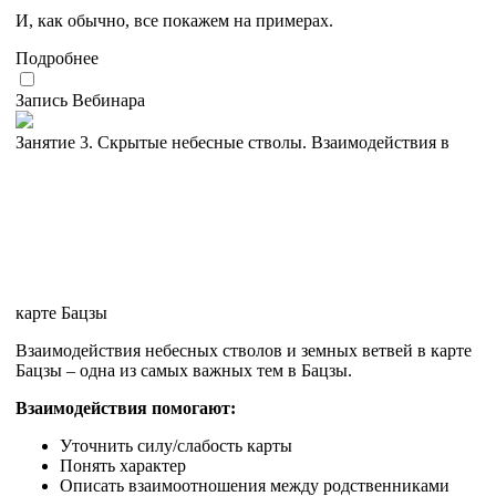
И, как обычно, все покажем на примерах.
Подробнее
Запись Вебинара
Занятие 3. Скрытые небесные стволы. Взаимодействия в
карте Бацзы
Взаимодействия небесных стволов и земных ветвей в карте
Бацзы – одна из самых важных тем в Бацзы.
Взаимодействия помогают:
Уточнить силу/слабость карты
Понять характер
Описать взаимоотношения между родственниками