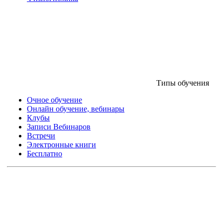
Типы обучения
Очное обучение
Онлайн обучение, вебинары
Клубы
Записи Вебинаров
Встречи
Электронные книги
Бесплатно