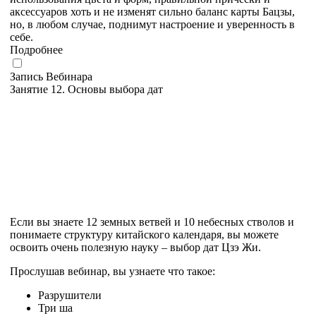
аксессуаров хоть и не изменят сильно баланс карты Бацзы,
но, в любом случае, поднимут настроение и уверенность в
себе.
Подробнее
Запись Вебинара
Занятие 12. Основы выбора дат
Если вы знаете 12 земных ветвей и 10 небесных стволов и
понимаете структуру китайского календаря, вы можете
освоить очень полезную науку – выбор дат Цзэ Жи.
Прослушав вебинар, вы узнаете что такое:
Разрушители
Три ша