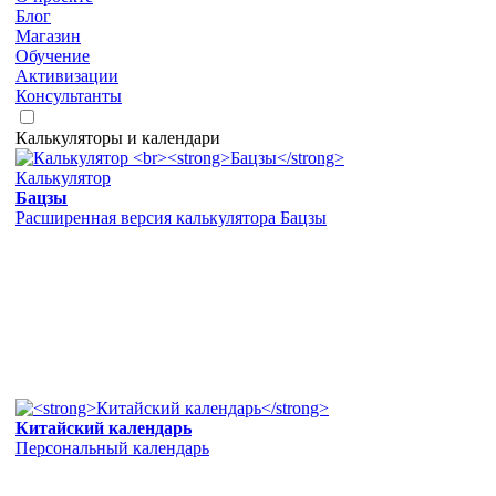
Блог
Магазин
Обучение
Активизации
Консультанты
Калькуляторы и календари
Калькулятор
Бацзы
Расширенная версия калькулятора Бацзы
Китайский календарь
Персональный календарь