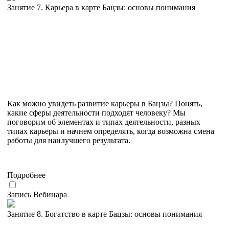
Занятие 7. Карьера в карте Бацзы: основы понимания
Как можно увидеть развитие карьеры в Бацзы? Понять,
какие сферы деятельности подходят человеку? Мы
поговорим об элементах и типах деятельности, разных
типах карьеры и начнем определять, когда возможна смена
работы для наилучшего результата.
Подробнее
Запись Вебинара
Занятие 8. Богатство в карте Бацзы: основы понимания