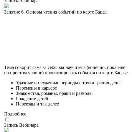
Запись Вебинара
Занятие 6. Основы чтения событий по карте Бацзы
Тема говорит сама за себя: вы научитесь (конечно, пока еще
на простом уровне) прогнозировать события по карте Бацзы:
Удачные и неудачные периоды с точки зрения денег
Перемены в карьере
Знакомства, романы, браки и разводы
Рождение детей
Переезды и так далее
Подробнее
Запись Вебинара