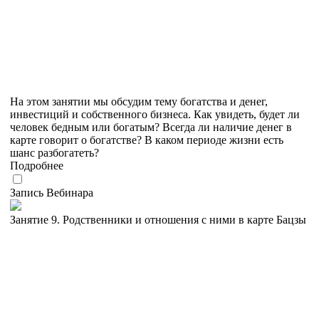
На этом занятии мы обсудим тему богатства и денег,
инвестиций и собственного бизнеса. Как увидеть, будет ли
человек бедным или богатым? Всегда ли наличие денег в
карте говорит о богатстве? В каком периоде жизни есть
шанс разбогатеть?
Подробнее
Запись Вебинара
Занятие 9. Родственники и отношения с ними в карте Бацзы