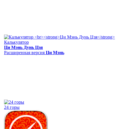
Калькулятор
Ци Мэнь Дунь Цзя
Расширенная версия
Ци Мэнь
24 горы