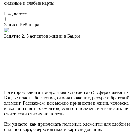
сильные и слабые карты.
Подробнее
Запись Вебинара
Занятие 2. 5 аспектов жизни в Бацзы
На втором занятии модуля мы вспомним о 5 сферах жизни в
Бацзы: власть, богатство, самовыражение, ресурс и братский
элемент. Расскажем, как можно привнести в жизнь человека
каждый из пяти элементов, если он полезен; и что делать не
стоит, если стихия не полезна.
Вы узнаете, как привлекать полезные элементы для слабой и
сильной карт, сверхсильных и карт следования.