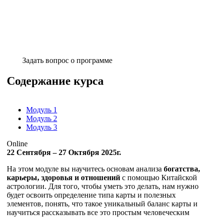
Задать вопрос о программе
Содержание курса
Модуль 1
Модуль 2
Модуль 3
Online
22 Сентября – 27 Октября 2025г.
На этом модуле вы научитесь основам анализа
богатства,
карьеры, здоровья и отношений
с помощью Китайской
астрологии. Для того, чтобы уметь это делать, нам нужно
будет освоить определение типа карты и полезных
элементов, понять, что такое уникальный баланс карты и
научиться рассказывать все это простым человеческим