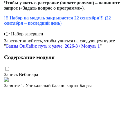
Чтобы узнать о рассрочке (оплате долями) – напишите
запрос («Задать вопрос о программе»).
!!! Набор на модуль закрывается 22 сентября!!! (22
сентября – последний день)
👉 Набор завершен
Зарегистрируйтесь, чтобы учиться на следующем курсе
Бацзы ОнЛайн: путь к удаче. 2026-3 / Модуль 1
Содержание модуля
Запись Вебинара
Занятие 1. Уникальный баланс карты Бацзы