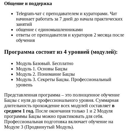
Общение и поддержка
Telegram-чат с преподавателем и кураторами. Чат
начинает работать за 7 дней до начала практических
занятий
общение с единомышленниками
ответы от преподавателя и кураторов 2 месяца после
обучения
Программа состоит из 4 уровней (модулей):
Модуль Базовый. Бесплатно
Модуль 1. Основы Бацзы
Модуль 2. Понимание Бацзы
Модуль 3. Секреты Бацзы. Профессиональный
уровень
Представленная программа – это полноценное обучение
Бацзы с нуля до профессионального уровня. Суммарная
длительность прохождение всех модулей составляет
в
среднем 1 год.
После окончания только 1 и 2 Модуля
программы Бацзы можно практиковать для себя.
Профессиональная подготовка включает обучение на
Модуле 3 (Продвинутый Модуль).