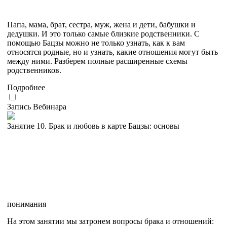
Папа, мама, брат, сестра, муж, жена и дети, бабушки и
дедушки. И это только самые близкие родственники. С
помощью Бацзы можно не только узнать, как к вам
относятся родные, но и узнать, какие отношения могут быть
между ними. Разберем полные расширенные схемы
родственников.
Подробнее
Запись Вебинара
Занятие 10. Брак и любовь в карте Бацзы: основы
понимания
На этом занятии мы затронем вопросы брака и отношений: