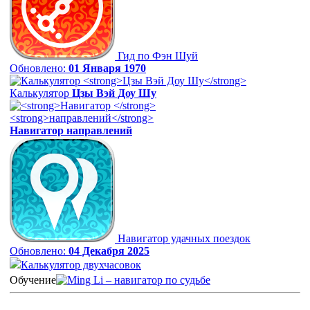
Гид по Фэн Шуй
Обновлено:
01 Января 1970
Калькулятор
Цзы Вэй Доу Шу
Навигатор
направлений
Навигатор удачных поездок
Обновлено:
04 Декабря 2025
Калькулятор двухчасовок
Обучение