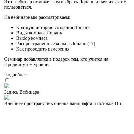
Этот вебинар поможет вам выбрать Лопань и научиться им
пользоваться.
На вебинаре мы рассматриваем:
Краткую историю создания Лопань
Виды компаса Лопань
Выбор компаса
Распространенные кольца Лопань (17)
Как проводить измерения
Семинар добавляется в подарок тем, кто учится на
Продвинутом уровне.
Подробнее
Запись Вебинара
Внешнее пространство: оценка ландшафта и потоков Ци