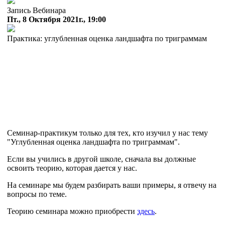
Запись Вебинара
Пт., 8 Октября 2021г., 19:00
Практика: углубленная оценка ландшафта по триграммам
Семинар-практикум только для тех, кто изучил у нас тему
"Углубленная оценка ландшафта по триграммам".
Если вы учились в другой школе, сначала вы должные
освоить теорию, которая дается у нас.
На семинаре мы будем разбирать ваши примеры, я отвечу на
вопросы по теме.
Теорию семинара можно приобрести
здесь
.