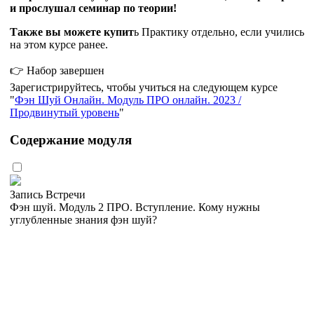
и прослушал семинар по теории!
Также вы можете купит
ь Практику отдельно, если учились
на этом курсе ранее.
👉 Набор завершен
Зарегистрируйтесь, чтобы учиться на следующем курсе
Фэн Шуй Онлайн. Модуль ПРО онлайн. 2023 /
Продвинутый уровень
Содержание модуля
Запись Встречи
Фэн шуй. Модуль 2 ПРО. Вступление. Кому нужны
углубленные знания фэн шуй?