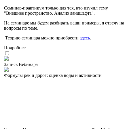
Семинар-практикум только для тех, кто изучил тему
"Внешнее пространство. Анализ ландшафта".
На семинаре мы будем разбирать ваши примеры, я отвечу на
вопросы по теме.
Теорию семинара можно приобрести
здесь
.
Подробнее
Запись Вебинара
Формулы рек и дорог: оценка воды и активности