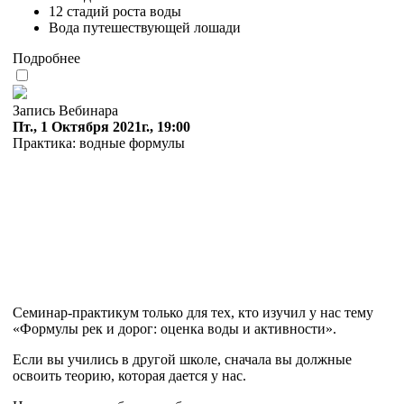
12 стадий роста воды
Вода путешествующей лошади
Подробнее
Запись Вебинара
Пт., 1 Октября 2021г., 19:00
Практика: водные формулы
Семинар-практикум только для тех, кто изучил у нас тему
«Формулы рек и дорог: оценка воды и активности».
Если вы учились в другой школе, сначала вы должные
освоить теорию, которая дается у нас.