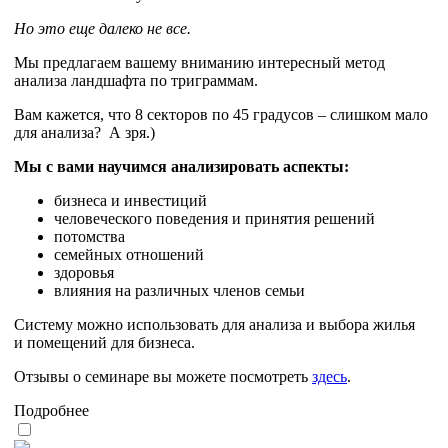
Но это еще далеко не все.
Мы предлагаем вашему вниманию интересный метод
анализа ландшафта по триграммам.
Вам кажется, что 8 секторов по 45 градусов – слишком мало
для анализа? А зря.)
Мы с вами научимся анализировать аспекты:
бизнеса и инвестиций
человеческого поведения и принятия решений
потомства
семейных отношений
здоровья
влияния на различных членов семьи
Систему можно использовать для анализа и выбора жилья
и помещений для бизнеса.
Отзывы о семинаре вы можете посмотреть
здесь
.
Подробнее