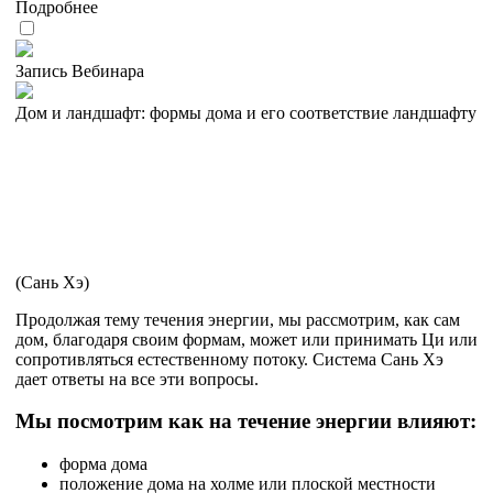
Подробнее
Запись Вебинара
Дом и ландшафт: формы дома и его соответствие ландшафту
(Сань Хэ)
Продолжая тему течения энергии, мы рассмотрим, как сам
дом, благодаря своим формам, может или принимать Ци или
сопротивляться естественному потоку. Система Сань Хэ
дает ответы на все эти вопросы.
Мы посмотрим как на течение энергии влияют:
форма дома
положение дома на холме или плоской местности