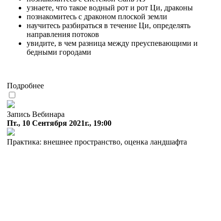
узнаете, что такое водный рот и рот Ци, драконы
познакомитесь с драконом плоской земли
научитесь разбираться в течение Ци, определять
направления потоков
увидите, в чем разница между преуспевающими и
бедными городами
Подробнее
Запись Вебинара
Пт., 10 Сентября 2021г., 19:00
Практика: внешнее пространство, оценка ландшафта