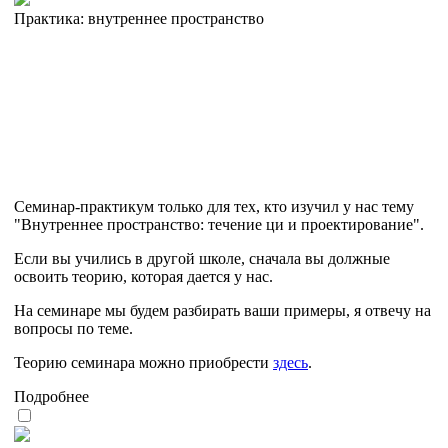
Практика: внутреннее пространство
Семинар-практикум только для тех, кто изучил у нас тему
"Внутреннее пространство: течение ци и проектирование".
Если вы учились в другой школе, сначала вы должные
освоить теорию, которая дается у нас.
На семинаре мы будем разбирать ваши примеры, я отвечу на
вопросы по теме.
Теорию семинара можно приобрести
здесь
.
Подробнее