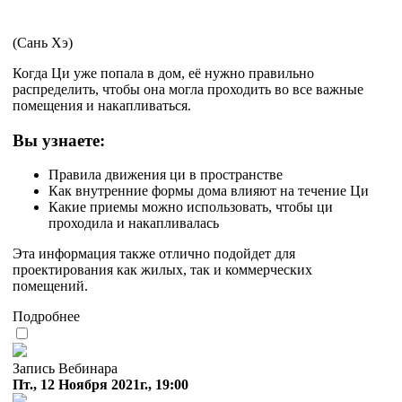
(Сань Хэ)
Когда Ци уже попала в дом, её нужно правильно
распределить, чтобы она могла проходить во все важные
помещения и накапливаться.
Вы узнаете:
Правила движения ци в пространстве
Как внутренние формы дома влияют на течение Ци
Какие приемы можно использовать, чтобы ци
проходила и накапливалась
Эта информация также отлично подойдет для
проектирования как жилых, так и коммерческих
помещений.
Подробнее
Запись Вебинара
Пт., 12 Ноября 2021г., 19:00