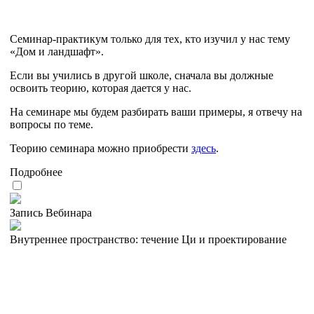
Семинар-практикум только для тех, кто изучил у нас тему
«Дом и ландшафт».
Если вы учились в другой школе, сначала вы должные
освоить теорию, которая дается у нас.
На семинаре мы будем разбирать ваши примеры, я отвечу на
вопросы по теме.
Теорию семинара можно приобрести
здесь
.
Подробнее
Запись Вебинара
Внутреннее пространство: течение Ци и проектирование