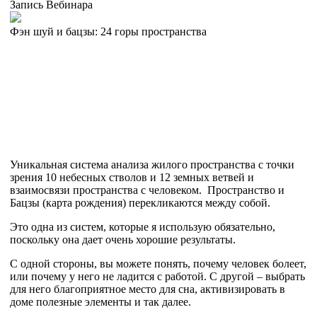
Запись Вебинара
Фэн шуй и бацзы: 24 горы пространства
Уникальная система анализа жилого пространства с точки
зрения 10 небесных стволов и 12 земных ветвей и
взаимосвязи пространства с человеком. Пространство и
Бацзы (карта рождения) перекликаются между собой.
Это одна из систем, которые я использую обязательно,
поскольку она дает очень хорошие результаты.
С одной стороны, вы можете понять, почему человек болеет,
или почему у него не ладится с работой. С другой – выбрать
для него благоприятное место для сна, активизировать в
доме полезные элементы и так далее.