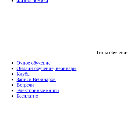
Физиогномика
Типы обучения
Очное обучение
Онлайн обучение, вебинары
Клубы
Записи Вебинаров
Встречи
Электронные книги
Бесплатно