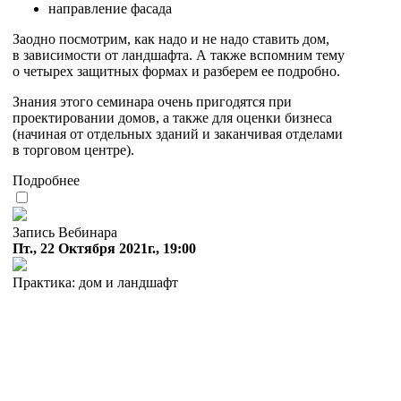
направление фасада
Заодно посмотрим, как надо и не надо ставить дом,
в зависимости от ландшафта. А также вспомним тему
о четырех защитных формах и разберем ее подробно.
Знания этого семинара очень пригодятся при
проектировании домов, а также для оценки бизнеса
(начиная от отдельных зданий и заканчивая отделами
в торговом центре).
Подробнее
Запись Вебинара
Пт., 22 Октября 2021г., 19:00
Практика: дом и ландшафт