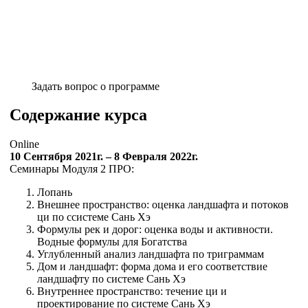
Задать вопрос о программе
Содержание курса
Online
10 Сентября 2021г. – 8 Февраля 2022г.
Семинары Модуля 2 ПРО:
Лопань
Внешнее пространство: оценка ландшафта и потоков
ци по ссистеме Сань Хэ
Формулы рек и дорог: оценка воды и активности.
Водные формулы для Богатства
Углубленный анализ ландшафта по триграммам
Дом и ландшафт: форма дома и его соответствие
ландшафту по системе Сань Хэ
Внутреннее пространство: течение ци и
проектирование по системе Сань Хэ