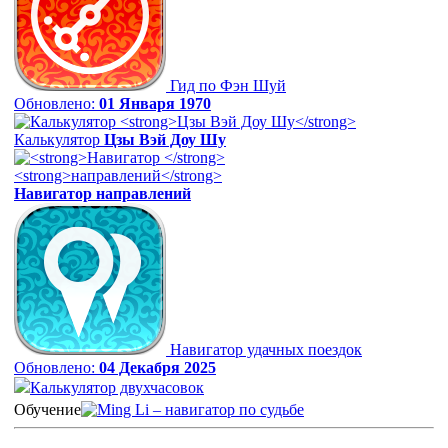
Гид по Фэн Шуй
Обновлено:
01 Января 1970
Калькулятор
Цзы Вэй Доу Шу
Навигатор
направлений
Навигатор удачных поездок
Обновлено:
04 Декабря 2025
Калькулятор двухчасовок
Обучение