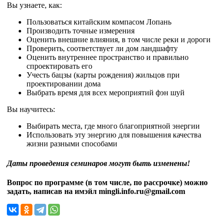
Вы узнаете, как:
Пользоваться китайским компасом Лопань
Производить точные измерения
Оценить внешние влияния, в том числе реки и дороги
Проверить, соответствует ли дом ландшафту
Оценить внутреннее пространство и правильно
спроектировать его
Учесть бацзы (карты рождения) жильцов при
проектировании дома
Выбрать время для всех мероприятий фэн шуй
Вы научитесь:
Выбирать места, где много благоприятной энергии
Использовать эту энергию для повышения качества
жизни разными способами
Даты проведения семинаров могут быть изменены!
Вопрос по программе (в том числе, по рассрочке) можно
задать, написав на имэйл mingli.info.ru@gmail.com