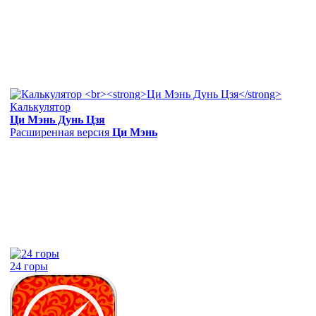
Калькулятор
Ци Мэнь Дунь Цзя
Расширенная версия
Ци Мэнь
24 горы