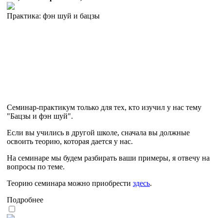
Практика: фэн шуй и бацзы
Семинар-практикум только для тех, кто изучил у нас тему
"Бацзы и фэн шуй".
Если вы учились в другой школе, сначала вы должные
освоить теорию, которая дается у нас.
На семинаре мы будем разбирать ваши примеры, я отвечу на
вопросы по теме.
Теорию семинара можно приобрести
здесь
.
Подробнее