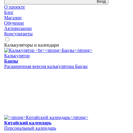
Вход
О проекте
Блог
Магазин
Обучение
Активизации
Консультанты
Калькуляторы и календари
Калькулятор
Бацзы
Расширенная версия калькулятора Бацзы
Китайский календарь
Персональный календарь