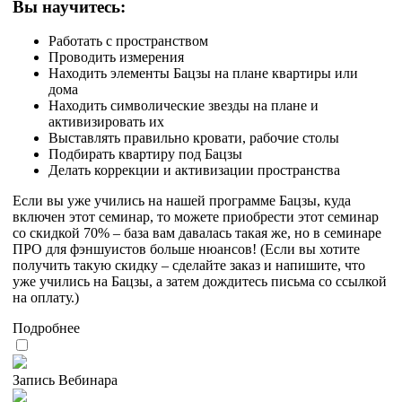
Вы научитесь:
Работать с пространством
Проводить измерения
Находить элементы Бацзы на плане квартиры или
дома
Находить символические звезды на плане и
активизировать их
Выставлять правильно кровати, рабочие столы
Подбирать квартиру под Бацзы
Делать коррекции и активизации пространства
Если вы уже учились на нашей программе Бацзы, куда
включен этот семинар, то можете приобрести этот семинар
со скидкой 70% – база вам давалась такая же, но в семинаре
ПРО для фэншуистов больше нюансов! (Если вы хотите
получить такую скидку – сделайте заказ и напишите, что
уже учились на Бацзы, а затем дождитесь письма со ссылкой
на оплату.)
Подробнее
Запись Вебинара