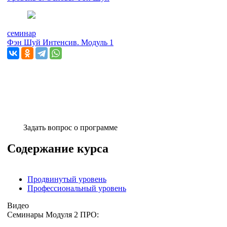
семинар
Фэн Шуй Интенсив. Модуль 1
Задать вопрос о программе
Содержание курса
Продвинутый уровень
Профессиональный уровень
Видео
Семинары Модуля 2 ПРО: