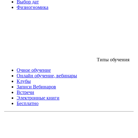
Выбор дат
Физиогномика
Типы обучения
Очное обучение
Онлайн обучение, вебинары
Клубы
Записи Вебинаров
Встречи
Электронные книги
Бесплатно