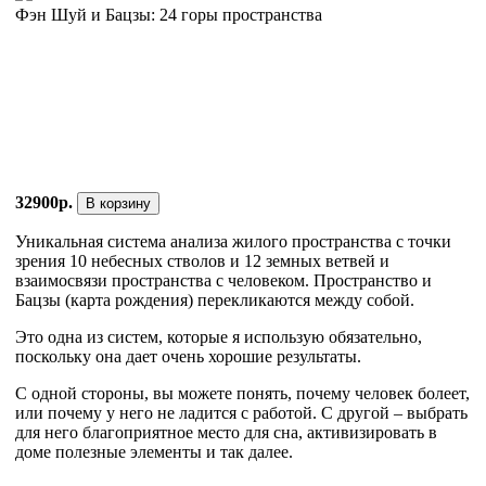
Фэн Шуй и Бацзы: 24 горы пространства
32900р.
В корзину
Уникальная система анализа жилого пространства с точки
зрения 10 небесных стволов и 12 земных ветвей и
взаимосвязи пространства с человеком. Пространство и
Бацзы (карта рождения) перекликаются между собой.
Это одна из систем, которые я использую обязательно,
поскольку она дает очень хорошие результаты.
С одной стороны, вы можете понять, почему человек болеет,
или почему у него не ладится с работой. С другой – выбрать
для него благоприятное место для сна, активизировать в
доме полезные элементы и так далее.