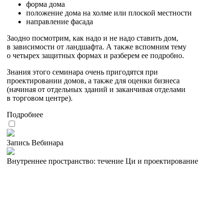
форма дома
положение дома на холме или плоской местности
направление фасада
Заодно посмотрим, как надо и не надо ставить дом,
в зависимости от ландшафта. А также вспомним тему
о четырех защитных формах и разберем ее подробно.
Знания этого семинара очень пригодятся при
проектировании домов, а также для оценки бизнеса
(начиная от отдельных зданий и заканчивая отделами
в торговом центре).
Подробнее
Запись Вебинара
Внутреннее пространство: течение Ци и проектирование