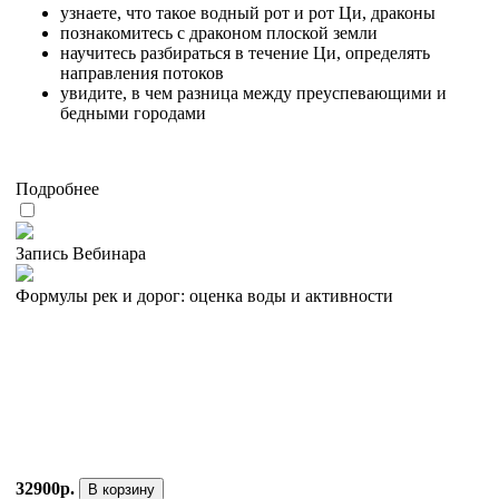
узнаете, что такое водный рот и рот Ци, драконы
познакомитесь с драконом плоской земли
научитесь разбираться в течение Ци, определять
направления потоков
увидите, в чем разница между преуспевающими и
бедными городами
Подробнее
Запись Вебинара
Формулы рек и дорог: оценка воды и активности
32900р.
В корзину