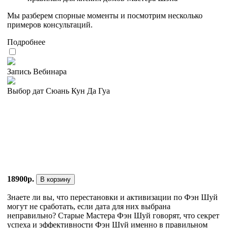
Мы разберем спорные моменты и посмотрим несколько
примеров консультаций.
Подробнее
Запись Вебинара
Выбор дат Сюань Кун Да Гуа
18900р.
В корзину
Знаете ли вы, что перестановки и активизации по Фэн Шуй
могут не сработать, если дата для них выбрана
неправильно? Старые Мастера Фэн Шуй говорят, что секрет
успеха и эффективности Фэн Шуй именно в правильном