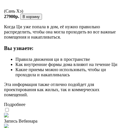
(Сань Хэ)
27900р.
В корзину
Когда Ци уже попала в дом, её нужно правильно
распределить, чтобы она могла проходить во все важные
помещения и накапливаться.
Вы узнаете:
Правила движения ци в пространстве
Как внутренние формы дома влияют на течение Ци
Какие приемы можно использовать, чтобы ци
проходила и накапливалась
Эта информация также отлично подойдет для
проектирования как жилых, так и коммерческих
помещений.
Подробнее
Запись Вебинара