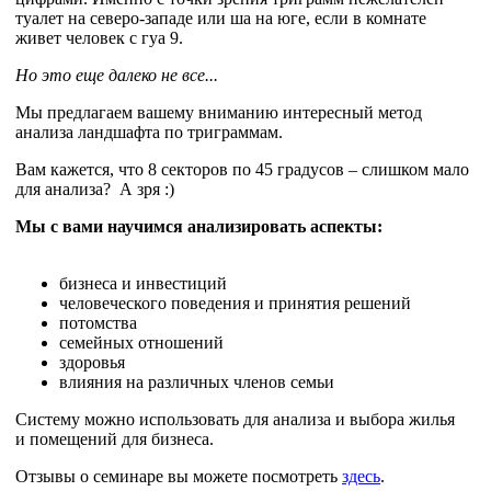
туалет на северо-западе или ша на юге, если в комнате
живет человек с гуа 9.
Но это еще далеко не все...
Мы предлагаем вашему вниманию интересный метод
анализа ландшафта по триграммам.
Вам кажется, что 8 секторов по 45 градусов – слишком мало
для анализа? А зря :)
Мы с вами научимся анализировать аспекты:
бизнеса и инвестиций
человеческого поведения и принятия решений
потомства
семейных отношений
здоровья
влияния на различных членов семьи
Систему можно использовать для анализа и выбора жилья
и помещений для бизнеса.
Отзывы о семинаре вы можете посмотреть
здесь
.