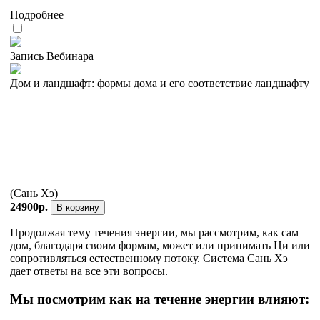
Подробнее
Запись Вебинара
Дом и ландшафт: формы дома и его соответствие ландшафту
(Сань Хэ)
24900р.
В корзину
Продолжая тему течения энергии, мы рассмотрим, как сам
дом, благодаря своим формам, может или принимать Ци или
сопротивляться естественному потоку. Система Сань Хэ
дает ответы на все эти вопросы.
Мы посмотрим как на течение энергии влияют: