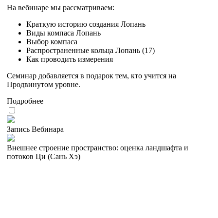
На вебинаре мы рассматриваем:
Краткую историю создания Лопань
Виды компаса Лопань
Выбор компаса
Распространенные кольца Лопань (17)
Как проводить измерения
Семинар добавляется в подарок тем, кто учится на
Продвинутом уровне.
Подробнее
Запись Вебинара
Внешнее строение пространство: оценка ландшафта и
потоков Ци (Сань Хэ)