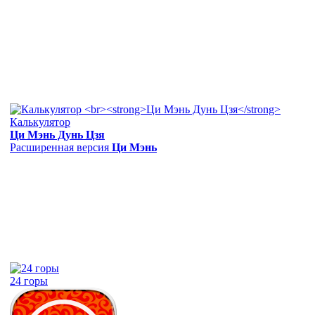
Калькулятор
Ци Мэнь Дунь Цзя
Расширенная версия
Ци Мэнь
24 горы