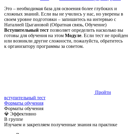
Это – необходимая база для освоения более глубоких и
сложных знаний. Если вы не учились у нас, но уверены в
своем уровне подготовки – запишитесь на интервью с
Наталией Цыгановой (Обратная связь, Обучение)
Вступительный тест
позволяет определить насколько вы
готовы для обучения на этом
Модуле
. Если тест не пройден
или возникли другие сложности, пожалуйста, обратитесь
к организатору программы за советом.
Пройти
вступительный тест
Форматы обучения
Форматы обучения
💎 Эффективно
В группе
Изучаем и закрепляем полученные знания на практике