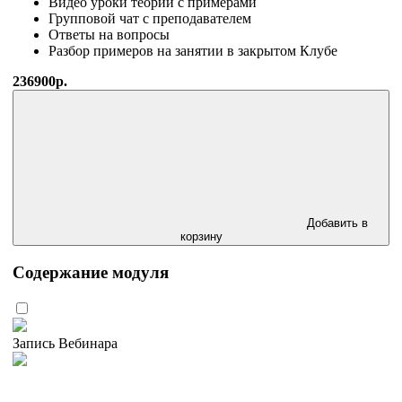
Видео уроки теории с примерами
Групповой чат с преподавателем
Ответы на вопросы
Разбор примеров на занятии в закрытом Клубе
236900р.
Добавить в
корзину
Содержание модуля
Запись Вебинара