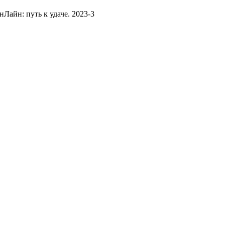
Лайн: путь к удаче. 2023-3