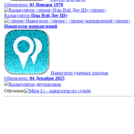
Обновлено:
01 Января 1970
Калькулятор
Цзы Вэй Доу Шу
Навигатор
направлений
Навигатор удачных поездок
Обновлено:
04 Декабря 2025
Калькулятор двухчасовок
Обучение