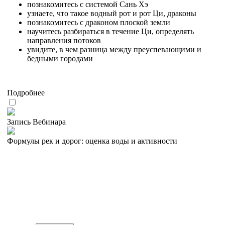
познакомитесь с системой Сань Хэ
узнаете, что такое водный рот и рот Ци, драконы
познакомитесь с драконом плоской земли
научитесь разбираться в течение Ци, определять
направления потоков
увидите, в чем разница между преуспевающими и
бедными городами
Подробнее
Запись Вебинара
Формулы рек и дорог: оценка воды и активности