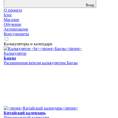
Вход
О проекте
Блог
Магазин
Обучение
Активизации
Консультанты
Калькуляторы и календари
Калькулятор
Бацзы
Расширенная версия калькулятора Бацзы
Китайский календарь
Персональный календарь