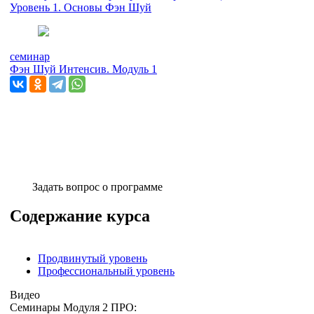
Уровень 1. Основы Фэн Шуй
семинар
Фэн Шуй Интенсив. Модуль 1
Задать вопрос о программе
Содержание курса
Продвинутый уровень
Профессиональный уровень
Видео
Семинары Модуля 2 ПРО: