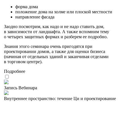
форма дома
положение дома на холме или плоской местности
направление фасада
Заодно посмотрим, как надо и не надо ставить дом,
в зависимости от ландшафта. А также вспомним тему
о четырех защитных формах и разберем ее подробно.
Знания этого семинара очень пригодятся при
проектировании домов, а также для оценки бизнеса
(начиная от отдельных зданий и заканчивая отделами
в торговом центре).
Подробнее
Запись Вебинара
Внутреннее пространство: течение Ци и проектирование