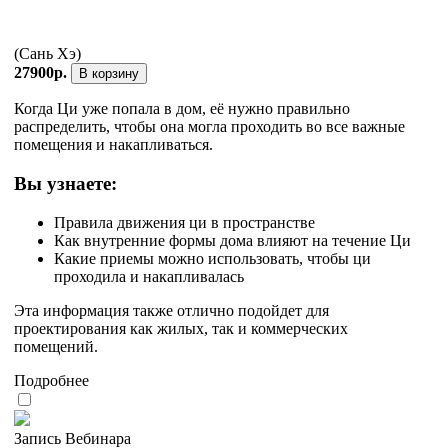
(Сань Хэ)
27900р.
В корзину
Когда Ци уже попала в дом, её нужно правильно
распределить, чтобы она могла проходить во все важные
помещения и накапливаться.
Вы узнаете:
Правила движения ци в пространстве
Как внутренние формы дома влияют на течение Ци
Какие приемы можно использовать, чтобы ци
проходила и накапливалась
Эта информация также отлично подойдет для
проектирования как жилых, так и коммерческих
помещений.
Подробнее
Запись Вебинара