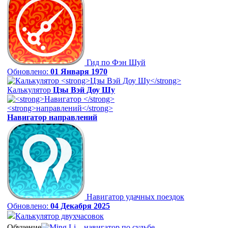
Гид по Фэн Шуй
Обновлено:
01 Января 1970
Калькулятор
Цзы Вэй Доу Шу
Навигатор
направлений
Навигатор удачных поездок
Обновлено:
04 Декабря 2025
Калькулятор двухчасовок
Обучение