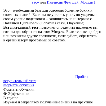
вас»
или
Интенсив Фэн шуй, Модуль 1
Это – необходимая база для освоения более глубоких и
сложных знаний. Если вы не учились у нас, но уверены в
своем уровне подготовки – запишитесь на интервью с
Наталией Цыгановой (Обратная связь, Обучение)
Вступительный тест
позволяет определить насколько вы
готовы для обучения на этом
Модуле
. Если тест не пройден
или возникли другие сложности, пожалуйста, обратитесь
к организатору программы за советом.
Пройти
вступительный тест
Форматы обучения
Форматы обучения
💎 Эффективно
В группе
Изучаем и закрепляем полученные знания на практике