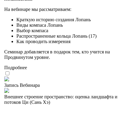
На вебинаре мы рассматриваем:
Краткую историю создания Лопань
Виды компаса Лопань
Выбор компаса
Распространенные кольца Лопань (17)
Как проводить измерения
Семинар добавляется в подарок тем, кто учится на
Продвинутом уровне.
Подробнее
Запись Вебинара
Внешнее строение пространство: оценка ландшафта и
потоков Ци (Сань Хэ)