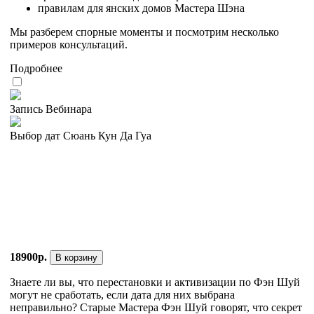
правилам для янских домов Мастера Шэна
Мы разберем спорные моменты и посмотрим несколько
примеров консультаций.
Подробнее
Запись Вебинара
Выбор дат Сюань Кун Да Гуа
18900р.
В корзину
Знаете ли вы, что перестановки и активизации по Фэн Шуй
могут не сработать, если дата для них выбрана
неправильно? Старые Мастера Фэн Шуй говорят, что секрет