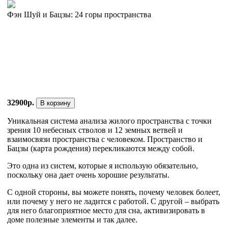
Фэн Шуй и Бацзы: 24 горы пространства
32900р.
В корзину
Уникальная система анализа жилого пространства с точки
зрения 10 небесных стволов и 12 земных ветвей и
взаимосвязи пространства с человеком. Пространство и
Бацзы (карта рождения) перекликаются между собой.
Это одна из систем, которые я использую обязательно,
поскольку она дает очень хорошие результаты.
С одной стороны, вы можете понять, почему человек болеет,
или почему у него не ладится с работой. С другой – выбрать
для него благоприятное место для сна, активизировать в
доме полезные элементы и так далее.