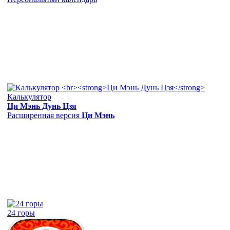
Калькулятор
Ци Мэнь Дунь Цзя
Расширенная версия
Ци Мэнь
24 горы