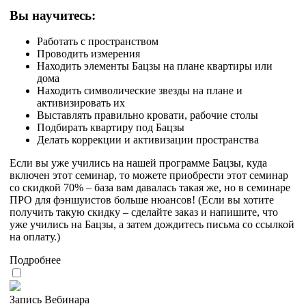
Вы научитесь:
Работать с пространством
Проводить измерения
Находить элементы Бацзы на плане квартиры или
дома
Находить символические звезды на плане и
активизировать их
Выставлять правильно кровати, рабочие столы
Подбирать квартиру под Бацзы
Делать коррекции и активизации пространства
Если вы уже учились на нашей программе Бацзы, куда
включен этот семинар, то можете приобрести этот семинар
со скидкой 70% – база вам давалась такая же, но в семинаре
ПРО для фэншуистов больше нюансов! (Если вы хотите
получить такую скидку – сделайте заказ и напишите, что
уже учились на Бацзы, а затем дождитесь письма со ссылкой
на оплату.)
Подробнее
Запись Вебинара