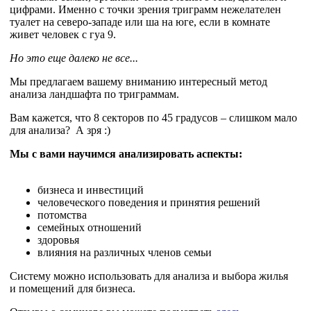
цифрами. Именно с точки зрения триграмм нежелателен
туалет на северо-западе или ша на юге, если в комнате
живет человек с гуа 9.
Но это еще далеко не все...
Мы предлагаем вашему вниманию интересный метод
анализа ландшафта по триграммам.
Вам кажется, что 8 секторов по 45 градусов – слишком мало
для анализа? А зря :)
Мы с вами научимся анализировать аспекты:
бизнеса и инвестиций
человеческого поведения и принятия решений
потомства
семейных отношений
здоровья
влияния на различных членов семьи
Систему можно использовать для анализа и выбора жилья
и помещений для бизнеса.