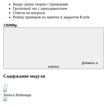
Видео уроки теории с примерами
Групповой чат с преподавателем
Ответы на вопросы
Разбор примеров на занятии в закрытом Клубе
236900р.
Добавить в
корзину
Содержание модуля
Запись Вебинара