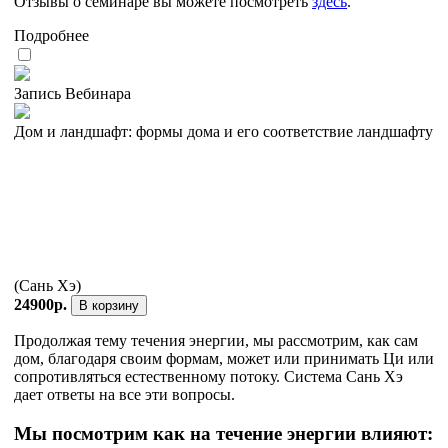
Отзывы о семинаре вы можете посмотреть
здесь
.
Подробнее
Запись Вебинара
Дом и ландшафт: формы дома и его соответствие ландшафту
(Сань Хэ)
24900р.
В корзину
Продолжая тему течения энергии, мы рассмотрим, как сам
дом, благодаря своим формам, может или принимать Ци или
сопротивляться естественному потоку. Система Сань Хэ
дает ответы на все эти вопросы.
Мы посмотрим как на течение энергии влияют: