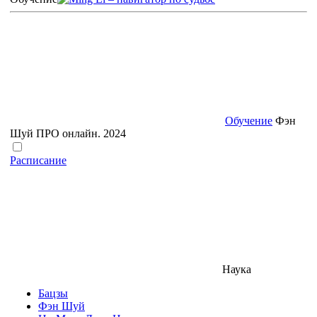
Обучение
Фэн
Шуй ПРО онлайн. 2024
Расписание
Наука
Бацзы
Фэн Шуй