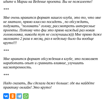
идите к Марии на Ведение проекта. Вы не пожалеете!
***
Мне очень нравится формат нашего клуба, это то, что мне
не хватало, прямо классно посидеть , по обсуждать,
подумать, "поломать" голову, рассмотреть интересные
проекты. Потому что фш это прямо каждый раз новая
головоломка, никогда тут не соскучишься))) Мне прямо даже
маловато 2 раза в месяц, раз в недельку было бы вообще
круто!!!
***
Мне нравится формат обсуждения в клубе, это позволяет
наработать опыт и сравнить влияние, улучшить
насмотренность.
***
Надо сказать, Вы сделали даже больше: где вы найдёте
практику онлайн! Это круто!