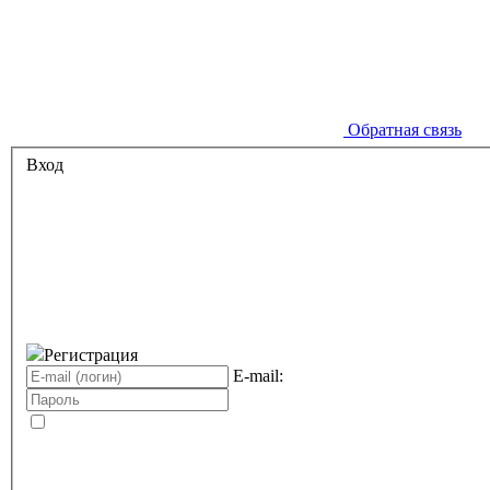
Обратная связь
Вход
Регистрация
E-mail: