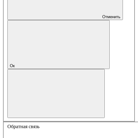
Отменить
Ок
Обратная связь