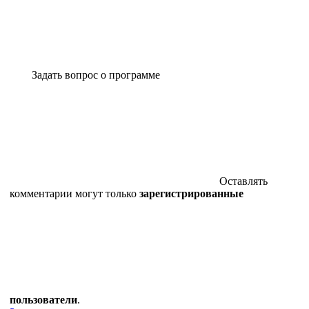
Задать вопрос о программе
Оставлять
комментарии могут только
зарегистрированные
пользователи
.