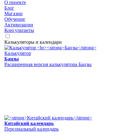
О проекте
Блог
Магазин
Обучение
Активизации
Консультанты
Калькуляторы и календари
Калькулятор
Бацзы
Расширенная версия калькулятора Бацзы
Китайский календарь
Персональный календарь