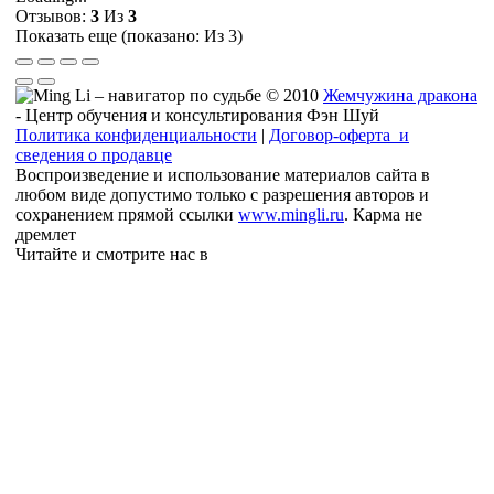
Отзывов:
3
Из
3
Показать еще (показано:
Из 3)
© 2010
Жемчужина дракона
- Центр обучения и консультирования Фэн Шуй
Политика конфиденциальности
|
Договор-оферта и
сведения о продавце
Воспроизведение и использование материалов сайта в
любом виде допустимо только с разрешения авторов и
сохранением прямой ссылки
www.mingli.ru
. Карма не
дремлет
Читайте и смотрите нас в