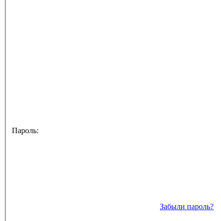
Пароль:
Забыли пароль?