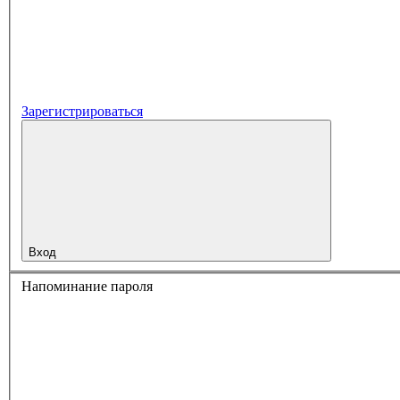
Зарегистрироваться
Вход
Напоминание пароля