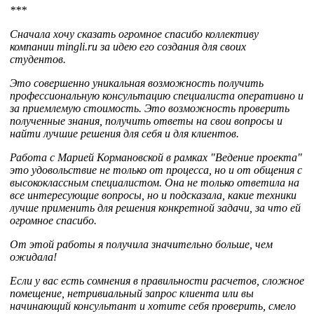
***
Сначала хочу сказать огромное спасибо коллективу
компании mingli.ru за идею его создания для своих
студентов.
Это совершенно уникальная возможность получить
профессиональную консультацию специалиста оперативно и
за приемлемую стоимость. Это возможность проверить
полученные знания, получить ответы на свои вопросы и
найти лучшие решения для себя и для клиентов.
Работа с Марией Кормановской в рамках "Ведение проекта"
это удовольствие не только от процесса, но и от общения с
высококлассным специалистом. Она не только ответила на
все интересующие вопросы, но и подсказала, какие техники
лучше применить для решения конкретной задачи, за что ей
огромное спасибо.
От этой работы я получила значительно больше, чем
ожидала!
Если у вас есть сомнения в правильности расчетов, сложное
помещение, нетривиальный запрос клиента или вы
начинающий консультант и хотите себя проверить, смело