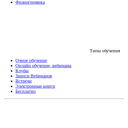
Физиогномика
Типы обучения
Очное обучение
Онлайн обучение, вебинары
Клубы
Записи Вебинаров
Встречи
Электронные книги
Бесплатно