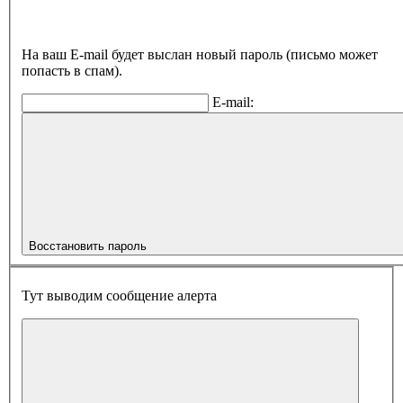
На ваш E-mail будет выслан новый пароль (письмо может
попасть в спам).
E-mail:
Восстановить пароль
Тут выводим сообщение алерта