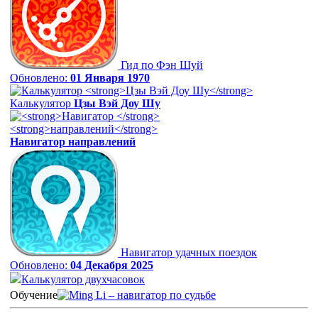
Гид по Фэн Шуй
Обновлено:
01 Января 1970
Калькулятор
Цзы Вэй Доу Шу
Навигатор
направлений
Навигатор удачных поездок
Обновлено:
04 Декабря 2025
Калькулятор двухчасовок
Обучение