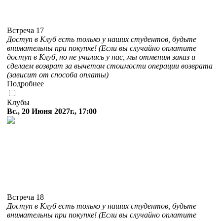
Встреча 17
Доступ в Клуб есть только у наших студентов, будьте
внимательны при покупке! (Если вы случайно оплатите
доступ в Клуб, но не учились у нас, мы отменим заказ и
сделаем возврат за вычетом стоимости операции возврата
(зависит от способа оплаты)
Подробнее
Клубы
Вс., 20 Июня 2027г., 17:00
Встреча 18
Доступ в Клуб есть только у наших студентов, будьте
внимательны при покупке! (Если вы случайно оплатите