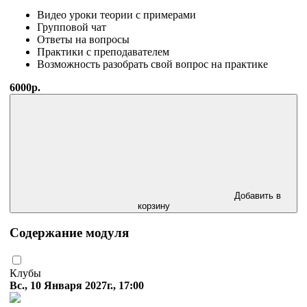
Видео уроки теории с примерами
Групповой чат
Ответы на вопросы
Практики с преподавателем
Возможность разобрать свой вопрос на практике
6000р.
Добавить в
корзину
Содержание модуля
Клубы
Вс., 10 Января 2027г., 17:00