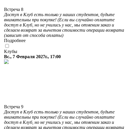
Встреча 8
Доступ в Клуб есть только у наших студентов, будьте
внимательны при покупке! (Если вы случайно оплатите
доступ в Клуб, но не учились у нас, мы отменим заказ и
сделаем возврат за вычетом стоимости операции возврата
(зависит от способа оплаты)
Подробнее
Клубы
Вс., 7 Февраля 2027г., 17:00
Встреча 9
Доступ в Клуб есть только у наших студентов, будьте
внимательны при покупке! (Если вы случайно оплатите
доступ в Клуб, но не учились у нас, мы отменим заказ и
сделаем возврат за вычетом стоимости операции возврата