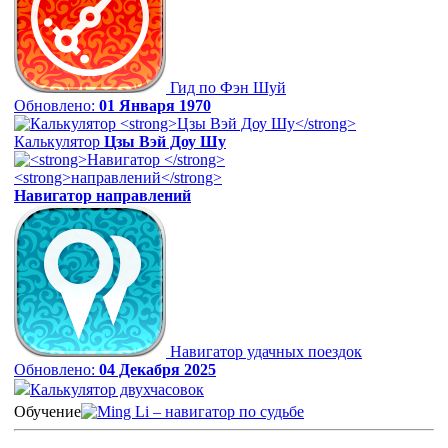
Гид по Фэн Шуй
Обновлено:
01 Января 1970
Калькулятор
Цзы Вэй Доу Шу
Навигатор
направлений
Навигатор удачных поездок
Обновлено:
04 Декабря 2025
Калькулятор двухчасовок
Обучение