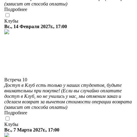
(зависит от способа оплаты)
Подробнее
Клубы
Вс., 14 Февраля 2027г., 17:00
Встреча 10
Доступ в Клуб есть только у наших студентов, будьте
внимательны при покупке! (Если вы случайно оплатите
доступ в Клуб, но не учились у нас, мы отменим заказ и
сделаем возврат за вычетом стоимости операции возврата
(зависит от способа оплаты)
Подробнее
Клубы
Вс., 7 Марта 2027г., 17:00