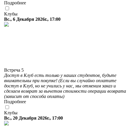
Подробнее
Клубы
Вс., 6 Декабря 2026г., 17:00
Встреча 5
Доступ в Клуб есть только у наших студентов, будьте
внимательны при покупке! (Если вы случайно оплатите
доступ в Клуб, но не учились у нас, мы отменим заказ и
сделаем возврат за вычетом стоимости операции возврата
(зависит от способа оплаты)
Подробнее
Клубы
Вс., 20 Декабря 2026г., 17:00