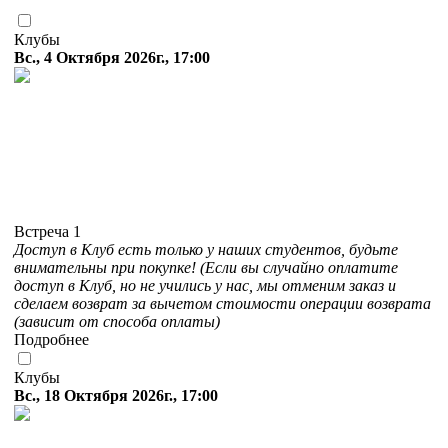
Клубы
Вс., 4 Октября 2026г., 17:00
Встреча 1
Доступ в Клуб есть только у наших студентов, будьте
внимательны при покупке! (Если вы случайно оплатите
доступ в Клуб, но не учились у нас, мы отменим заказ и
сделаем возврат за вычетом стоимости операции возврата
(зависит от способа оплаты)
Подробнее
Клубы
Вс., 18 Октября 2026г., 17:00