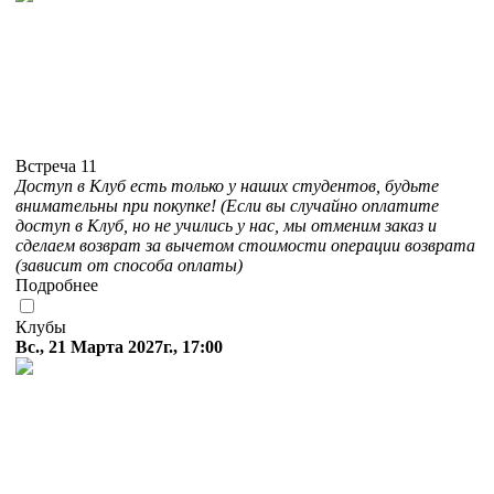
Встреча 11
Доступ в Клуб есть только у наших студентов, будьте
внимательны при покупке! (Если вы случайно оплатите
доступ в Клуб, но не учились у нас, мы отменим заказ и
сделаем возврат за вычетом стоимости операции возврата
(зависит от способа оплаты)
Подробнее
Клубы
Вс., 21 Марта 2027г., 17:00