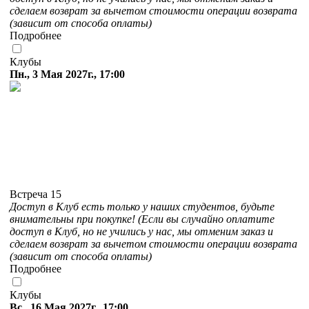
сделаем возврат за вычетом стоимости операции возврата
(зависит от способа оплаты)
Подробнее
Клубы
Пн., 3 Мая 2027г., 17:00
Встреча 15
Доступ в Клуб есть только у наших студентов, будьте
внимательны при покупке! (Если вы случайно оплатите
доступ в Клуб, но не учились у нас, мы отменим заказ и
сделаем возврат за вычетом стоимости операции возврата
(зависит от способа оплаты)
Подробнее
Клубы
Вс., 16 Мая 2027г., 17:00