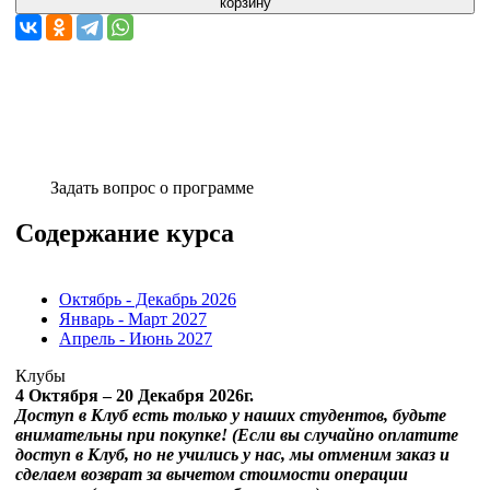
корзину
Задать вопрос о программе
Содержание курса
Октябрь - Декабрь 2026
Январь - Март 2027
Апрель - Июнь 2027
Клубы
4 Октября – 20 Декабря 2026г.
Доступ в Клуб есть только у наших студентов, будьте
внимательны при покупке! (Если вы случайно оплатите
доступ в Клуб, но не учились у нас, мы отменим заказ и
сделаем возврат за вычетом стоимости операции