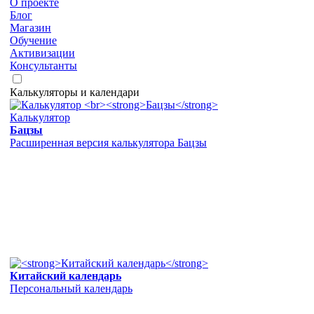
О проекте
Блог
Магазин
Обучение
Активизации
Консультанты
Калькуляторы и календари
Калькулятор
Бацзы
Расширенная версия калькулятора Бацзы
Китайский календарь
Персональный календарь