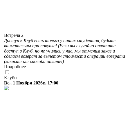
Встреча 2
Доступ в Клуб есть только у наших студентов, будьте
внимательны при покупке! (Если вы случайно оплатите
доступ в Клуб, но не учились у нас, мы отменим заказ и
сделаем возврат за вычетом стоимости операции возврата
(зависит от способа оплаты)
Подробнее
Клубы
Вс., 1 Ноября 2026г., 17:00