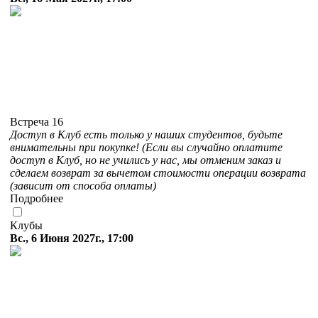
Встреча 16
Доступ в Клуб есть только у наших студентов, будьте
внимательны при покупке! (Если вы случайно оплатите
доступ в Клуб, но не учились у нас, мы отменим заказ и
сделаем возврат за вычетом стоимости операции возврата
(зависит от способа оплаты)
Подробнее
Клубы
Вс., 6 Июня 2027г., 17:00