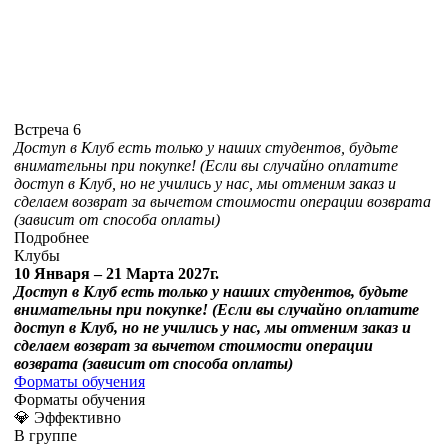
Встреча 6
Доступ в Клуб есть только у наших студентов, будьте
внимательны при покупке! (Если вы случайно оплатите
доступ в Клуб, но не учились у нас, мы отменим заказ и
сделаем возврат за вычетом стоимости операции возврата
(зависит от способа оплаты)
Подробнее
Клубы
10 Января – 21 Марта 2027г.
Доступ в Клуб есть только у наших студентов, будьте
внимательны при покупке! (Если вы случайно оплатите
доступ в Клуб, но не учились у нас, мы отменим заказ и
сделаем возврат за вычетом стоимости операции
возврата (зависит от способа оплаты)
Форматы обучения
Форматы обучения
💎 Эффективно
В группе