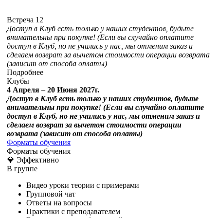
Встреча 12
Доступ в Клуб есть только у наших студентов, будьте
внимательны при покупке! (Если вы случайно оплатите
доступ в Клуб, но не учились у нас, мы отменим заказ и
сделаем возврат за вычетом стоимости операции возврата
(зависит от способа оплаты)
Подробнее
Клубы
4 Апреля – 20 Июня 2027г.
Доступ в Клуб есть только у наших студентов, будьте
внимательны при покупке! (Если вы случайно оплатите
доступ в Клуб, но не учились у нас, мы отменим заказ и
сделаем возврат за вычетом стоимости операции
возврата (зависит от способа оплаты)
Форматы обучения
Форматы обучения
💎 Эффективно
В группе
Видео уроки теории с примерами
Групповой чат
Ответы на вопросы
Практики с преподавателем