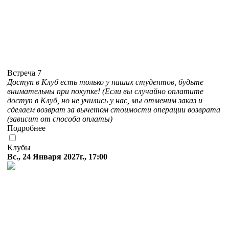
Встреча 7
Доступ в Клуб есть только у наших студентов, будьте
внимательны при покупке! (Если вы случайно оплатите
доступ в Клуб, но не учились у нас, мы отменим заказ и
сделаем возврат за вычетом стоимости операции возврата
(зависит от способа оплаты)
Подробнее
Клубы
Вс., 24 Января 2027г., 17:00