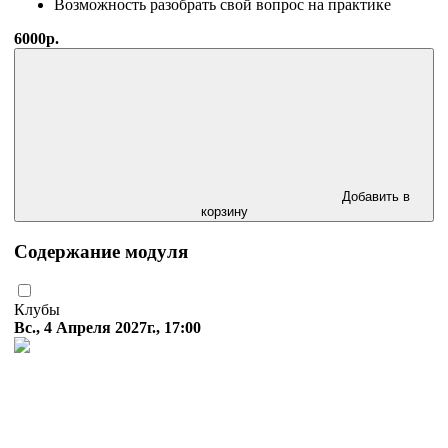
Возможность разобрать свой вопрос на практике
6000р.
Добавить в
корзину
Содержание модуля
Клубы
Вс., 4 Апреля 2027г., 17:00