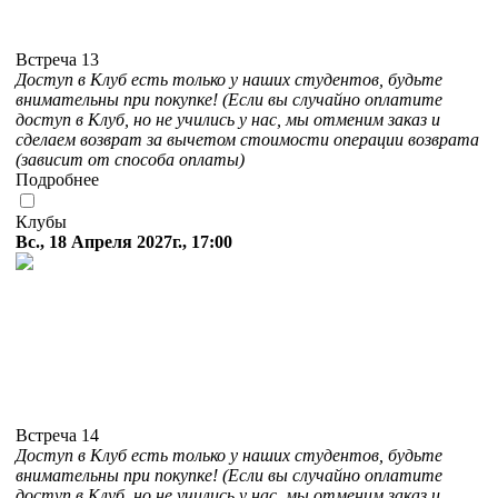
Встреча 13
Доступ в Клуб есть только у наших студентов, будьте
внимательны при покупке! (Если вы случайно оплатите
доступ в Клуб, но не учились у нас, мы отменим заказ и
сделаем возврат за вычетом стоимости операции возврата
(зависит от способа оплаты)
Подробнее
Клубы
Вс., 18 Апреля 2027г., 17:00
Встреча 14
Доступ в Клуб есть только у наших студентов, будьте
внимательны при покупке! (Если вы случайно оплатите
доступ в Клуб, но не учились у нас, мы отменим заказ и