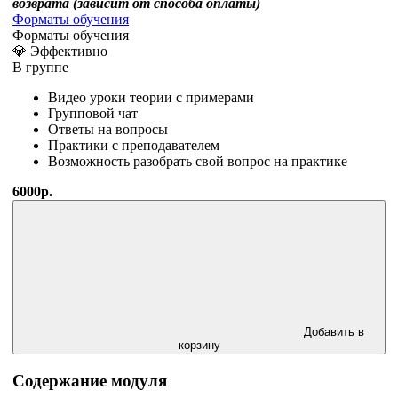
возврата (зависит от способа оплаты)
Форматы обучения
Форматы обучения
💎 Эффективно
В группе
Видео уроки теории с примерами
Групповой чат
Ответы на вопросы
Практики с преподавателем
Возможность разобрать свой вопрос на практике
6000р.
Добавить в
корзину
Содержание модуля