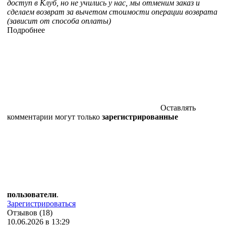
доступ в Клуб, но не учились у нас, мы отменим заказ и
сделаем возврат за вычетом стоимости операции возврата
(зависит от способа оплаты)
Подробнее
Оставлять
комментарии могут только
зарегистрированные
пользователи
.
Зарегистрироваться
Отзывов (18)
10.06.2026 в 13:29