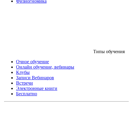
Физиогномика
Типы обучения
Очное обучение
Онлайн обучение, вебинары
Клубы
Записи Вебинаров
Встречи
Электронные книги
Бесплатно