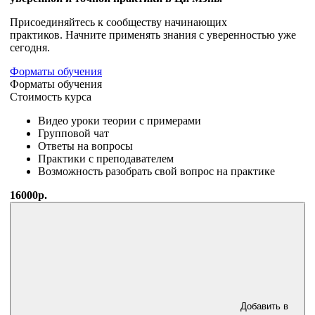
Присоединяйтесь к сообществу начинающих
практиков. Начните применять знания с уверенностью уже
сегодня.
Форматы обучения
Форматы обучения
Стоимость курса
Видео уроки теории с примерами
Групповой чат
Ответы на вопросы
Практики с преподавателем
Возможность разобрать свой вопрос на практике
16000р.
Добавить в