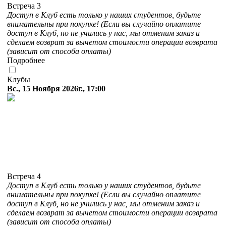
Встреча 3
Доступ в Клуб есть только у наших студентов, будьте
внимательны при покупке! (Если вы случайно оплатите
доступ в Клуб, но не учились у нас, мы отменим заказ и
сделаем возврат за вычетом стоимости операции возврата
(зависит от способа оплаты)
Подробнее
Клубы
Вс., 15 Ноября 2026г., 17:00
Встреча 4
Доступ в Клуб есть только у наших студентов, будьте
внимательны при покупке! (Если вы случайно оплатите
доступ в Клуб, но не учились у нас, мы отменим заказ и
сделаем возврат за вычетом стоимости операции возврата
(зависит от способа оплаты)