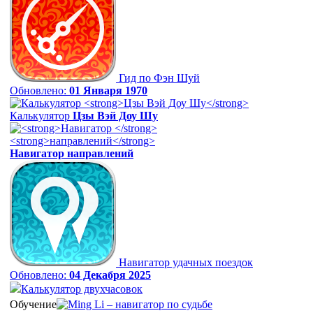
Гид по Фэн Шуй
Обновлено:
01 Января 1970
Калькулятор
Цзы Вэй Доу Шу
Навигатор
направлений
Навигатор удачных поездок
Обновлено:
04 Декабря 2025
Калькулятор двухчасовок
Обучение