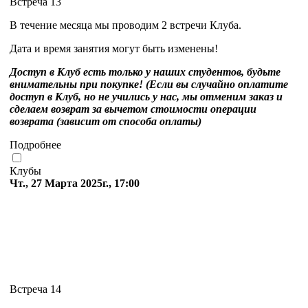
Встреча 13
В течение месяца мы проводим 2 встречи Клуба.
Дата и время занятия могут быть изменены!
Доступ в Клуб есть только у наших студентов, будьте
внимательны при покупке! (Если вы случайно оплатите
доступ в Клуб, но не учились у нас, мы отменим заказ и
сделаем возврат за вычетом стоимости операции
возврата (зависит от способа оплаты)
Подробнее
Клубы
Чт., 27 Марта 2025г., 17:00
Встреча 14