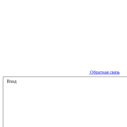
Обратная связь
Вход