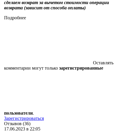
сделаем возврат за вычетом стоимости операции
возврата (зависит от способа оплаты)
Подробнее
Оставлять
комментарии могут только
зарегистрированные
пользователи
.
Зарегистрироваться
Отзывов (36)
17.06.2023 в 22:05