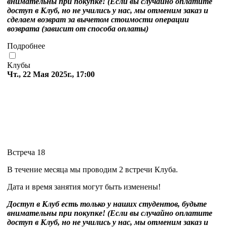
внимательны при покупке! (Если вы случайно оплатите
доступ в Клуб, но не учились у нас, мы отменим заказ и
сделаем возврат за вычетом стоимости операции
возврата (зависит от способа оплаты)
Подробнее
Клубы
Чт., 22 Мая 2025г., 17:00
Встреча 18
В течение месяца мы проводим 2 встречи Клуба.
Дата и время занятия могут быть изменены!
Доступ в Клуб есть только у наших студентов, будьте
внимательны при покупке! (Если вы случайно оплатите
доступ в Клуб, но не учились у нас, мы отменим заказ и