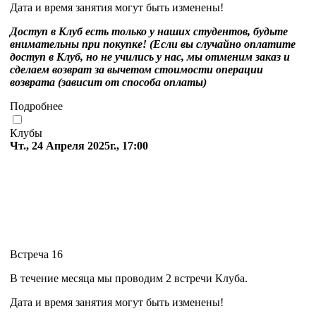
Дата и время занятия могут быть изменены!
Доступ в Клуб есть только у наших студентов, будьте
внимательны при покупке! (Если вы случайно оплатите
доступ в Клуб, но не учились у нас, мы отменим заказ и
сделаем возврат за вычетом стоимости операции
возврата (зависит от способа оплаты)
Подробнее
Клубы
Чт., 24 Апреля 2025г., 17:00
Встреча 16
В течение месяца мы проводим 2 встречи Клуба.
Дата и время занятия могут быть изменены!