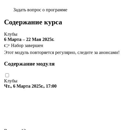
Задать вопрос о программе
Содержание курса
Клубы
6 Марта – 22 Мая 2025г.
👉 Набор завершен
Этот модуль повторяется регулярно, следите за анонсами!
Содержание модуля
Клубы
Чт., 6 Марта 2025г., 17:00