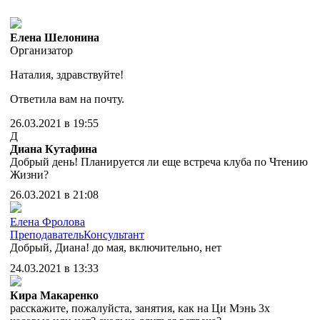
Елена Шелонина
Организатор
Наталия, здравствуйте!
Ответила вам на почту.
26.03.2021 в 19:55
Д
Диана Кутафина
Добрый день! Планируется ли еще встреча клуба по Чтению
Жизни?
26.03.2021 в 21:08
Елена Фролова
Преподаватель
Консультант
Добрый, Диана! до мая, включительно, нет
24.03.2021 в 13:33
Кира Макаренко
расскажите, пожалуйста, занятия, как на Ци Мэнь 3х