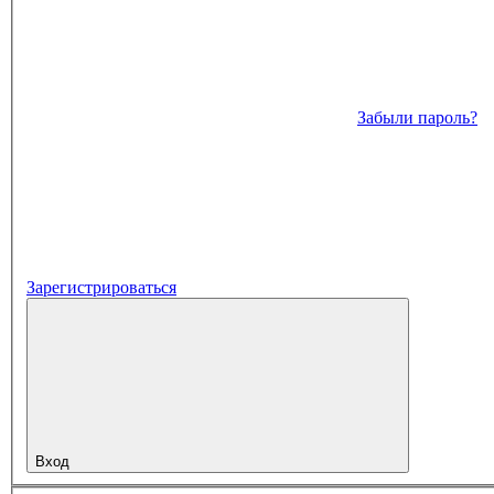
Забыли пароль?
Зарегистрироваться
Вход