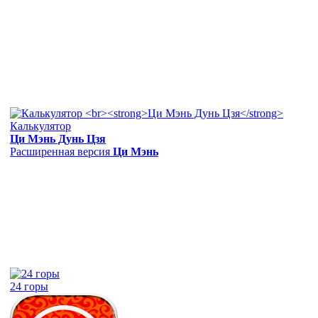
Калькулятор
Ци Мэнь Дунь Цзя
Расширенная версия
Ци Мэнь
24 горы