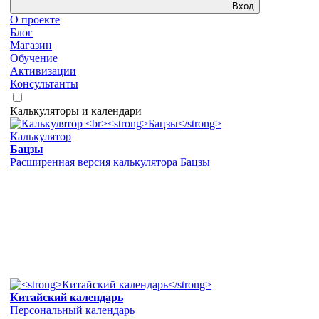
Вход
О проекте
Блог
Магазин
Обучение
Активизации
Консультанты
Калькуляторы и календари
Калькулятор
Бацзы
Расширенная версия калькулятора Бацзы
Китайский календарь
Персональный календарь