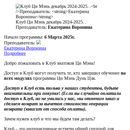
Клуб Ци Мэнь декабрь 2024-2025. .
Преподаватель:
Екатерина Воронина
Начало программы:
6 Марта 2025г.
Преподаватель:
Екатерина Воронина
Подробнее
Добро пожаловать в Клуб знатоков Ци Мэнь!
Доступ в Клуб могут получить те, кто завершил обучение
на
всех модулях
программы Ци Мэнь Дунь Цзя.
Доступ в Клуб есть только у наших студентов, будьте
внимательны при покупке! (Если вы случайно оплатили
доступ в Клуб, но не учились у нас, мы отменим заказ и
сделаем возврат за вычетом стоимости операции
возврата (зависит от способа оплаты).
Зачем нужен клуб и что мы будем там делать?
Клуб – это интерактивные встречи общей группой для