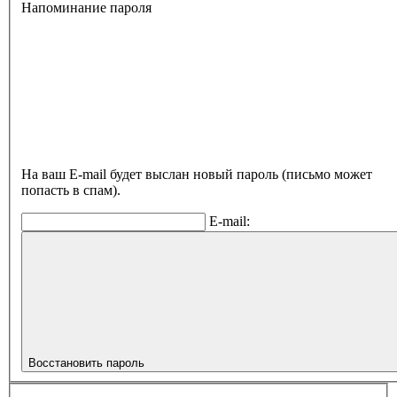
Напоминание пароля
На ваш E-mail будет выслан новый пароль (письмо может
попасть в спам).
E-mail:
Восстановить пароль