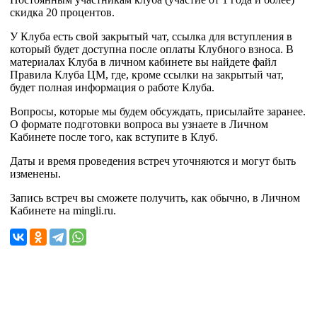
скидка 20 процентов.
У Клуба есть свой закрытый чат, ссылка для вступления в
который будет доступна после оплаты Клубного взноса. В
материалах Клуба в личном кабинете вы найдете файл
Правила Клуба ЦМ, где, кроме ссылки на закрытый чат,
будет полная информация о работе Клуба.
Вопросы, которые мы будем обсуждать, присылайте заранее.
О формате подготовки вопроса вы узнаете в Личном
Кабинете после того, как вступите в Клуб.
Даты и время проведения встреч уточняются и могут быть
изменены.
Запись встреч вы сможете получить, как обычно, в Личном
Кабинете на mingli.ru.