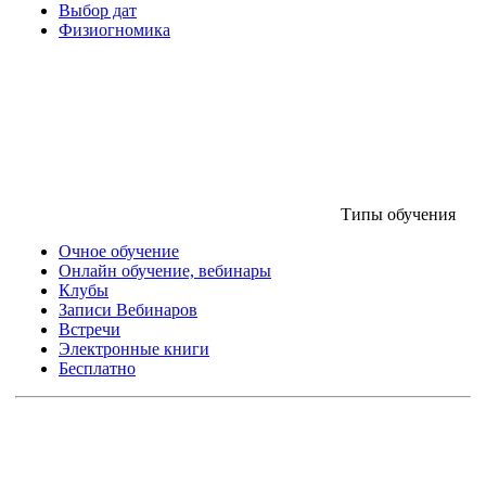
Выбор дат
Физиогномика
Типы обучения
Очное обучение
Онлайн обучение, вебинары
Клубы
Записи Вебинаров
Встречи
Электронные книги
Бесплатно