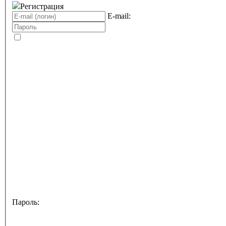
Регистрация
E-mail:
Пароль: