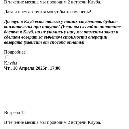
В течение месяца мы проводим 2 встречи Клуба.
Дата и время занятия могут быть изменены!
Доступ в Клуб есть только у наших студентов, будьте
внимательны при покупке! (Если вы случайно оплатите
доступ в Клуб, но не учились у нас, мы отменим заказ и
сделаем возврат за вычетом стоимости операции
возврата (зависит от способа оплаты)
Подробнее
Клубы
Чт., 10 Апреля 2025г., 17:00
Встреча 15
В течение месяца мы проводим 2 встречи Клуба.