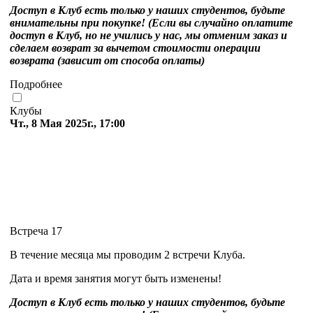
Доступ в Клуб есть только у наших студентов, будьте
внимательны при покупке! (Если вы случайно оплатите
доступ в Клуб, но не учились у нас, мы отменим заказ и
сделаем возврат за вычетом стоимости операции
возврата (зависит от способа оплаты)
Подробнее
Клубы
Чт., 8 Мая 2025г., 17:00
Встреча 17
В течение месяца мы проводим 2 встречи Клуба.
Дата и время занятия могут быть изменены!
Доступ в Клуб есть только у наших студентов, будьте