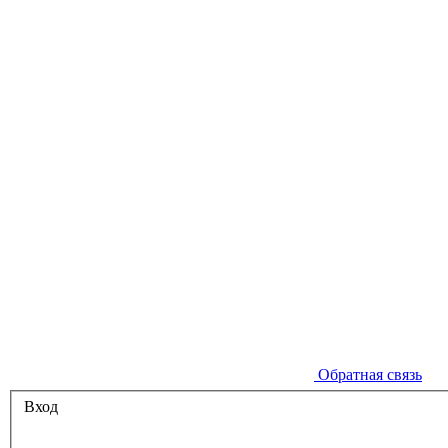
Обратная связь
Вход