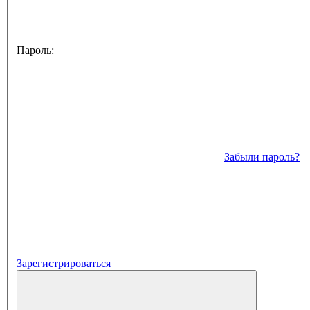
Пароль:
Забыли пароль?
Зарегистрироваться