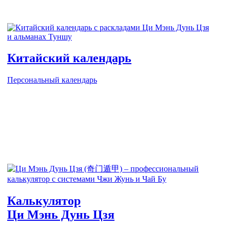
Китайский календарь
Персональный календарь
Калькулятор
Ци Мэнь Дунь Цзя