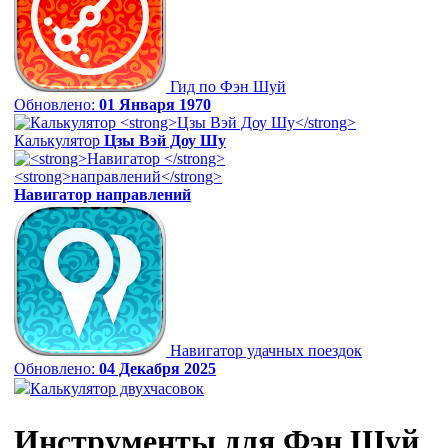
Гид по Фэн Шуй
Обновлено:
01 Января 1970
Калькулятор
Цзы Вэй Доу Шу
Навигатор
направлений
Навигатор удачных поездок
Обновлено:
04 Декабря 2025
Калькулятор двухчасовок
Инструменты для Фэн Шуй