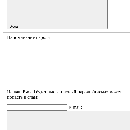
Вход
Напоминание пароля
На ваш E-mail будет выслан новый пароль (письмо может
попасть в спам).
E-mail: