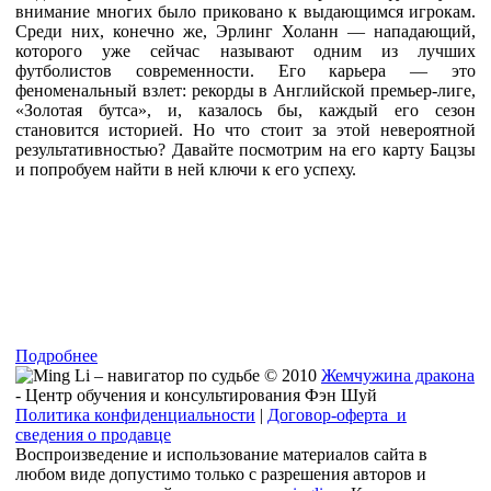
внимание многих было приковано к выдающимся игрокам.
Среди них, конечно же, Эрлинг Холанн — нападающий,
которого уже сейчас называют одним из лучших
футболистов современности. Его карьера — это
феноменальный взлет: рекорды в Английской премьер-лиге,
«Золотая бутса», и, казалось бы, каждый его сезон
становится историей. Но что стоит за этой невероятной
результативностью? Давайте посмотрим на его карту Бацзы
и попробуем найти в ней ключи к его успеху.
Подробнее
© 2010
Жемчужина дракона
- Центр обучения и консультирования Фэн Шуй
Политика конфиденциальности
|
Договор-оферта и
сведения о продавце
Воспроизведение и использование материалов сайта в
любом виде допустимо только с разрешения авторов и