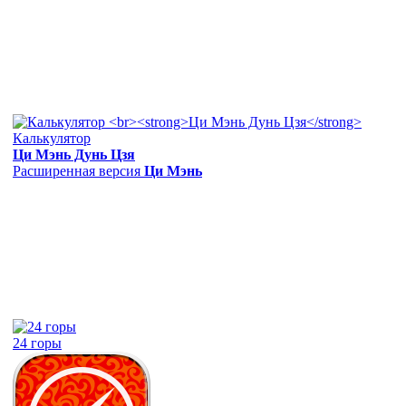
Калькулятор
Ци Мэнь Дунь Цзя
Расширенная версия
Ци Мэнь
24 горы