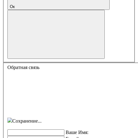
Ок
Обратная связь
Сохранение...
Ваше Имя: