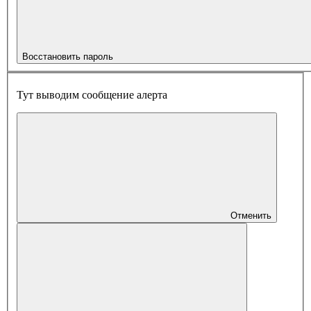
Восстановить пароль
Тут выводим сообщение алерта
Отменить