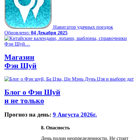
Навигатор удачных поездок
Обновлено:
04 Декабря 2025
Магазин
Фэн Шуй
Блог
о Фэн Шуй
и не только
Прогноз на день:
9 Августа 2026г.
8. Опасность
День полон неопределенности. Не стоит