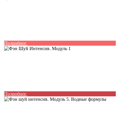
Подробнее
Подробнее