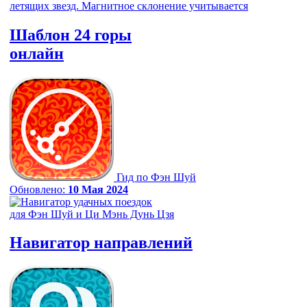
Шаблон 24 горы
онлайн
Гид по Фэн Шуй
Обновлено:
10 Мая 2024
Навигатор
направлений