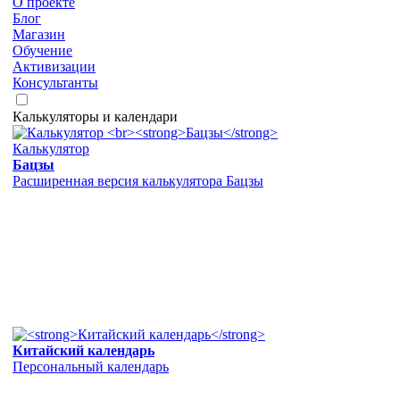
О проекте
Блог
Магазин
Обучение
Активизации
Консультанты
Калькуляторы и календари
Калькулятор
Бацзы
Расширенная версия калькулятора Бацзы
Китайский календарь
Персональный календарь