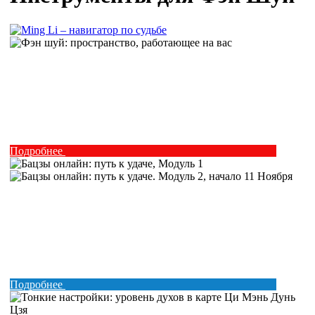
Подробнее
Подробнее