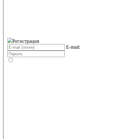
Регистрация
E-mail: