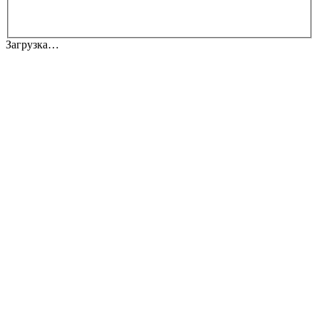
Загрузка…