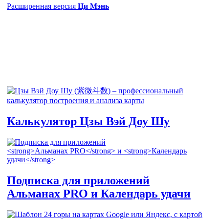
Расширенная версия
Ци Мэнь
Калькулятор
Цзы Вэй Доу Шу
Подписка для приложений
Альманах PRO
и
Календарь удачи