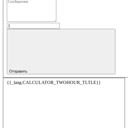
Отправить
{{_lang.CALCULATOR_TWOHOUR_TLTLE}}