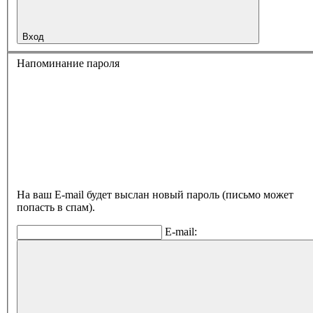
Вход
Напоминание пароля
На ваш E-mail будет выслан новый пароль (письмо может
попасть в спам).
E-mail: