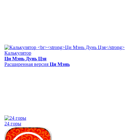
Калькулятор
Ци Мэнь Дунь Цзя
Расширенная версия
Ци Мэнь
24 горы