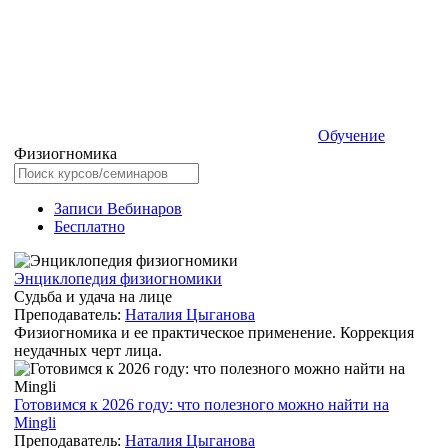
Обучение
Физиогномика
Записи Вебинаров
Бесплатно
Энциклопедия физиогномики
Судьба и удача на лице
Преподаватель:
Наталия Цыганова
Физиогномика и ее практическое применение. Коррекция
неудачных черт лица.
Готовимся к 2026 году: что полезного можно найти на
Mingli
Преподаватель:
Наталия Цыганова