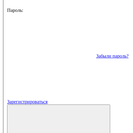
Пароль:
Забыли пароль?
Зарегистрироваться