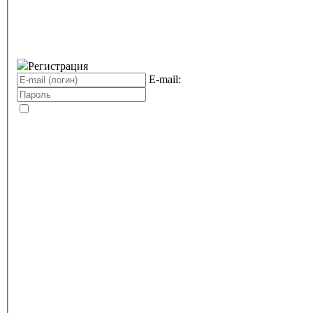
Регистрация
E-mail: