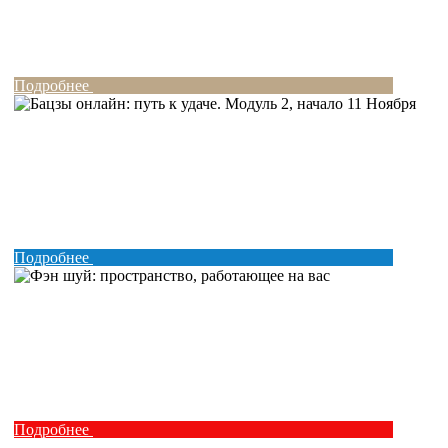
Подробнее
Подробнее
Подробнее