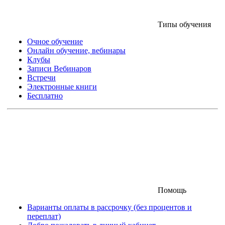
Типы обучения
Очное обучение
Онлайн обучение, вебинары
Клубы
Записи Вебинаров
Встречи
Электронные книги
Бесплатно
Помощь
Варианты оплаты в рассрочку (без процентов и
переплат)