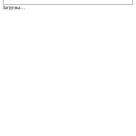
Загрузка…