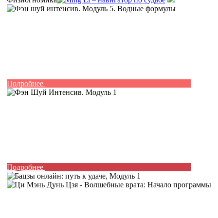
Подробнее
Подробнее