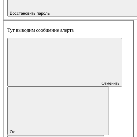
Восстановить пароль
Тут выводим сообщение алерта
Отменить
Ок