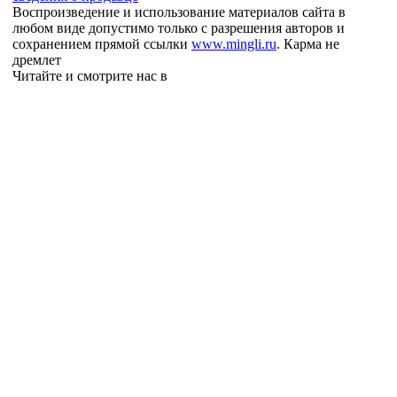
Воспроизведение и использование материалов сайта в
любом виде допустимо только с разрешения авторов и
сохранением прямой ссылки
www.mingli.ru
. Карма не
дремлет
Читайте и смотрите нас в