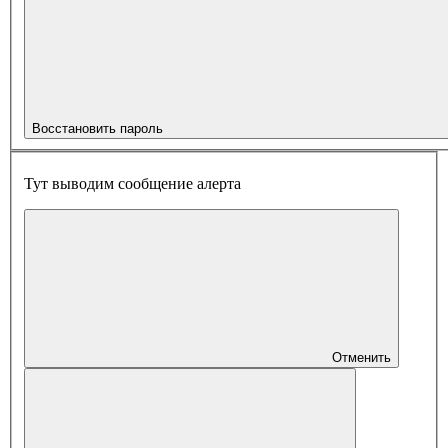
Восстановить пароль
Тут выводим сообщение алерта
Отменить