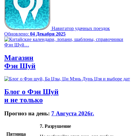
Навигатор удачных поездок
Обновлено:
04 Декабря 2025
Магазин
Фэн Шуй
Блог
о Фэн Шуй
и не только
Прогноз на день:
7 Августа 2026г.
7. Разрушение
Пятница