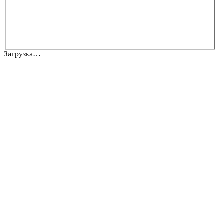
Загрузка…