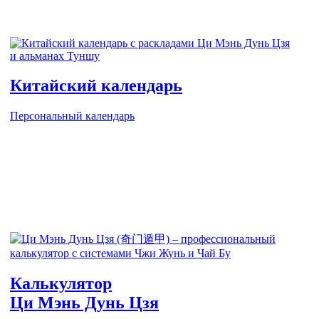
Китайский календарь
Персональный календарь
Калькулятор
Ци Мэнь Дунь Цзя