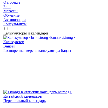
О проекте
Блог
Магазин
Обучение
Активизации
Консультанты
Калькуляторы и календари
Калькулятор
Бацзы
Расширенная версия калькулятора Бацзы
Китайский календарь
Персональный календарь