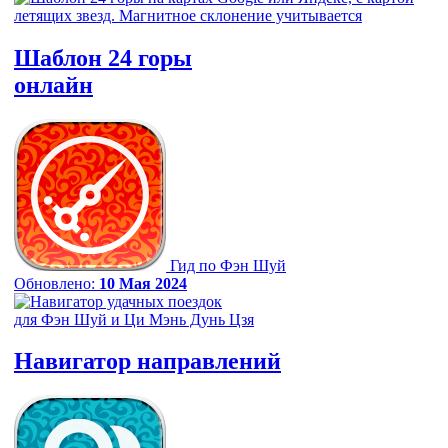
Шаблон 24 горы
онлайн
Гид по Фэн Шуй
Обновлено:
10 Мая 2024
Навигатор
направлений