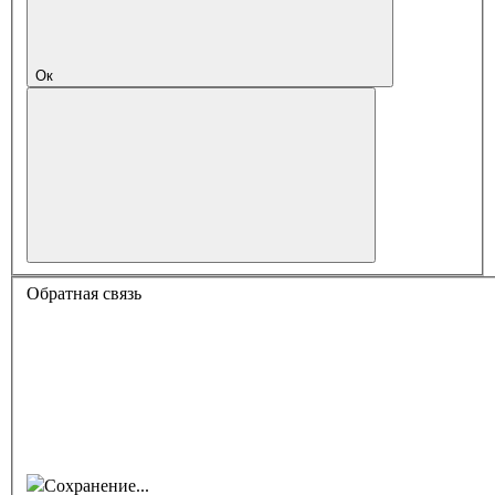
Ок
Обратная связь
Сохранение...