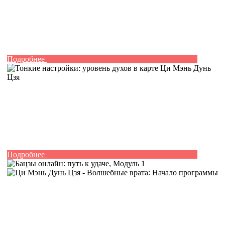
Подробнее
Подробнее