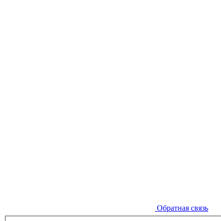
Обратная связь