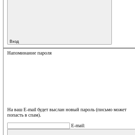
Вход
Напоминание пароля
На ваш E-mail будет выслан новый пароль (письмо может
попасть в спам).
E-mail: