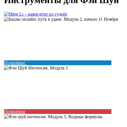
Инструменты для Фэн Шуй
Подробнее
Подробнее