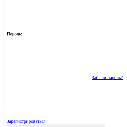
Пароль:
Забыли пароль?
Зарегистрироваться