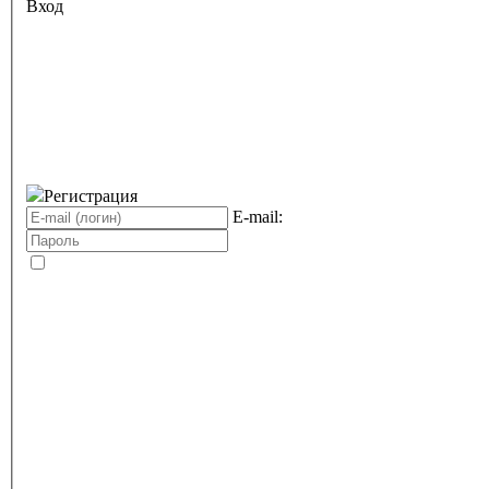
Вход
Регистрация
E-mail: