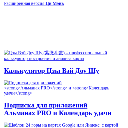
Расширенная версия
Ци Мэнь
Калькулятор
Цзы Вэй Доу Шу
Подписка для приложений
Альманах PRO
и
Календарь удачи