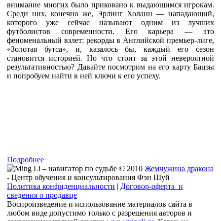
внимание многих было приковано к выдающимся игрокам.
Среди них, конечно же, Эрлинг Холанн — нападающий,
которого уже сейчас называют одним из лучших
футболистов современности. Его карьера — это
феноменальный взлет: рекорды в Английской премьер-лиге,
«Золотая бутса», и, казалось бы, каждый его сезон
становится историей. Но что стоит за этой невероятной
результативностью? Давайте посмотрим на его карту Бацзы
и попробуем найти в ней ключи к его успеху.
Подробнее
© 2010
Жемчужина дракона
- Центр обучения и консультирования Фэн Шуй
Политика конфиденциальности
|
Договор-оферта и
сведения о продавце
Воспроизведение и использование материалов сайта в
любом виде допустимо только с разрешения авторов и