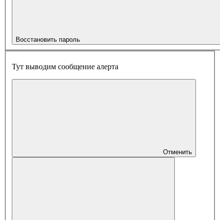
Восстановить пароль
Тут выводим сообщение алерта
Отменить