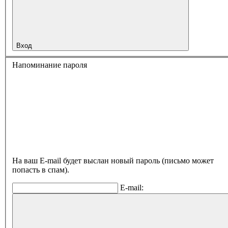
Вход
Напоминание пароля
На ваш E-mail будет выслан новый пароль (письмо может
попасть в спам).
E-mail: