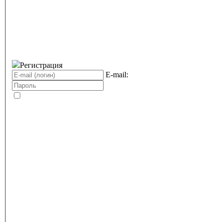
Регистрация
E-mail: