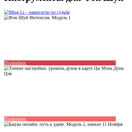
Подробнее
Подробнее