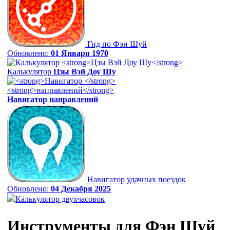
Гид по Фэн Шуй
Обновлено:
01 Января 1970
Калькулятор
Цзы Вэй Доу Шу
Навигатор
направлений
Навигатор удачных поездок
Обновлено:
04 Декабря 2025
Калькулятор двухчасовок
Инструменты для Фэн Шуй