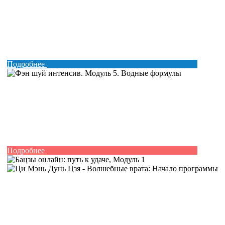
Подробнее
Подробнее