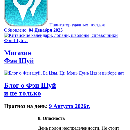
Навигатор удачных поездок
Обновлено:
04 Декабря 2025
Магазин
Фэн Шуй
Блог
о Фэн Шуй
и не только
Прогноз на день:
9 Августа 2026г.
8. Опасность
День полон неопределенности. Не стоит