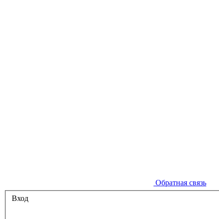
Обратная связь
Вход