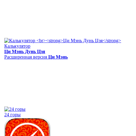
Калькулятор
Ци Мэнь Дунь Цзя
Расширенная версия
Ци Мэнь
24 горы