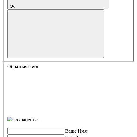
Ок
Обратная связь
Сохранение...
Ваше Имя: