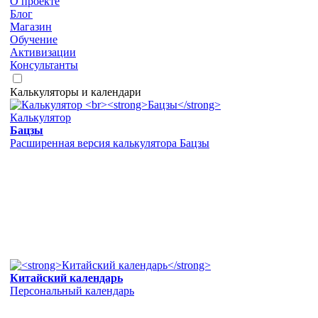
О проекте
Блог
Магазин
Обучение
Активизации
Консультанты
Калькуляторы и календари
Калькулятор
Бацзы
Расширенная версия калькулятора Бацзы
Китайский календарь
Персональный календарь