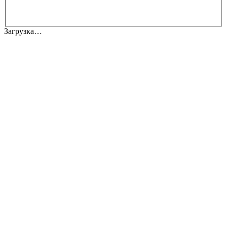
Загрузка…