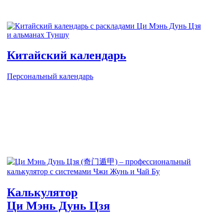
Китайский календарь
Персональный календарь
Калькулятор
Ци Мэнь Дунь Цзя