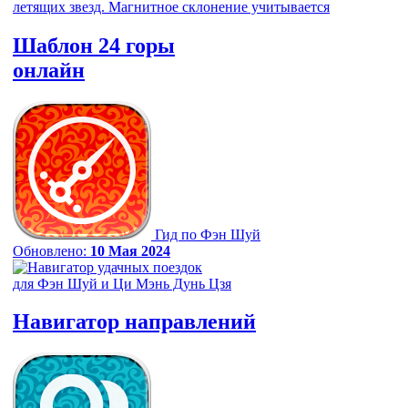
Шаблон 24 горы
онлайн
Гид по Фэн Шуй
Обновлено:
10 Мая 2024
Навигатор
направлений