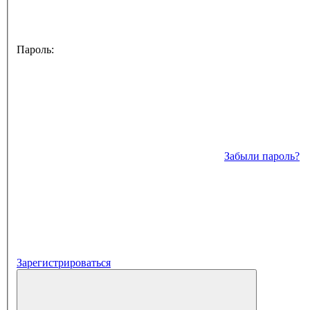
Пароль:
Забыли пароль?
Зарегистрироваться