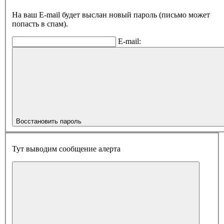
На ваш E-mail будет выслан новый пароль (письмо может
попасть в спам).
E-mail:
Восстановить пароль
Тут выводим сообщение алерта