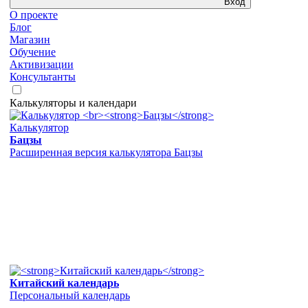
Вход
О проекте
Блог
Магазин
Обучение
Активизации
Консультанты
Калькуляторы и календари
Калькулятор
Бацзы
Расширенная версия калькулятора Бацзы
Китайский календарь
Персональный календарь