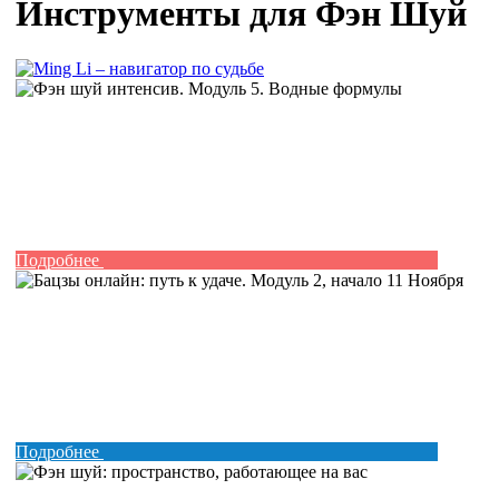
Инструменты для Фэн Шуй
Подробнее
Подробнее