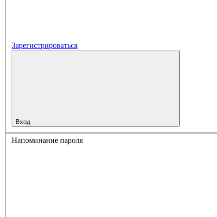
Зарегистрироваться
Вход
Напоминание пароля