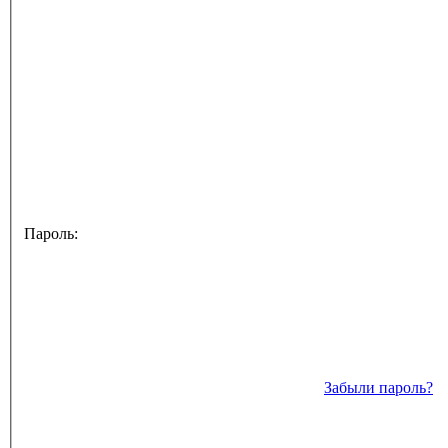
Пароль:
Забыли пароль?