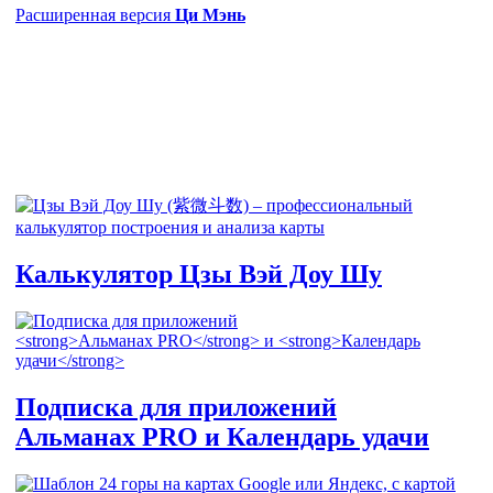
Расширенная версия
Ци Мэнь
Калькулятор
Цзы Вэй Доу Шу
Подписка для приложений
Альманах PRO
и
Календарь удачи