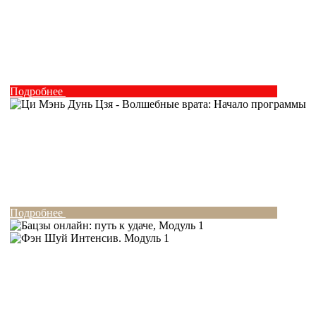
Подробнее
Подробнее