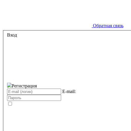
Обратная связь
Вход
Регистрация
E-mail: