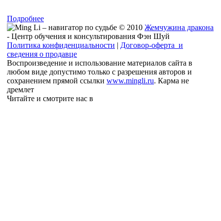
Подробнее
© 2010
Жемчужина дракона
- Центр обучения и консультирования Фэн Шуй
Политика конфиденциальности
|
Договор-оферта и
сведения о продавце
Воспроизведение и использование материалов сайта в
любом виде допустимо только с разрешения авторов и
сохранением прямой ссылки
www.mingli.ru
. Карма не
дремлет
Читайте и смотрите нас в