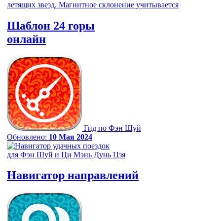
Шаблон 24 горы
онлайн
Гид по Фэн Шуй
Обновлено:
10 Мая 2024
Навигатор
направлений