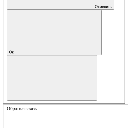
Отменить
Ок
Обратная связь