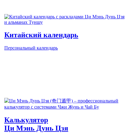
Китайский календарь
Персональный календарь
Калькулятор
Ци Мэнь Дунь Цзя