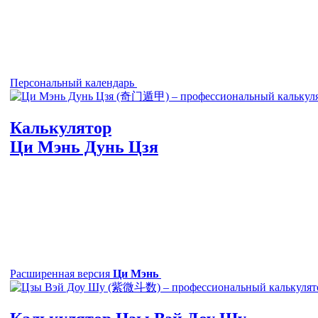
Персональный календарь
Калькулятор
Ци Мэнь Дунь Цзя
Расширенная версия
Ци Мэнь