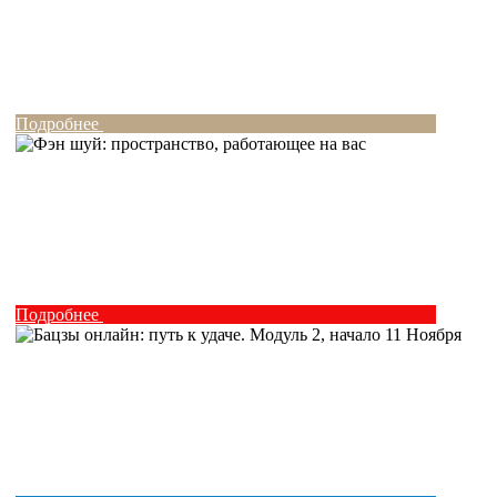
Подробнее
Подробнее