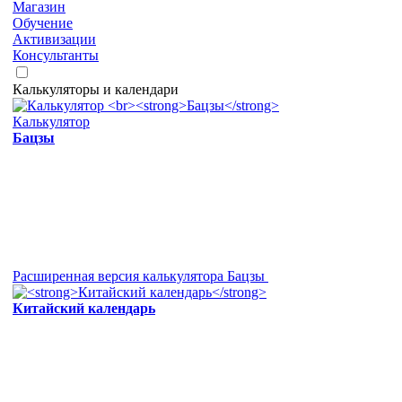
Магазин
Обучение
Активизации
Консультанты
Калькуляторы и календари
Калькулятор
Бацзы
Расширенная версия калькулятора Бацзы
Китайский календарь