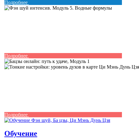
Подробнее
Подробнее
Подробнее
Обучение