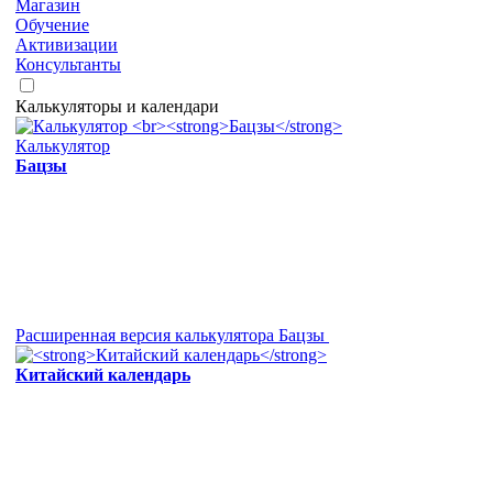
Магазин
Обучение
Активизации
Консультанты
Калькуляторы и календари
Калькулятор
Бацзы
Расширенная версия калькулятора Бацзы
Китайский календарь