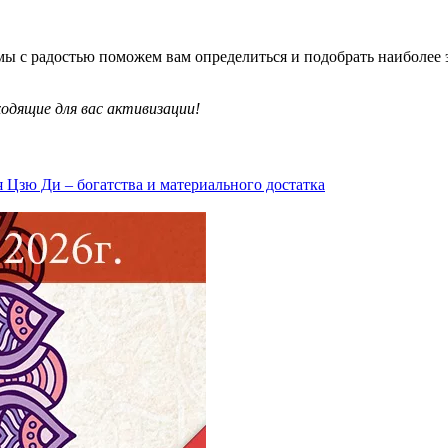
мы с радостью поможем вам определиться и подобрать наиболее 
одящие для вас активизации!
 Цзю Ди – богатства и материального достатка