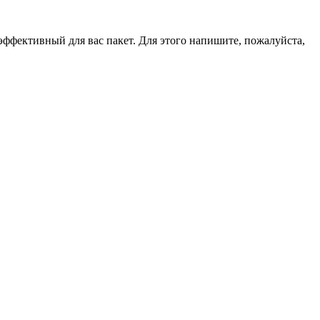
эффективный для вас пакет. Для этого напишите, пожалуйста,