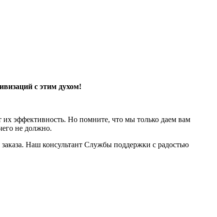
ивизаций с этим духом!
их эффективность. Но помните, что мы только даем вам
ичего не должно.
заказа. Наш консультант Службы поддержки с радостью