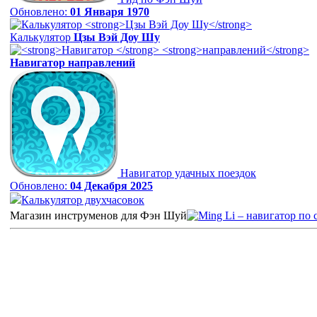
Обновлено:
01 Января 1970
Калькулятор
Цзы Вэй Доу Шу
Навигатор
направлений
Навигатор удачных поездок
Обновлено:
04 Декабря 2025
Калькулятор двухчасовок
Магазин инструменов для Фэн Шуй