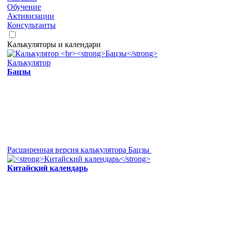
Обучение
Активизации
Консультанты
Калькуляторы и календари
Калькулятор
Бацзы
Расширенная версия калькулятора Бацзы
Китайский календарь