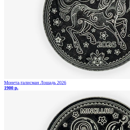
Монета-талисман Лошадь 2026
1900 р.