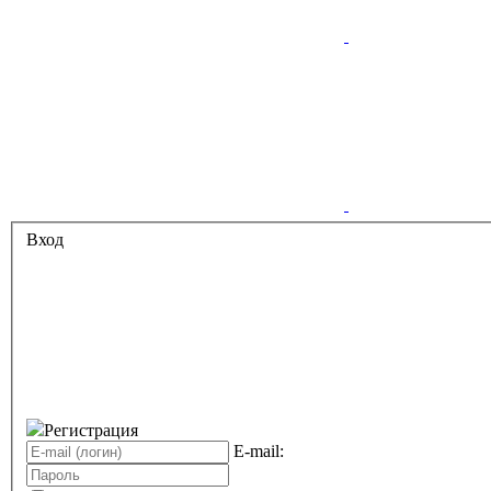
Вход
Регистрация
E-mail: