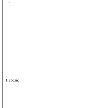
Пароль: