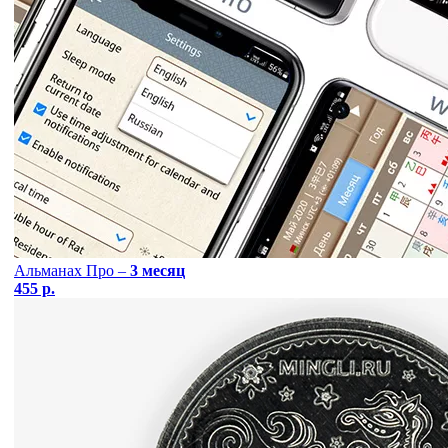
Альманах Про –
3 месяц
455 р.