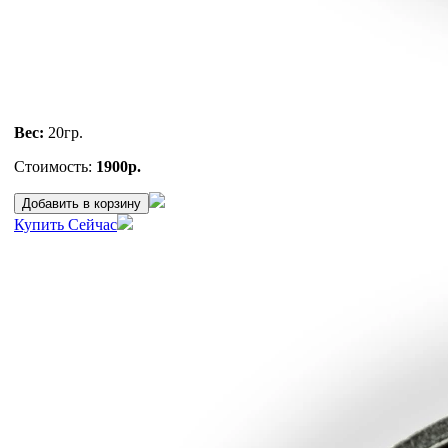
Вес:
20
гр.
Стоимость:
1900р.
Добавить в корзину
Купить Сейчас