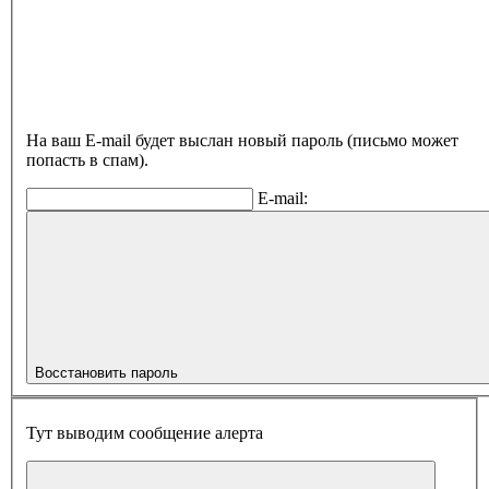
На ваш E-mail будет выслан новый пароль (письмо может
попасть в спам).
E-mail:
Восстановить пароль
Тут выводим сообщение алерта