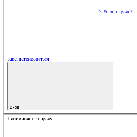
Забыли пароль?
Зарегистрироваться
Вход
Напоминание пароля