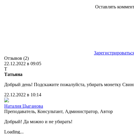
Оставлять коммен
Зарегистрироватьс
Отзывов (2)
22.12.2022 в 09:05
Т
Татьяна
Добрый день! Подскажите пожалуйста, убирать монетку Свиньи
22.12.2022 в 10:14
Наталия Цыганова
Преподаватель
,
Консультант
,
Администратор
,
Автор
Добрый! Да можно и не убирать!
Loading...