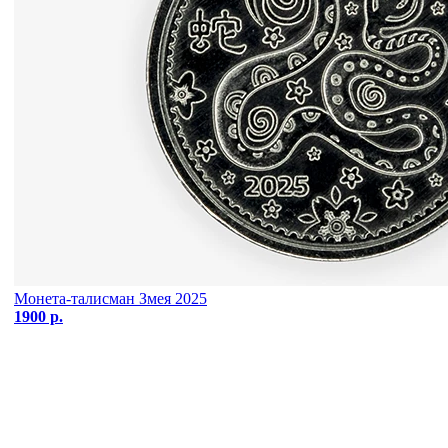
Монета-талисман Змея 2025
1900 р.