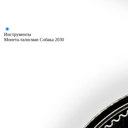
Инструменты
Монета-талисман Собака 2030