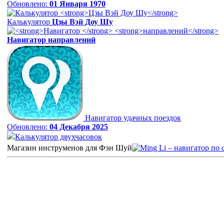
Обновлено:
01 Января 1970
Калькулятор
Цзы Вэй Доу Шу
Навигатор
направлений
Навигатор удачных поездок
Обновлено:
04 Декабря 2025
Калькулятор двухчасовок
Магазин инструменов для Фэн Шуй