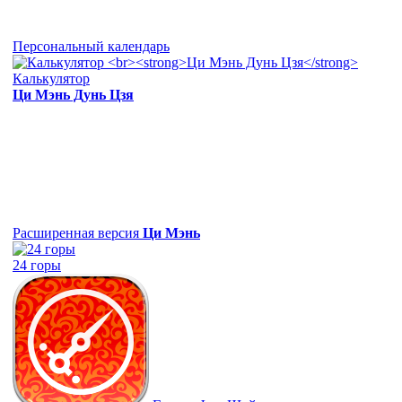
Персональный календарь
Калькулятор
Ци Мэнь Дунь Цзя
Расширенная версия
Ци Мэнь
24 горы