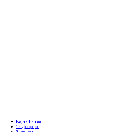
Карта Бацзы
12 Дворцов
Здоровье