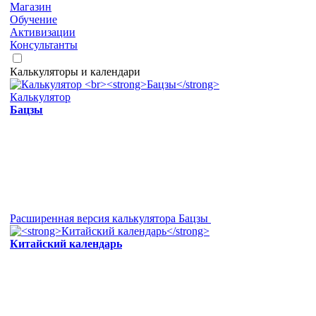
Магазин
Обучение
Активизации
Консультанты
Калькуляторы и календари
Калькулятор
Бацзы
Расширенная версия калькулятора Бацзы
Китайский календарь