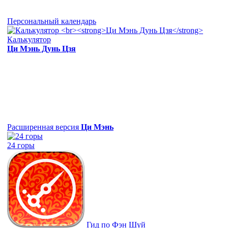
Персональный календарь
Калькулятор
Ци Мэнь Дунь Цзя
Расширенная версия
Ци Мэнь
24 горы
Гид по Фэн Шуй