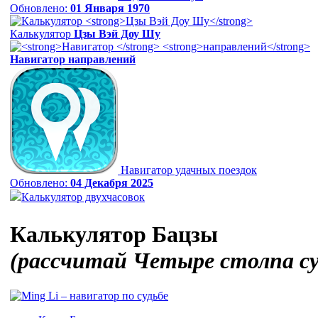
Обновлено:
01 Января 1970
Калькулятор
Цзы Вэй Доу Шу
Навигатор
направлений
Навигатор удачных поездок
Обновлено:
04 Декабря 2025
Калькулятор двухчасовок
Калькулятор Бацзы
(рассчитай Четыре столпа с