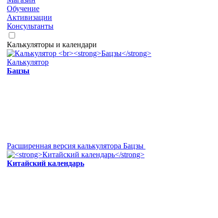
Обучение
Активизации
Консультанты
Калькуляторы и календари
Калькулятор
Бацзы
Расширенная версия калькулятора Бацзы
Китайский календарь