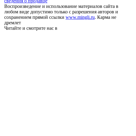
сведения о продавце
Воспроизведение и использование материалов сайта в
любом виде допустимо только с разрешения авторов и
сохранением прямой ссылки
www.mingli.ru
. Карма не
дремлет
Читайте и смотрите нас в