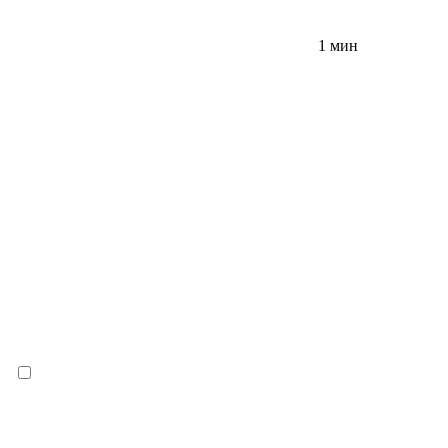
1 мин