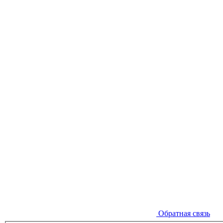
Обратная связь