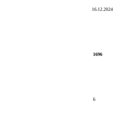
16.12.2024
1696
6