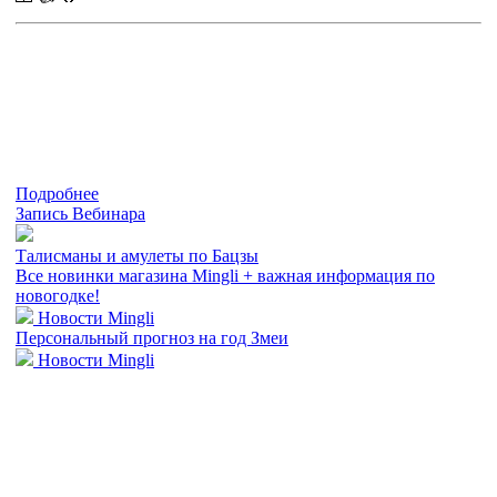
Подробнее
Запись Вебинара
Талисманы и амулеты по Бацзы
Все новинки магазина Mingli + важная информация по
новогодке!
Новости Mingli
Персональный прогноз на год Змеи
Новости Mingli