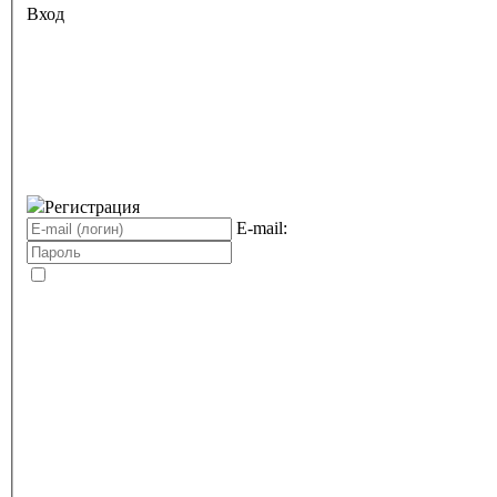
Вход
Регистрация
E-mail: