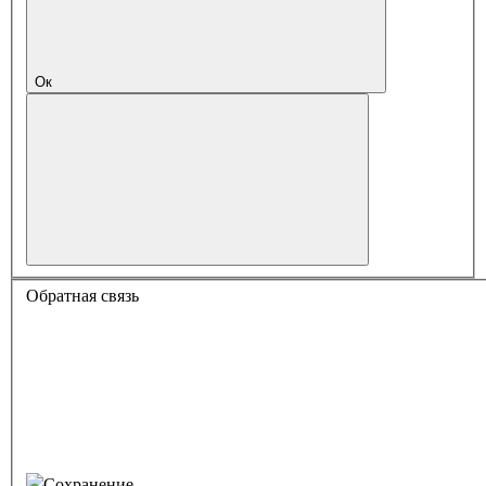
Ок
Обратная связь
Сохранение...