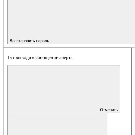
Восстановить пароль
Тут выводим сообщение алерта
Отменить