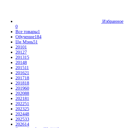
Избранное
0
Все товары
1
Обучение
184
Ци Мэнь
51
2010
1
2012
7
2013
15
2014
8
2015
11
2016
21
2017
18
2018
18
2019
60
2020
88
2021
81
2022
51
2023
25
2024
48
2025
33
2026
14