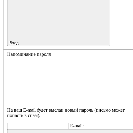
Вход
Напоминание пароля
На ваш E-mail будет выслан новый пароль (письмо может
попасть в спам).
E-mail: