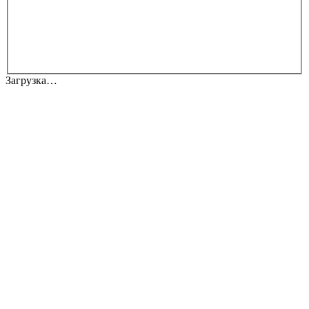
Загрузка…