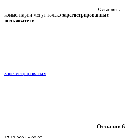
Оставлять
комментарии могут только
зарегистрированные
пользователи
.
Зарегистрироваться
Отзывов
6