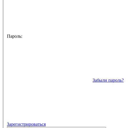
Пароль:
Забыли пароль?
Зарегистрироваться