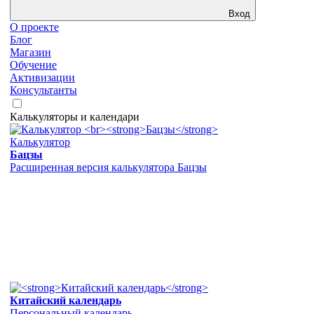
Вход
О проекте
Блог
Магазин
Обучение
Активизации
Консультанты
Калькуляторы и календари
Калькулятор
Бацзы
Расширенная версия калькулятора Бацзы
Китайский календарь
Персональный календарь