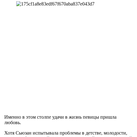
Именно в этом столпе удачи в жизнь певицы пришла
любовь.
Хотя Сьюзан испытывала проблемы в детстве, молодости,