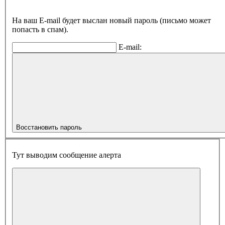
На ваш E-mail будет выслан новый пароль (письмо может
попасть в спам).
E-mail:
Восстановить пароль
Тут выводим сообщение алерта