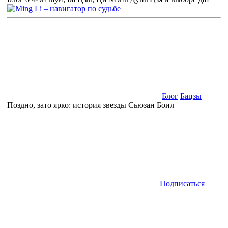
Блог
Бацзы
Поздно, зато ярко: история звезды Сьюзан Боил
Подписаться