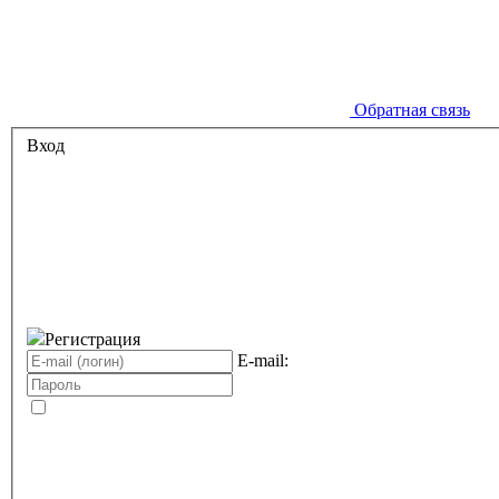
Обратная связь
Вход
Регистрация
E-mail: