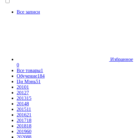
Все записи
Избранное
0
Все товары
1
Обучение
184
Ци Мэнь
51
2010
1
2012
7
2013
15
2014
8
2015
11
2016
21
2017
18
2018
18
2019
60
2020
88