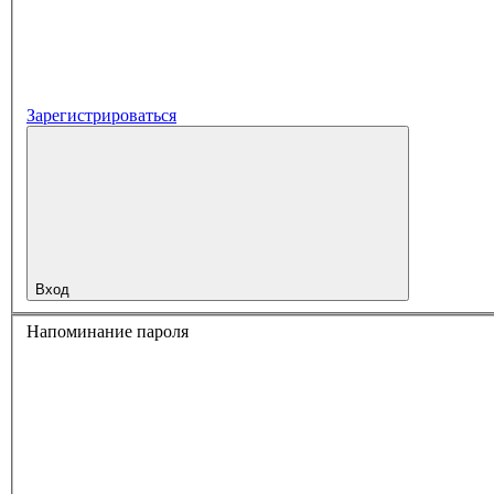
Зарегистрироваться
Вход
Напоминание пароля