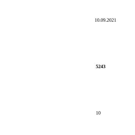
10.09.2021
5243
10