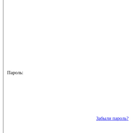
Пароль:
Забыли пароль?