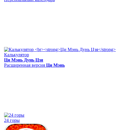
Калькулятор
Ци Мэнь Дунь Цзя
Расширенная версия
Ци Мэнь
24 горы