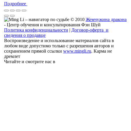
Подробнее
© 2010
Жемчужина дракона
- Центр обучения и консультирования Фэн Шуй
Политика конфиденциальности
|
Договор-оферта и
сведения о продавце
Воспроизведение и использование материалов сайта в
любом виде допустимо только с разрешения авторов и
сохранением прямой ссылки
www.mingli.ru
. Карма не
дремлет
Читайте и смотрите нас в