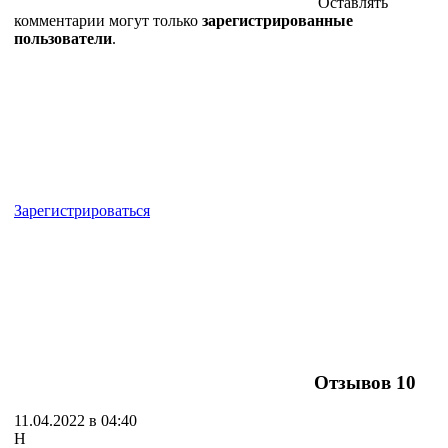
Оставлять
комментарии могут только
зарегистрированные
пользователи
.
Зарегистрироваться
Отзывов
10
11.04.2022 в 04:40
Н