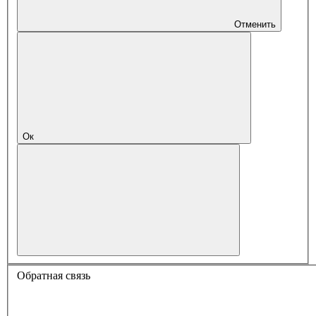
Отменить
Ок
Обратная связь