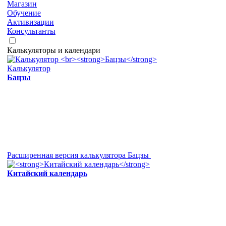
Магазин
Обучение
Активизации
Консультанты
Калькуляторы и календари
Калькулятор
Бацзы
Расширенная версия калькулятора Бацзы
Китайский календарь