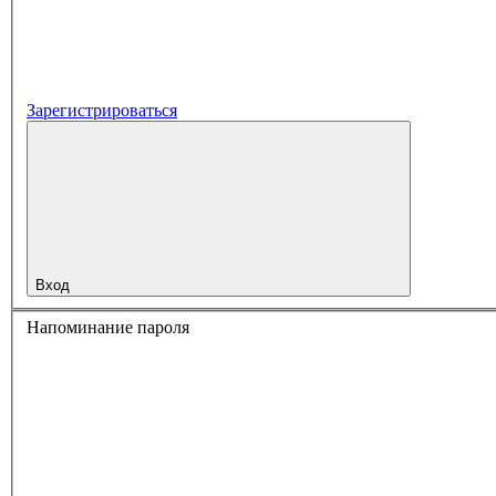
Зарегистрироваться
Вход
Напоминание пароля