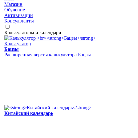
Магазин
Обучение
Активизации
Консультанты
Калькуляторы и календари
Калькулятор
Бацзы
Расширенная версия калькулятора Бацзы
Китайский календарь