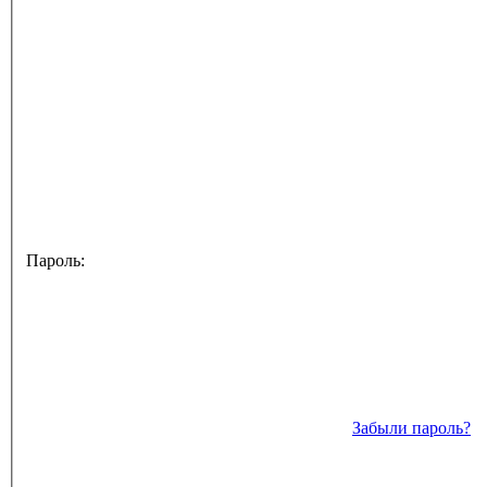
Пароль:
Забыли пароль?