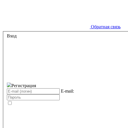
Обратная связь
Вход
Регистрация
E-mail: