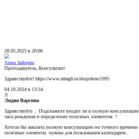
28.05.2025 в 20:06
Анна Зайцева
Преподаватель
,
Консультант
Здравствуйте! https://www.mingli.ru/shop/item/1995
04.10.2024 в 13:34
Л
Лидия Варгина
Здравствуйте . Подскажите входит ли в полную консультаци
часа рождения и определение полезных элементов ?
Хотела бы заказать полную консультацию но точного времени 
полезные элементы нужны для пользования календарем .