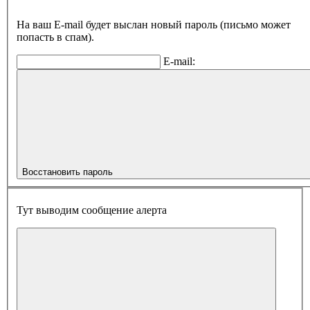
На ваш E-mail будет выслан новый пароль (письмо может
попасть в спам).
E-mail:
Восстановить пароль
Тут выводим сообщение алерта