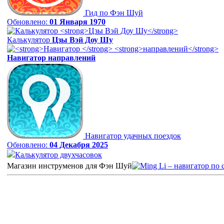
Гид по Фэн Шуй
Обновлено:
01 Января 1970
Калькулятор
Цзы Вэй Доу Шу
Навигатор
направлений
Навигатор удачных поездок
Обновлено:
04 Декабря 2025
Калькулятор двухчасовок
Магазин инструменов для Фэн Шуй