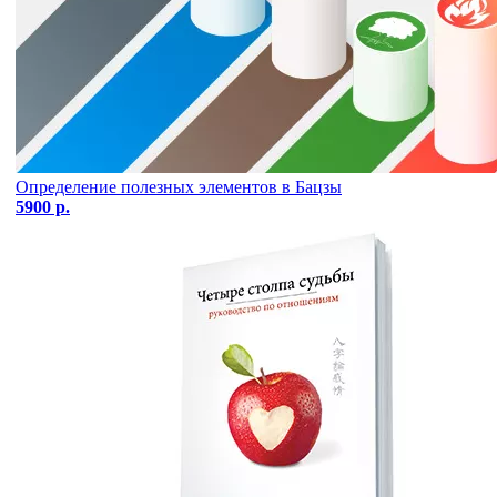
Определение полезных элементов в Бацзы
5900 р.