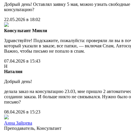
Добрый день! Оставлял заявку 5 мая, можно узнать свободные
консультацию?
22.05.2026 в 18:02
Консультант Минли
Здравствуйте! Подскажите, пожалуйста: проверяли ли вы в по
который указали в заказе, все папки, — включая Спам, Автосор
Важно, чтобы письмо не попало в спам.
07.04.2026 в 15:43
Н
Наталия
Добрый день!
делала заказ на консультацию 23.03, мне пришло 2 автоматиче
создании заказа. И больше никто не связывался. Нужно было о
письмо?
08.04.2026 в 15:23
Анна Зайцева
Преподаватель
,
Консультант