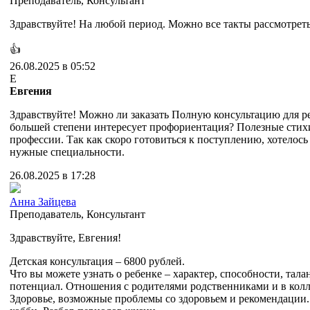
Преподаватель
,
Консультант
Здравствуйте! На любой период. Можно все такты рассмотреть
👍
26.08.2025 в 05:52
Е
Евгения
Здравствуйте! Можно ли заказать Полную консультацию для ре
большей степени интересует профориентация? Полезные стих
профессии. Так как скоро готовиться к поступлению, хотелось
нужные специальности.
26.08.2025 в 17:28
Анна Зайцева
Преподаватель
,
Консультант
Здравствуйте, Евгения!
Детская консультация – 6800 рублей.
Что вы можете узнать о ребенке – характер, способности, тала
потенциал. Отношения с родителями родственниками и в колл
Здоровье, возможные проблемы со здоровьем и рекомендации