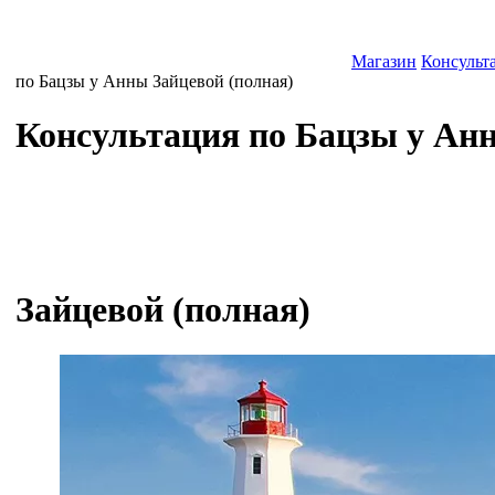
Магазин
Консульт
по Бацзы у Анны Зайцевой (полная)
Консультация по Бацзы у Ан
Зайцевой (полная)