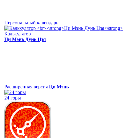
Персональный календарь
Калькулятор
Ци Мэнь Дунь Цзя
Расширенная версия
Ци Мэнь
24 горы