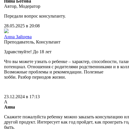
Нина Ботова
Автор
,
Модератор
Передали вопрос консультанту.
28.05.2025 в 20:08
Анна Зайцева
Преподаватель
,
Консультант
Здравствуйте! До 18 лет
Что вы можете узнать о ребенке – характер, способности, тала
потенциал. Отношения с родителями родственниками и в колл
Возможные проблемы и рекомендации. Полезные
хобби. Разбор периодов жизни.
23.12.2024 в 17:13
А
Анна
Скажите пожалуйста ребенку можно заказать консультацию или
другой продукт. Интересует как год пройдет, как проиграть го
быть.