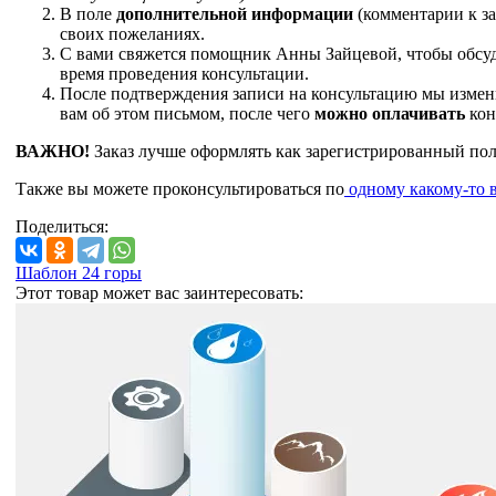
В поле
дополнительной информации
(комментарии к за
своих пожеланиях.
С вами свяжется помощник Анны Зайцевой, чтобы обсу
время проведения консультации.
После подтверждения записи на консультацию мы измен
вам об этом письмом, после чего
можно оплачивать
кон
ВАЖНО!
Заказ лучше оформлять как зарегистрированный пол
Также вы можете проконсультироваться по
одному какому-то 
Поделиться:
Шаблон 24 горы
Этот товар может вас заинтересовать: