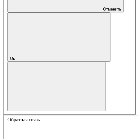
Отменить
Ок
Обратная связь