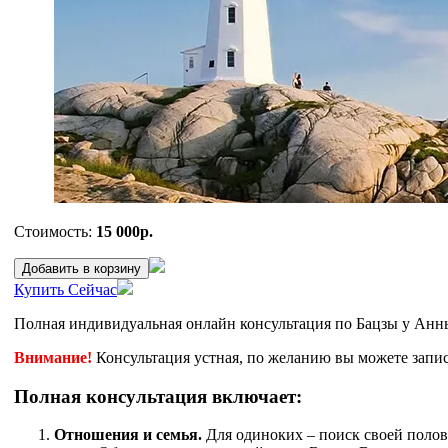
Стоимость:
15 000р.
Добавить в корзину
Купить Сейчас
Полная индивидуальная онлайн консультация по Бацзы у Анн
Внимание!
Консультация устная, по желанию вы можете запис
Полная консультация включает:
Отношения и семья.
Для одиноких – поиск своей полови