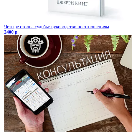
Четыре столпа судьбы: руководство по отношениям
2400 р.