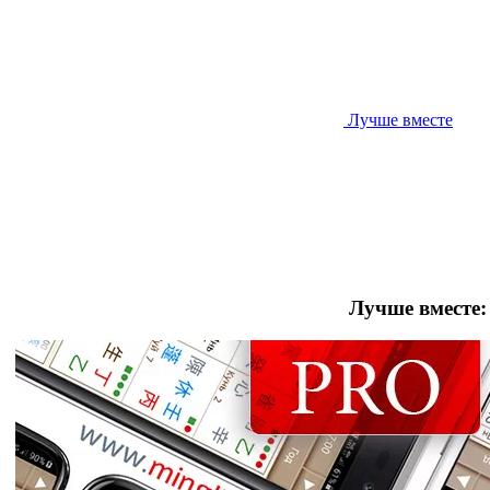
Лучше вместе
Лучше вместе: