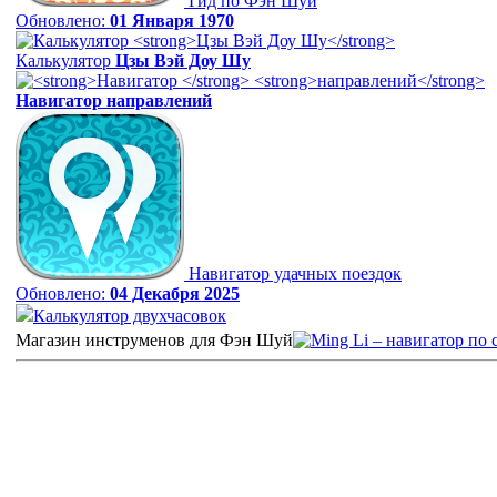
Гид по Фэн Шуй
Обновлено:
01 Января 1970
Калькулятор
Цзы Вэй Доу Шу
Навигатор
направлений
Навигатор удачных поездок
Обновлено:
04 Декабря 2025
Калькулятор двухчасовок
Магазин инструменов для Фэн Шуй