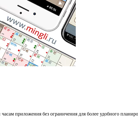
и часам приложения без ограничения для более удобного планиро