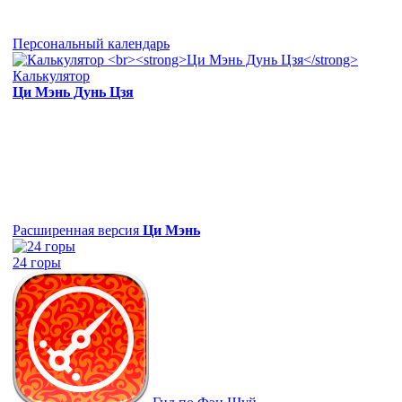
Персональный календарь
Калькулятор
Ци Мэнь Дунь Цзя
Расширенная версия
Ци Мэнь
24 горы