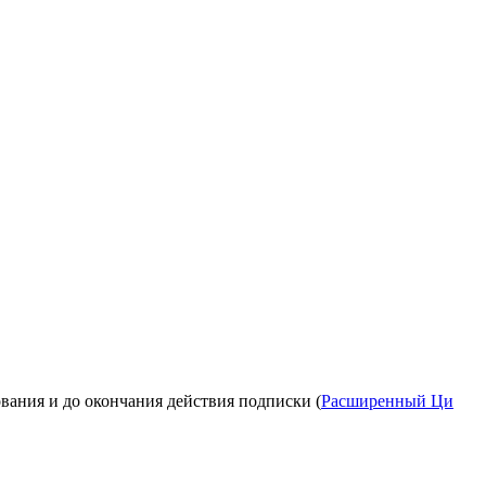
вания и до окончания действия подписки (
Расширенный Ци