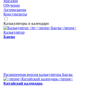
Магазин
Обучение
Активизации
Консультанты
Калькуляторы и календари
Калькулятор
Бацзы
Расширенная версия калькулятора Бацзы
Китайский календарь