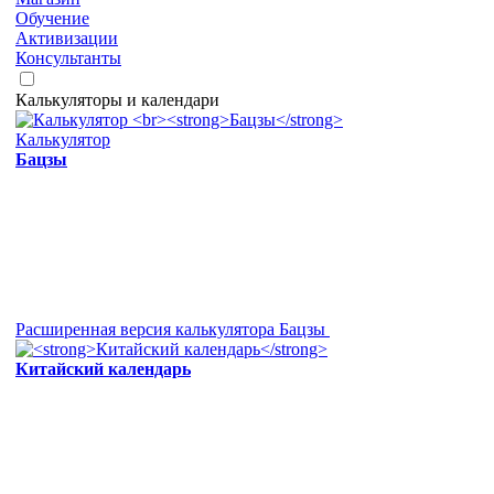
Обучение
Активизации
Консультанты
Калькуляторы и календари
Калькулятор
Бацзы
Расширенная версия калькулятора Бацзы
Китайский календарь