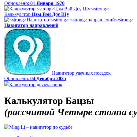
Обновлено:
01 Января 1970
Калькулятор
Цзы Вэй Доу Шу
Навигатор
направлений
Навигатор удачных поездок
Обновлено:
04 Декабря 2025
Калькулятор двухчасовок
Калькулятор Бацзы
(рассчитай Четыре столпа с