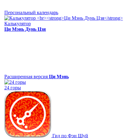
Персональный календарь
Калькулятор
Ци Мэнь Дунь Цзя
Расширенная версия
Ци Мэнь
24 горы
Гид по Фэн Шуй