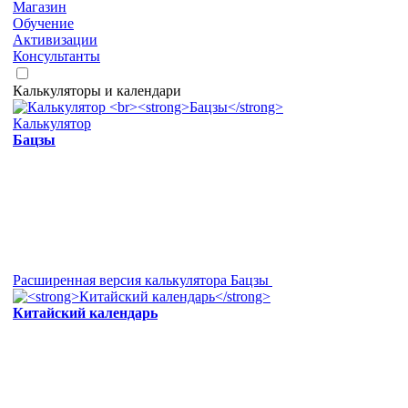
Магазин
Обучение
Активизации
Консультанты
Калькуляторы и календари
Калькулятор
Бацзы
Расширенная версия калькулятора Бацзы
Китайский календарь