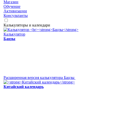
Магазин
Обучение
Активизации
Консультанты
Калькуляторы и календари
Калькулятор
Бацзы
Расширенная версия калькулятора Бацзы
Китайский календарь