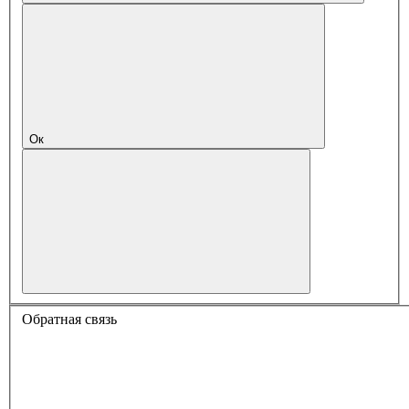
Ок
Обратная связь