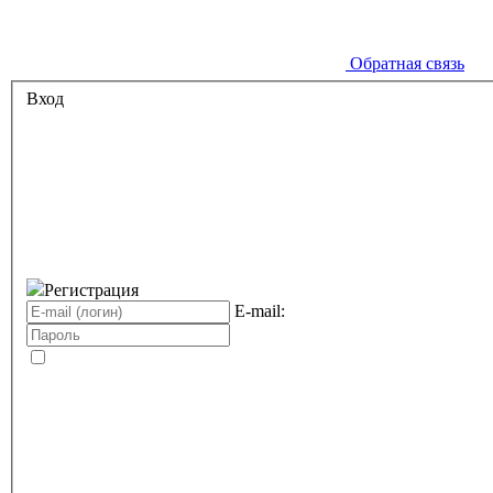
Обратная связь
Вход
Регистрация
E-mail: