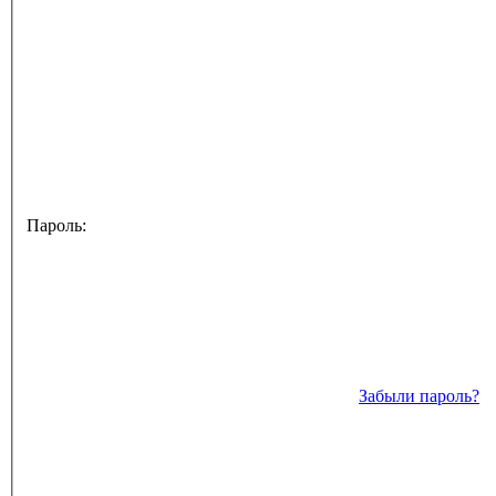
Пароль:
Забыли пароль?