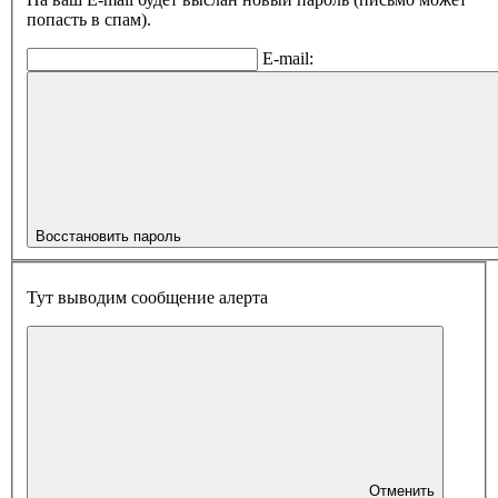
попасть в спам).
E-mail:
Восстановить пароль
Тут выводим сообщение алерта
Отменить