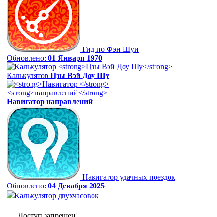
Гид по Фэн Шуй
Обновлено:
01 Января 1970
Калькулятор
Цзы Вэй Доу Шу
Навигатор
направлений
Навигатор удачных поездок
Обновлено:
04 Декабря 2025
Калькулятор двухчасовок
Доступ запрещен!