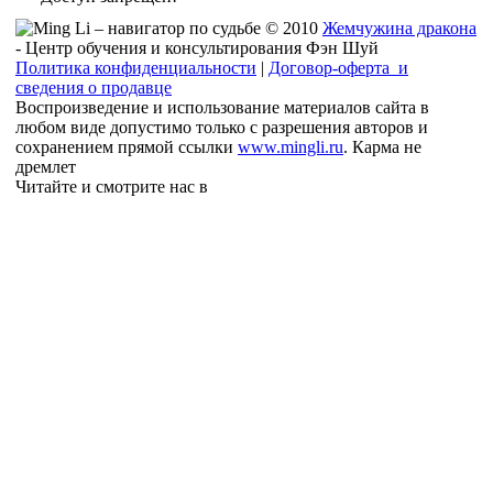
© 2010
Жемчужина дракона
- Центр обучения и консультирования Фэн Шуй
Политика конфиденциальности
|
Договор-оферта и
сведения о продавце
Воспроизведение и использование материалов сайта в
любом виде допустимо только с разрешения авторов и
сохранением прямой ссылки
www.mingli.ru
. Карма не
дремлет
Читайте и смотрите нас в